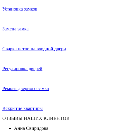
Установка замков
Замена замка
Сварка петли на входной двери
Регулировка дверей
Ремонт дверного замка
Вскрытие квартиры
ОТЗЫВЫ НАШИХ КЛИЕНТОВ
Анна Свиридова