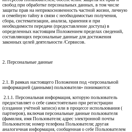
свобод при обработке персональных данных, в том числе
защиты прав на неприкосновенность частной жизни, личную
и семейную тайну в связи с необходимостью получения,
сбора, систематизации, анализа, хранения и при
необходимости передачи (предоставление доступа) в
определенных настоящим Положением пределах сведений,
составляющих персональные данные для достижения
законных целей деятельности /Сервисов.
2. Персональные данные
2.1. В рамках настоящего Положения под «персональной
информацией (данными) пользователя» понимаются:
2.1.1. Персональная информация, которую пользователь
предоставляет о себе самостоятельно при регистрации
(создании учётной записи) или в процессе использования (
партнеров), включая персональные данные пользователя
(фамилия, имя Пользователя; адрес электронной почты
Пользователя; номер телефона Пользователя; другая
аналогичная информация, сообщенная о себе Пользователем