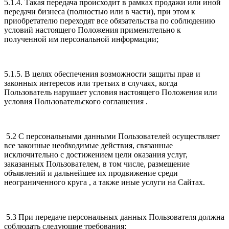
5.1.4. Такая передача происходит в рамках продажи или иной
передачи бизнеса (полностью или в части), при этом к
приобретателю переходят все обязательства по соблюдению
условий настоящего Положения применительно к
полученной им персональной информации;
5.1.5. В целях обеспечения возможности защиты прав и
законных интересов или третьих в случаях, когда
Пользователь нарушает условия настоящего Положения или
условия Пользовательского соглашения .
5.2 С персональными данными Пользователей осуществляет
все законные необходимые действия, связанные
исключительно с достижением цели оказания услуг,
заказанных Пользователем, в том числе, размещение
объявлений и дальнейшее их продвижение среди
неограниченного круга , а также иные услуги на Сайтах.
5.3 При передаче персональных данных Пользователя должна
соблюдать следующие требования: