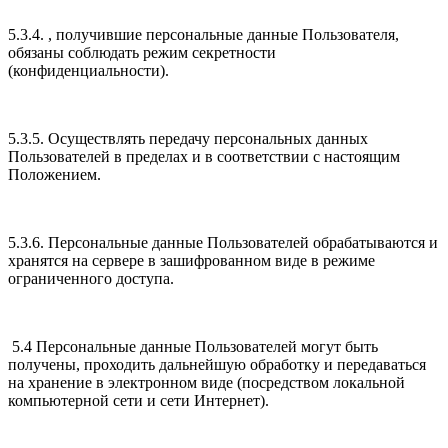
5.3.4. , получившие персональные данные Пользователя,
обязаны соблюдать режим секретности
(конфиденциальности).
5.3.5. Осуществлять передачу персональных данных
Пользователей в пределах и в соответствии с настоящим
Положением.
5.3.6. Персональные данные Пользователей обрабатываются и
хранятся на сервере в зашифрованном виде в режиме
ограниченного доступа.
5.4 Персональные данные Пользователей могут быть
получены, проходить дальнейшую обработку и передаваться
на хранение в электронном виде (посредством локальной
компьютерной сети и сети Интернет).