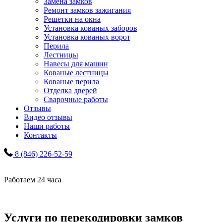
Замена замков
Ремонт замков зажигания
Решетки на окна
Установка кованых заборов
Установка кованых ворот
Перила
Лестницы
Навесы для машин
Кованые лестницы
Кованые перила
Отделка дверей
Сварочные работы
Отзывы
Видео отзывы
Наши работы
Контакты
8 (846) 226-52-59
Работаем 24 часа
Услуги по перекодировки замков