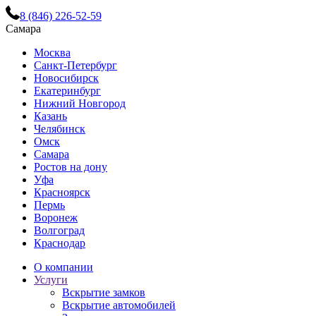
8 (846) 226-52-59
Самара
Москва
Санкт-Петербург
Новосибирск
Екатеринбург
Нижний Новгород
Казань
Челябинск
Омск
Самара
Ростов на дону
Уфа
Красноярск
Пермь
Воронеж
Волгоград
Краснодар
О компании
Услуги
Вскрытие замков
Вскрытие автомобилей