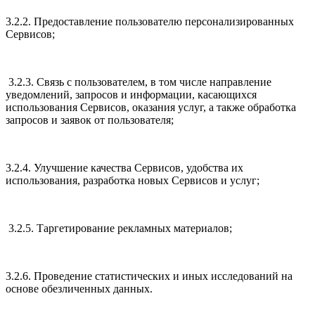
3.2.2. Предоставление пользователю персонализированных
Сервисов;
3.2.3. Связь с пользователем, в том числе направление
уведомлений, запросов и информации, касающихся
использования Сервисов, оказания услуг, а также обработка
запросов и заявок от пользователя;
3.2.4. Улучшение качества Сервисов, удобства их
использования, разработка новых Сервисов и услуг;
3.2.5. Таргетирование рекламных материалов;
3.2.6. Проведение статистических и иных исследований на
основе обезличенных данных.