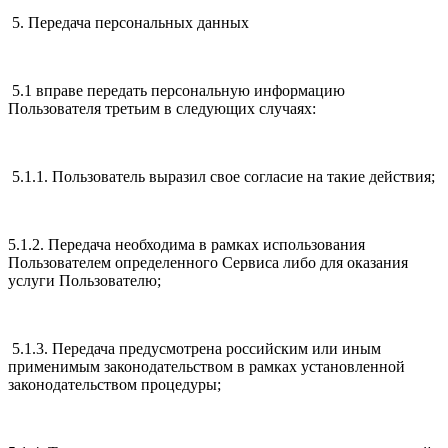
5. Передача персональных данных
5.1 вправе передать персональную информацию
Пользователя третьим в следующих случаях:
5.1.1. Пользователь выразил свое согласие на такие действия;
5.1.2. Передача необходима в рамках использования
Пользователем определенного Сервиса либо для оказания
услуги Пользователю;
5.1.3. Передача предусмотрена российским или иным
применимым законодательством в рамках установленной
законодательством процедуры;