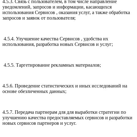
4.5.3. Связь с пользователем, в том числе направление
уведомлений, запросов и информации, касающихся
использования Сервисов , оказания услуг, а также обработка
запросов и заявок от пользователя;
4.5.4. Улучшение качества Сервисов , удобства их
использования, разработка новых Сервисов и услуг;
4.5.5. Таргетирование рекламных материалов;
4.5.6. Проведение статистических и иных исследований на
основе обезличенных данных;
4.5.7. Передача партнерам для для выработки стратегии по
улучшению качества предоставляемых сервисов и разработки
новых сервисов партнеров и услуг.