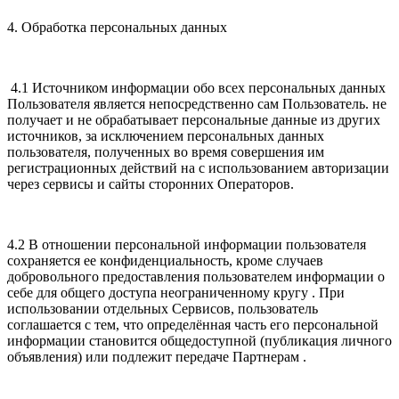
4. Обработка персональных данных
4.1 Источником информации обо всех персональных данных
Пользователя является непосредственно сам Пользователь. не
получает и не обрабатывает персональные данные из других
источников, за исключением персональных данных
пользователя, полученных во время совершения им
регистрационных действий на с использованием авторизации
через сервисы и сайты сторонних Операторов.
4.2 В отношении персональной информации пользователя
сохраняется ее конфиденциальность, кроме случаев
добровольного предоставления пользователем информации о
себе для общего доступа неограниченному кругу . При
использовании отдельных Сервисов, пользователь
соглашается с тем, что определённая часть его персональной
информации становится общедоступной (публикация личного
объявления) или подлежит передаче Партнерам .