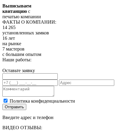
Выписываем
квитанцию
с
печатью компании
ФАКТЫ О КОМПАНИИ:
14 265
установленных замков
16 лет
на рынке
7 мастеров
с большим опытом
Наши работы:
Оставьте заявку
Политика конфиденциальности
Отправить
Введите адрес и телефон
ВИДЕО ОТЗЫВЫ: