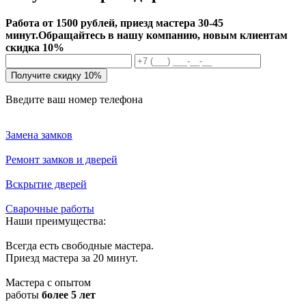
Работа от 1500 рублей, приезд мастера 30-45
минут.
Обращайтесь в нашу компанию, новым клиентам
скидка 10%
Получите скидку 10%
Введите ваш номер телефона
Замена замков
Ремонт замков и дверей
Вскрытие дверей
Сварочные работы
Наши преимущества:
Всегда есть свободные мастера.
Приезд мастера за 20 минут.
Мастера с опытом
работы
более 5 лет