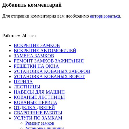
Добавить комментарий
Для отправки комментария вам необходимо
авторизоваться
.
Работаем 24 часа
ВСКРЫТИЕ ЗАМКОВ
ВСКРЫТИЕ АВТОМОБИЛЕЙ
ЗАМЕНА ЗАМКОВ
РЕМОНТ ЗАМКОВ ЗАЖИГАНИЯ
РЕШЕТКИ НА ОКНА
УСТАНОВКА КОВАНЫХ ЗАБОРОВ
УСТАНОВКА КОВАНЫХ ВОРОТ
ПЕРИЛА
ЛЕСТНИЦЫ
НАВЕСЫ ДЛЯ МАШИН
КОВАНЫЕ ЛЕСТНИЦЫ
КОВАНЫЕ ПЕРИЛА
ОТДЕЛКА ДВЕРЕЙ
СВАРОЧНЫЕ РАБОТЫ
УСЛУГИ ПО ЗАМКАМ
Ремонт замков
Установка личинки