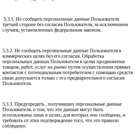
5.3.1. Не сообщать персональные данные Пользователя
третьей стороне без согласия Пользователя, за исключением
случаев, установленных федеральным законом.
5.3.2. Не сообщать персональные данные Пользователя в
коммерческих целях без его согласия. Обработка
персональных данных Пользователя в целях продвижения
товаров, работ, услуг на рынке путем осуществления прямых
контактов с потенциальным потребителем с помощью средств
связи допускается только с его предварительного согласия
Пользователя.
5.3.3. Предупредить , получивших персональные данные
Пользователя, о том, что эти данные могут быть
использованы лишь в целях, для которых они сообщены, и
требовать от этих подтверждение того, что это правило
соблюдено.