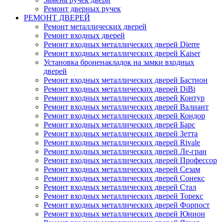
Ремонт дверных ручек
РЕМОНТ ДВЕРЕЙ
Ремонт металлических дверей
Ремонт входных дверей
Ремонт входных металлических дверей Dierre
Ремонт входных металлических дверей Kaiser
Установка броненакладок на замки входных
дверей
Ремонт входных металлических дверей Бастион
Ремонт входных металлических дверей DiBi
Ремонт входных металлических дверей Контур
Ремонт входных металлических дверей Валиант
Ремонт входных металлических дверей Кондор
Ремонт входных металлических дверей Барс
Ремонт входных металлических дверей Зетта
Ремонт входных металлических дверей Rivale
Ремонт входных металлических дверей Ле-гран
Ремонт входных металлических дверей Профессор
Ремонт входных металлических дверей Сезам
Ремонт входных металлических дверей Сонекс
Ремонт входных металлических дверей Стал
Ремонт входных металлических дверей Торекс
Ремонт входных металлических дверей Форпост
Ремонт входных металлических дверей Юнион