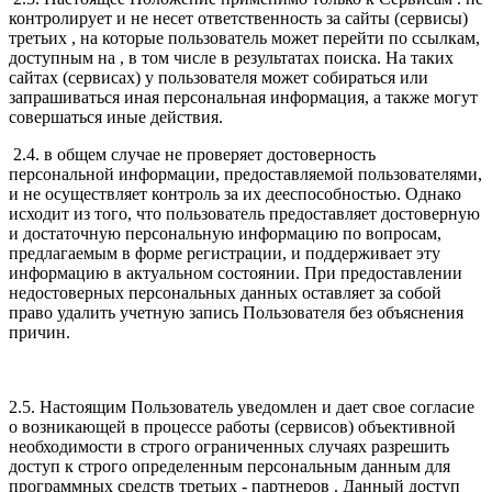
контролирует и не несет ответственность за сайты (сервисы)
третьих , на которые пользователь может перейти по ссылкам,
доступным на , в том числе в результатах поиска. На таких
сайтах (сервисах) у пользователя может собираться или
запрашиваться иная персональная информация, а также могут
совершаться иные действия.
2.4. в общем случае не проверяет достоверность
персональной информации, предоставляемой пользователями,
и не осуществляет контроль за их дееспособностью. Однако
исходит из того, что пользователь предоставляет достоверную
и достаточную персональную информацию по вопросам,
предлагаемым в форме регистрации, и поддерживает эту
информацию в актуальном состоянии. При предоставлении
недостоверных персональных данных оставляет за собой
право удалить учетную запись Пользователя без объяснения
причин.
2.5. Настоящим Пользователь уведомлен и дает свое согласие
о возникающей в процессе работы (сервисов) объективной
необходимости в строго ограниченных случаях разрешить
доступ к строго определенным персональным данным для
программных средств третьих - партнеров . Данный доступ