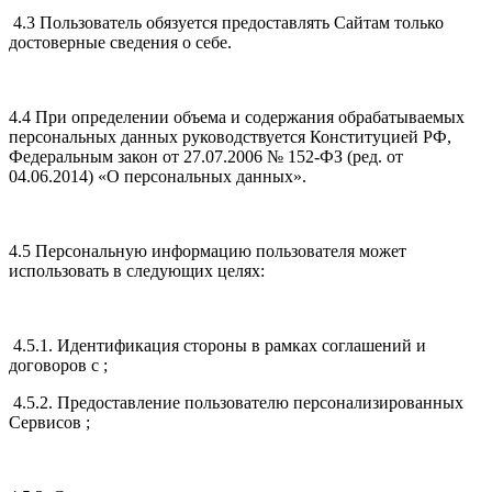
4.3 Пользователь обязуется предоставлять Сайтам только
достоверные сведения о себе.
4.4 При определении объема и содержания обрабатываемых
персональных данных руководствуется Конституцией РФ,
Федеральным закон от 27.07.2006 № 152-ФЗ (ред. от
04.06.2014) «О персональных данных».
4.5 Персональную информацию пользователя может
использовать в следующих целях:
4.5.1. Идентификация стороны в рамках соглашений и
договоров с ;
4.5.2. Предоставление пользователю персонализированных
Сервисов ;