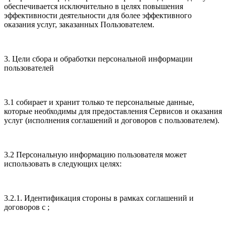
обеспечивается исключительно в целях повышения
эффективности деятельности для более эффективного
оказания услуг, заказанных Пользователем.
3. Цели сбора и обработки персональной информации
пользователей
3.1 собирает и хранит только те персональные данные,
которые необходимы для предоставления Сервисов и оказания
услуг (исполнения соглашений и договоров с пользователем).
3.2 Персональную информацию пользователя может
использовать в следующих целях:
3.2.1. Идентификация стороны в рамках соглашений и
договоров с ;