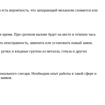
 есть вероятность, что запирающий механизм сломается или
 время. При срочном вызове будет на месте в течение часа
ть неисправность, заменить или установить новый замок.
ручки и входные группы из металла, стекла и других
онального слесаря. Необходим опыт работы в такой сфере и
замков.