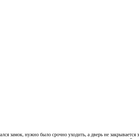
ался замок, нужно было срочно уходить, а дверь не закрывается