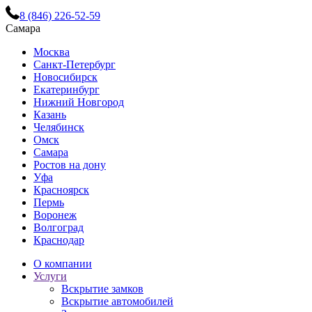
8 (846) 226-52-59
Самара
Москва
Санкт-Петербург
Новосибирск
Екатеринбург
Нижний Новгород
Казань
Челябинск
Омск
Самара
Ростов на дону
Уфа
Красноярск
Пермь
Воронеж
Волгоград
Краснодар
О компании
Услуги
Вскрытие замков
Вскрытие автомобилей