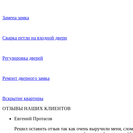
Замена замка
Сварка петли на входной двери
Регулировка дверей
Ремонт дверного замка
Вскрытие квартиры
ОТЗЫВЫ НАШИХ КЛИЕНТОВ
Евгений Протасов
Решил оставить отзыв так как очень выручили меня, слом