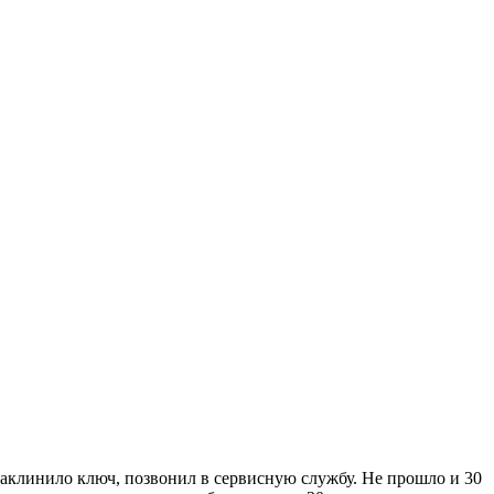
 заклинило ключ, позвонил в сервисную службу. Не прошло и 30