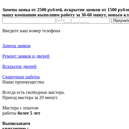
Замена замка от 2500 рублей, вскрытие замков от 1500 рубле
нашу компанию выполним работу за 30-60 минут, новым к
Получит
Введите ваш номер телефона
Замена замков
Ремонт замков и дверей
Вскрытие дверей
Сварочные работы
Наши преимущества:
Всегда есть свободные мастера.
Приезд мастера за 20 минут.
Мастера с опытом
работы
более 5 лет
Выписываем
квитанцию
с