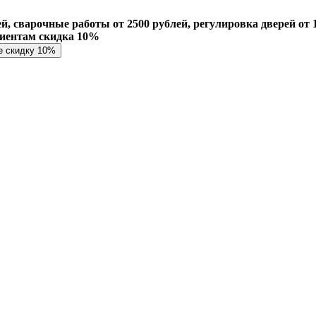
й, сварочные работы от 2500 рублей, регулировка дверей от 1
лиентам скидка 10%
е скидку 10%