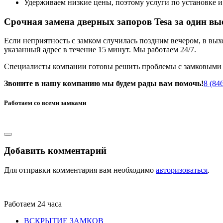
Удерживаем низкие цены, поэтому услуги по установке и
Срочная замена дверных запоров Tesa за один вы
Если неприятность с замком случилась поздним вечером, в вы
указанный адрес в течение 15 минут. Мы работаем 24/7.
Специалисты компании готовы решить проблемы с замковыми с
Звоните в нашу компанию мы будем рады вам помочь!
8 (84
Работаем со всеми замками
Добавить комментарий
Для отправки комментария вам необходимо
авторизоваться
.
Работаем 24 часа
ВСКРЫТИЕ ЗАМКОВ