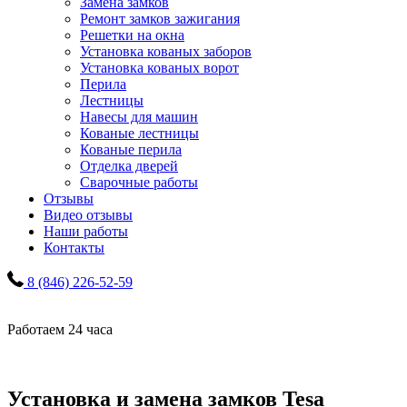
Замена замков
Ремонт замков зажигания
Решетки на окна
Установка кованых заборов
Установка кованых ворот
Перила
Лестницы
Навесы для машин
Кованые лестницы
Кованые перила
Отделка дверей
Сварочные работы
Отзывы
Видео отзывы
Наши работы
Контакты
8 (846) 226-52-59
Работаем 24 часа
Установка и замена замков Tesa