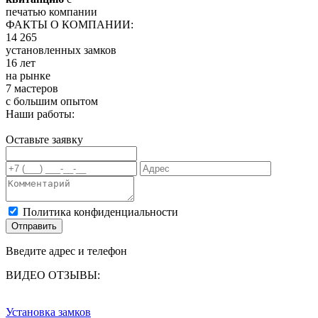
печатью компании
ФАКТЫ О КОМПАНИИ:
14 265
установленных замков
16 лет
на рынке
7 мастеров
с большим опытом
Наши работы:
Оставьте заявку
Политика конфиденциальности
Отправить
Введите адрес и телефон
ВИДЕО ОТЗЫВЫ:
Установка замков