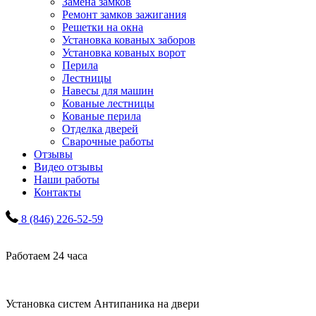
Замена замков
Ремонт замков зажигания
Решетки на окна
Установка кованых заборов
Установка кованых ворот
Перила
Лестницы
Навесы для машин
Кованые лестницы
Кованые перила
Отделка дверей
Сварочные работы
Отзывы
Видео отзывы
Наши работы
Контакты
8 (846) 226-52-59
Работаем 24 часа
Установка систем Антипаника на двери