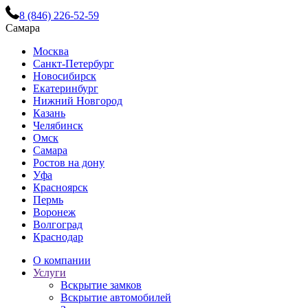
8 (846) 226-52-59
Самара
Москва
Санкт-Петербург
Новосибирск
Екатеринбург
Нижний Новгород
Казань
Челябинск
Омск
Самара
Ростов на дону
Уфа
Красноярск
Пермь
Воронеж
Волгоград
Краснодар
О компании
Услуги
Вскрытие замков
Вскрытие автомобилей