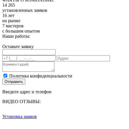
14 265
установленных замков
16 лет
на рынке
7 мастеров
с большим опытом
Наши работы:
Оставьте заявку
Политика конфиденциальности
Отправить
Введите адрес и телефон
ВИДЕО ОТЗЫВЫ:
Установка замков