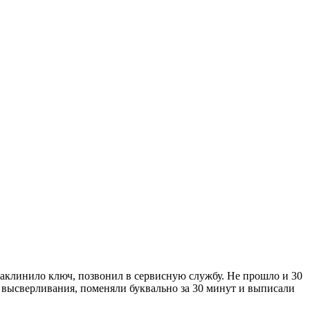
 заклинило ключ, позвонил в сервисную службу. Не прошло и 30
от высверливания, поменяли буквально за 30 минут и выписали