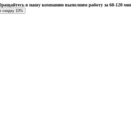
бращайтесь в нашу компанию выполним работу за 60-120 ми
е скидку 10%