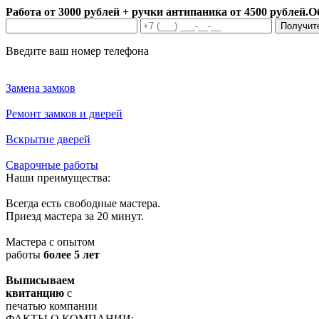
Работа от 3000 рублей + ручки антипаника от 4500 рублей.
О
Получит
Введите ваш номер телефона
Замена замков
Ремонт замков и дверей
Вскрытие дверей
Сварочные работы
Наши преимущества:
Всегда есть свободные мастера.
Приезд мастера за 20 минут.
Мастера с опытом
работы
более 5 лет
Выписываем
квитанцию
с
печатью компании
ФАКТЫ О КОМПАНИИ: