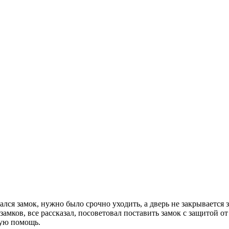
ался замок, нужно было срочно уходить, а дверь не закрывается
 замков, все рассказал, посоветовал поставить замок с защитой 
рую помощь.