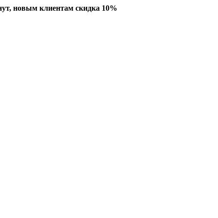
нут, новым клиентам скидка 10%