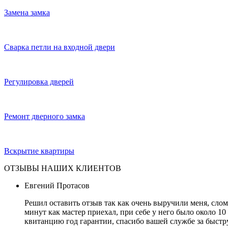
Замена замка
Сварка петли на входной двери
Регулировка дверей
Ремонт дверного замка
Вскрытие квартиры
ОТЗЫВЫ НАШИХ КЛИЕНТОВ
Евгений Протасов
Решил оставить отзыв так как очень выручили меня, слом
минут как мастер приехал, при себе у него было около 10
квитанцию год гарантии, спасибо вашей службе за быст