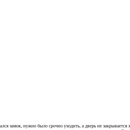
ался замок, нужно было срочно уходить, а дверь не закрывается