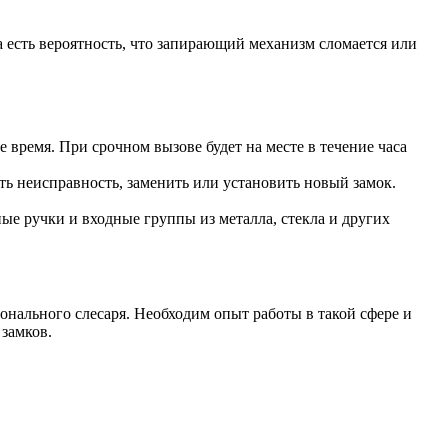
 есть вероятность, что запирающий механизм сломается или
 время. При срочном вызове будет на месте в течение часа
ть неисправность, заменить или установить новый замок.
ые ручки и входные группы из металла, стекла и других
онального слесаря. Необходим опыт работы в такой сфере и
замков.