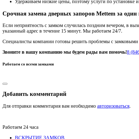
Удерживаем низкие цены, поэтому услуги по установке и
Срочная замена дверных запоров Mettem за один 
Если неприятность с замком случилась поздним вечером, в вы
указанный адрес в течение 15 минут. Мы работаем 24/7.
Специалисты компании готовы решить проблемы с замковыми с
Звоните в нашу компанию мы будем рады вам помочь!
8 (84
Работаем со всеми замками
Добавить комментарий
Для отправки комментария вам необходимо
авторизоваться
.
Работаем 24 часа
ВСКРЫТИЕ ЗАМКОВ