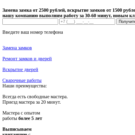
Замена замка от 2500 рублей, вскрытие замков от 1500 рубле
нашу компанию выполним работу за 30-60 минут, новым к
Получит
Введите ваш номер телефона
Замена замков
Ремонт замков и дверей
Вскрытие дверей
Сварочные работы
Наши преимущества:
Всегда есть свободные мастера.
Приезд мастера за 20 минут.
Мастера с опытом
работы
более 5 лет
Выписываем
квитанцию
с