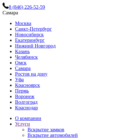
8 (846) 226-52-59
Самара
Москва
Санкт-Петербург
Новосибирск
Екатеринбург
Нижний Новгород
Казань
Челябинск
Омск
Самара
Ростов на дону
Уфа
Красноярск
Пермь
Воронеж
Волгоград
Краснодар
О компании
Услуги
Вскрытие замков
Вскрытие автомобилей