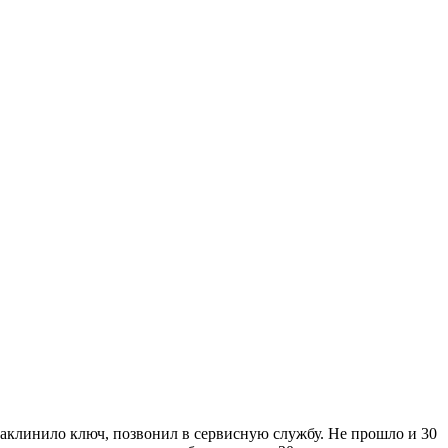
 заклинило ключ, позвонил в сервисную службу. Не прошло и 30