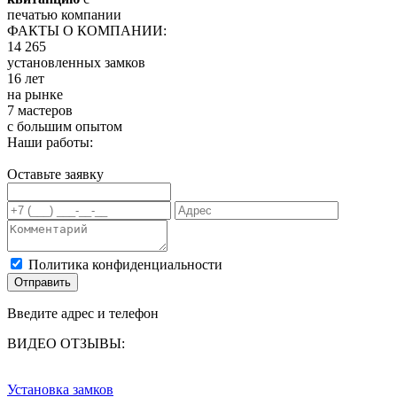
печатью компании
ФАКТЫ О КОМПАНИИ:
14 265
установленных замков
16 лет
на рынке
7 мастеров
с большим опытом
Наши работы:
Оставьте заявку
Политика конфиденциальности
Отправить
Введите адрес и телефон
ВИДЕО ОТЗЫВЫ:
Установка замков