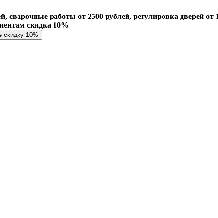
й, сварочные работы от 2500 рублей, регулировка дверей от 1
лиентам скидка 10%
е скидку 10%