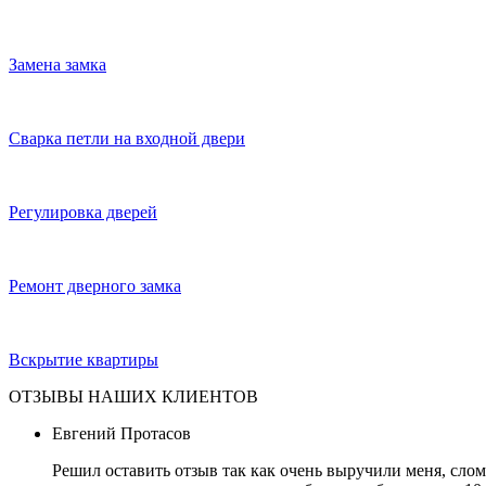
Замена замка
Сварка петли на входной двери
Регулировка дверей
Ремонт дверного замка
Вскрытие квартиры
ОТЗЫВЫ НАШИХ КЛИЕНТОВ
Евгений Протасов
Решил оставить отзыв так как очень выручили меня, слом