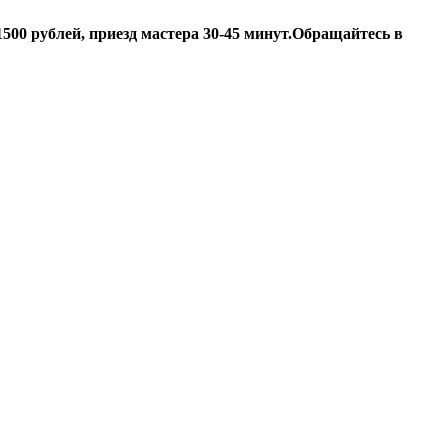
500 рублей, приезд мастера 30-45 минут.
Обращайтесь в