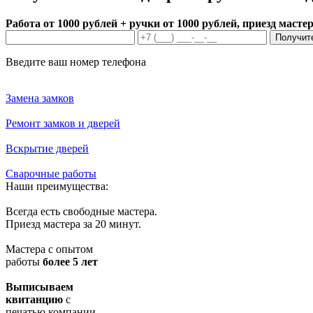
Работа от 1000 рублей + ручки от 1000 рублей, приезд мастер
Получит
Введите ваш номер телефона
Замена замков
Ремонт замков и дверей
Вскрытие дверей
Сварочные работы
Наши преимущества:
Всегда есть свободные мастера.
Приезд мастера за 20 минут.
Мастера с опытом
работы
более 5 лет
Выписываем
квитанцию
с
печатью компании