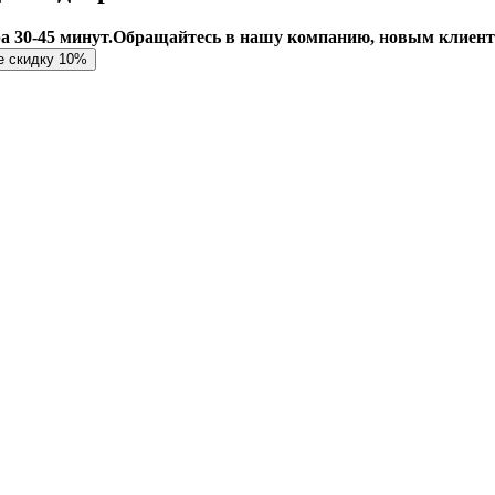
а 30-45 минут.
Обращайтесь в нашу компанию, новым клиент
е скидку 10%