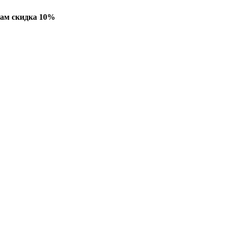
ам скидка 10%