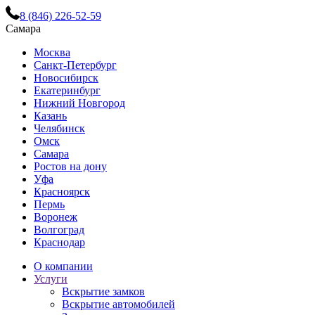
8 (846) 226-52-59
Самара
Москва
Санкт-Петербург
Новосибирск
Екатеринбург
Нижний Новгород
Казань
Челябинск
Омск
Самара
Ростов на дону
Уфа
Красноярск
Пермь
Воронеж
Волгоград
Краснодар
О компании
Услуги
Вскрытие замков
Вскрытие автомобилей