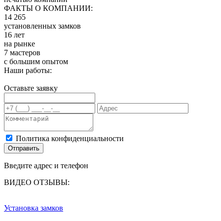
ФАКТЫ О КОМПАНИИ:
14 265
установленных замков
16 лет
на рынке
7 мастеров
с большим опытом
Наши работы:
Оставьте заявку
Политика конфиденциальности
Отправить
Введите адрес и телефон
ВИДЕО ОТЗЫВЫ:
Установка замков