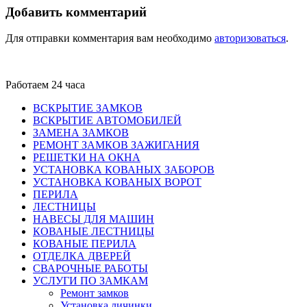
Добавить комментарий
Для отправки комментария вам необходимо
авторизоваться
.
Работаем 24 часа
ВСКРЫТИЕ ЗАМКОВ
ВСКРЫТИЕ АВТОМОБИЛЕЙ
ЗАМЕНА ЗАМКОВ
РЕМОНТ ЗАМКОВ ЗАЖИГАНИЯ
РЕШЕТКИ НА ОКНА
УСТАНОВКА КОВАНЫХ ЗАБОРОВ
УСТАНОВКА КОВАНЫХ ВОРОТ
ПЕРИЛА
ЛЕСТНИЦЫ
НАВЕСЫ ДЛЯ МАШИН
КОВАНЫЕ ЛЕСТНИЦЫ
КОВАНЫЕ ПЕРИЛА
ОТДЕЛКА ДВЕРЕЙ
СВАРОЧНЫЕ РАБОТЫ
УСЛУГИ ПО ЗАМКАМ
Ремонт замков
Установка личинки