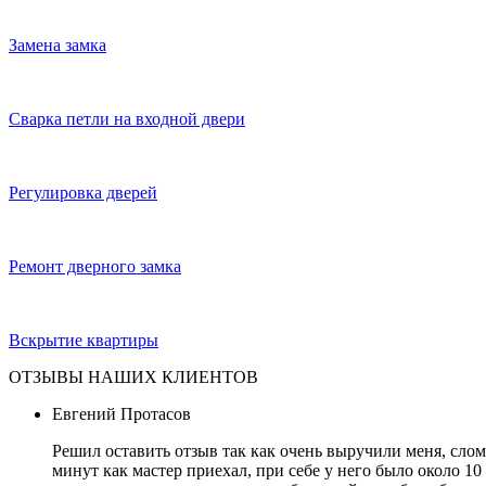
Замена замка
Сварка петли на входной двери
Регулировка дверей
Ремонт дверного замка
Вскрытие квартиры
ОТЗЫВЫ НАШИХ КЛИЕНТОВ
Евгений Протасов
Решил оставить отзыв так как очень выручили меня, слом
минут как мастер приехал, при себе у него было около 10