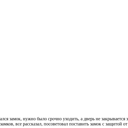
ался замок, нужно было срочно уходить, а дверь не закрывается
 замков, все рассказал, посоветовал поставить замок с защитой 