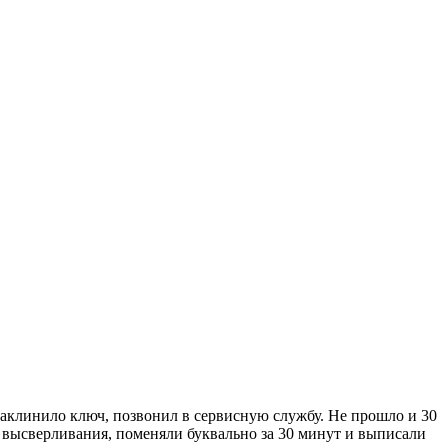
 заклинило ключ, позвонил в сервисную службу. Не прошло и 30
от высверливания, поменяли буквально за 30 минут и выписали