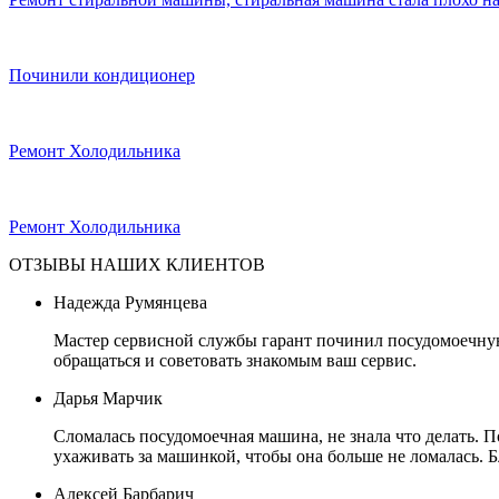
Починили кондиционер
Ремонт Холодильника
Ремонт Холодильника
ОТЗЫВЫ НАШИХ КЛИЕНТОВ
Надежда Румянцева
Мастер сервисной службы гарант починил посудомоечную 
обращаться и советовать знакомым ваш сервис.
Дарья Марчик
Сломалась посудомоечная машина, не знала что делать. П
ухаживать за машинкой, чтобы она больше не ломалась. 
Алексей Барбарич