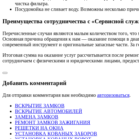
чистка фильтра.
Посудомойка не сливает воду. Возможны несколько причи
Преимущества сотрудничества с «Сервисной служ
Перечисленные случаи являются малым количеством того, что
Основная причина обращения к нам — оказание помощи в диаг
современный инструмент и оригинальные запасные части. За г
Итоговая сумма на оказание услуг рассчитывается после ремо
сотрудничаем с физическими и юридическими лицами, предост
Добавить комментарий
Для отправки комментария вам необходимо
авторизоваться
.
ВСКРЫТИЕ ЗАМКОВ
ВСКРЫТИЕ АВТОМОБИЛЕЙ
ЗАМЕНА ЗАМКОВ
РЕМОНТ ЗАМКОВ ЗАЖИГАНИЯ
РЕШЕТКИ НА ОКНА
УСТАНОВКА КОВАНЫХ ЗАБОРОВ