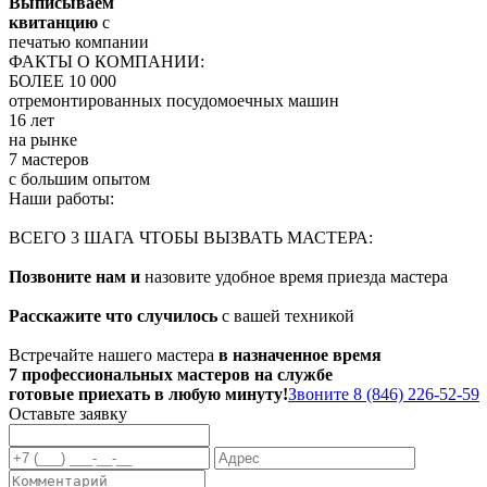
Выписываем
квитанцию
с
печатью компании
ФАКТЫ О КОМПАНИИ:
БОЛЕЕ 10 000
отремонтированных посудомоечных машин
16 лет
на рынке
7 мастеров
с большим опытом
Наши работы:
ВСЕГО 3 ШАГА ЧТОБЫ ВЫЗВАТЬ МАСТЕРА:
Позвоните нам и
назовите удобное время приезда мастера
Расскажите что случилось
с вашей техникой
Встречайте нашего мастера
в назначенное время
7 профессиональных мастеров на службе
готовые приехать в любую минуту!
Звоните 8 (846) 226-52-59
Оставьте заявку