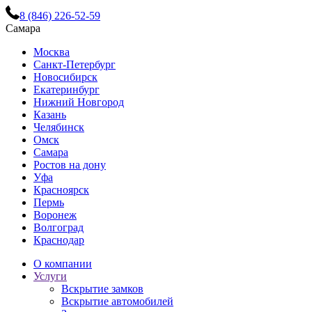
8 (846) 226-52-59
Самара
Москва
Санкт-Петербург
Новосибирск
Екатеринбург
Нижний Новгород
Казань
Челябинск
Омск
Самара
Ростов на дону
Уфа
Красноярск
Пермь
Воронеж
Волгоград
Краснодар
О компании
Услуги
Вскрытие замков
Вскрытие автомобилей