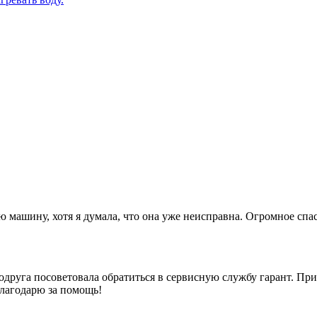
машину, хотя я думала, что она уже неисправна. Огромное спас
одруга посоветовала обратиться в сервисную службу гарант. При
Благодарю за помощь!