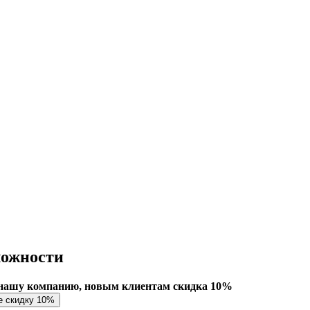
ложности
нашу компанию, новым клиентам скидка 10%
е скидку 10%