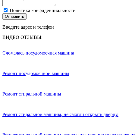
Политика конфиденциальности
Отправить
Введите адрес и телефон
ВИДЕО ОТЗЫВЫ:
Сломалась посудомоечная машина
Ремонт посудомоечной машины
Ремонт стиральной машины
Ремонт стиральной машины, не смогли открыть дверцу.
Ремонт стиральной машины, стиральная машина стала плохо на