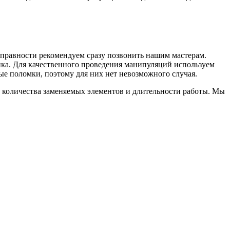
правности рекомендуем сразу позвонить нашим мастерам.
нка. Для качественного проведения манипуляций используем
ые поломки, поэтому для них нет невозможного случая.
, количества заменяемых элементов и длительности работы. Мы