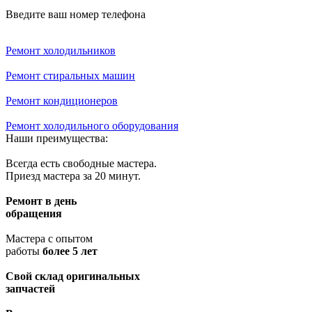
Введите ваш номер телефона
Ремонт холодильников
Ремонт стиральных машин
Ремонт кондиционеров
Ремонт холодильного оборудования
Наши преимущества:
Всегда есть свободные мастера.
Приезд мастера за 20 минут.
Ремонт в день
обращения
Мастера с опытом
работы
более 5 лет
Свой склад оригинальных
запчастей