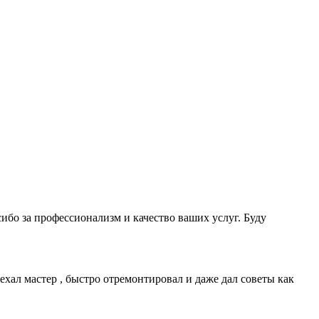
ибо за профессионализм и качество ваших услуг. Буду
ехал мастер , быстро отремонтировал и даже дал советы как