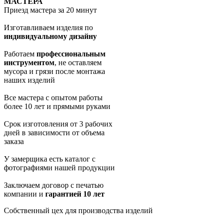
МАСТЕРА
Приезд мастера за 20 минут
Изготавливаем изделия по
индивидуальному дизайну
Работаем
профессиональным
инструментом
, не оставляем
мусора и грязи после монтажа
наших изделий
Все мастера с опытом работы
более 10 лет и прямыми руками
Срок изготовления от 3 рабочих
дней в зависимости от объема
заказа
У замерщика есть каталог с
фотографиями нашей продукции
Заключаем договор с печатью
компании и
гарантией 10 лет
Собственный цех для производства изделий