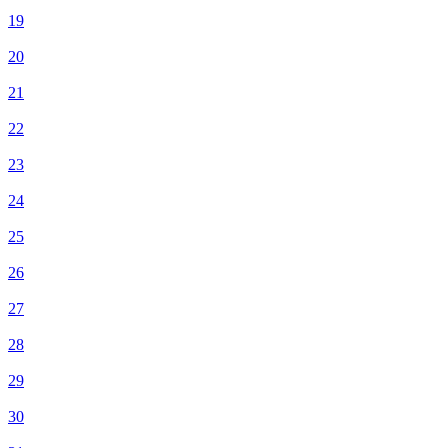
19
20
21
22
23
24
25
26
27
28
29
30