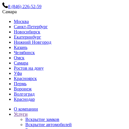
8 (846) 226-52-59
Самара
Москва
Санкт-Петербург
Новосибирск
Екатеринбург
Нижний Новгород
Казань
Челябинск
Омск
Самара
Ростов на дону
Уфа
Красноярск
Пермь
Воронеж
Волгоград
Краснодар
О компании
Услуги
Вскрытие замков
Вскрытие автомобилей