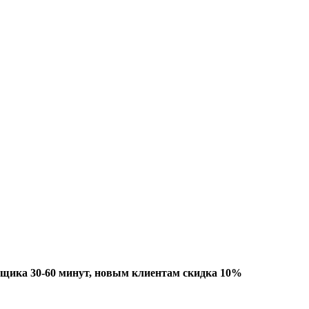
рщика 30-60 минут, новым клиентам скидка 10%