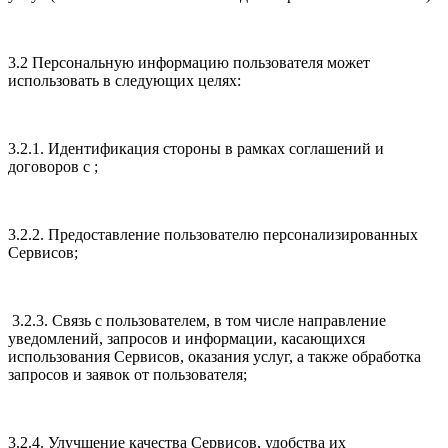
3.2 Персональную информацию пользователя может
использовать в следующих целях:
3.2.1. Идентификация стороны в рамках соглашений и
договоров с ;
3.2.2. Предоставление пользователю персонализированных
Сервисов;
3.2.3. Связь с пользователем, в том числе направление
уведомлений, запросов и информации, касающихся
использования Сервисов, оказания услуг, а также обработка
запросов и заявок от пользователя;
3.2.4. Улучшение качества Сервисов, удобства их