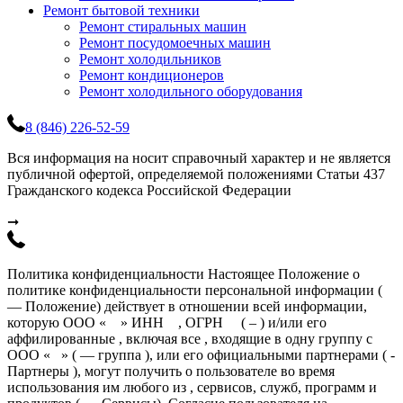
Ремонт бытовой техники
Ремонт стиральных машин
Ремонт посудомоечных машин
Ремонт холодильников
Ремонт кондиционеров
Ремонт холодильного оборудования
8 (846) 226-52-59
Вся информация на носит справочный характер и не является
публичной офертой, определяемой положениями Статьи 437
Гражданского кодекса Российской Федерации
➞
Политика конфиденциальности Настоящее Положение о
политике конфиденциальности персональной информации (
— Положение) действует в отношении всей информации,
которую ООО « » ИНН , ОГРН ( – ) и/или его
аффилированные , включая все , входящие в одну группу с
ООО « » ( — группа ), или его официальными партнерами ( -
Партнеры ), могут получить о пользователе во время
использования им любого из , сервисов, служб, программ и