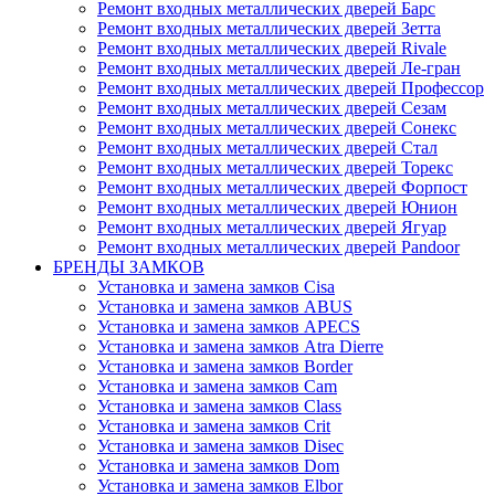
Ремонт входных металлических дверей Барс
Ремонт входных металлических дверей Зетта
Ремонт входных металлических дверей Rivale
Ремонт входных металлических дверей Ле-гран
Ремонт входных металлических дверей Профессор
Ремонт входных металлических дверей Сезам
Ремонт входных металлических дверей Сонекс
Ремонт входных металлических дверей Стал
Ремонт входных металлических дверей Торекс
Ремонт входных металлических дверей Форпост
Ремонт входных металлических дверей Юнион
Ремонт входных металлических дверей Ягуар
Ремонт входных металлических дверей Pandoor
БРЕНДЫ ЗАМКОВ
Установка и замена замков Cisa
Установка и замена замков ABUS
Установка и замена замков APECS
Установка и замена замков Atra Dierre
Установка и замена замков Border
Установка и замена замков Cam
Установка и замена замков Class
Установка и замена замков Crit
Установка и замена замков Disec
Установка и замена замков Dom
Установка и замена замков Elbor