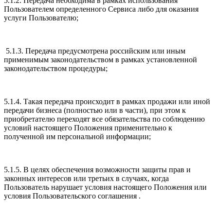
5.1.2. Передача необходима в рамках использования
Пользователем определенного Сервиса либо для оказания
услуги Пользователю;
5.1.3. Передача предусмотрена российским или иным
применимым законодательством в рамках установленной
законодательством процедуры;
5.1.4. Такая передача происходит в рамках продажи или иной
передачи бизнеса (полностью или в части), при этом к
приобретателю переходят все обязательства по соблюдению
условий настоящего Положения применительно к
полученной им персональной информации;
5.1.5. В целях обеспечения возможности защиты прав и
законных интересов или третьих в случаях, когда
Пользователь нарушает условия настоящего Положения или
условия Пользовательского соглашения .