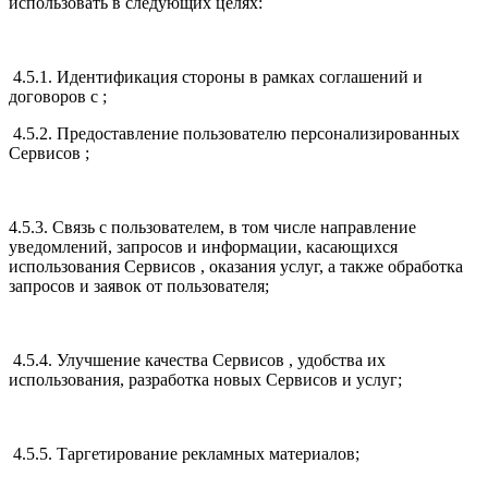
использовать в следующих целях:
4.5.1. Идентификация стороны в рамках соглашений и
договоров с ;
4.5.2. Предоставление пользователю персонализированных
Сервисов ;
4.5.3. Связь с пользователем, в том числе направление
уведомлений, запросов и информации, касающихся
использования Сервисов , оказания услуг, а также обработка
запросов и заявок от пользователя;
4.5.4. Улучшение качества Сервисов , удобства их
использования, разработка новых Сервисов и услуг;
4.5.5. Таргетирование рекламных материалов;