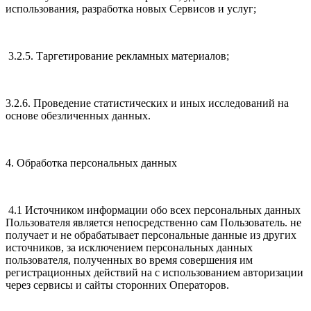
использования, разработка новых Сервисов и услуг;
3.2.5. Таргетирование рекламных материалов;
3.2.6. Проведение статистических и иных исследований на
основе обезличенных данных.
4. Обработка персональных данных
4.1 Источником информации обо всех персональных данных
Пользователя является непосредственно сам Пользователь. не
получает и не обрабатывает персональные данные из других
источников, за исключением персональных данных
пользователя, полученных во время совершения им
регистрационных действий на с использованием авторизации
через сервисы и сайты сторонних Операторов.