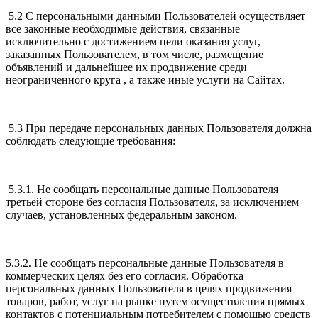
5.2 С персональными данными Пользователей осуществляет
все законные необходимые действия, связанные
исключительно с достижением цели оказания услуг,
заказанных Пользователем, в том числе, размещение
объявлений и дальнейшее их продвижение среди
неограниченного круга , а также иные услуги на Сайтах.
5.3 При передаче персональных данных Пользователя должна
соблюдать следующие требования:
5.3.1. Не сообщать персональные данные Пользователя
третьей стороне без согласия Пользователя, за исключением
случаев, установленных федеральным законом.
5.3.2. Не сообщать персональные данные Пользователя в
коммерческих целях без его согласия. Обработка
персональных данных Пользователя в целях продвижения
товаров, работ, услуг на рынке путем осуществления прямых
контактов с потенциальным потребителем с помощью средств