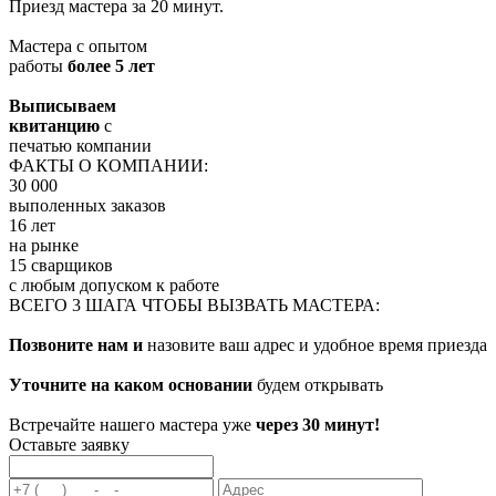
Приезд мастера за 20 минут.
Мастера с опытом
работы
более 5 лет
Выписываем
квитанцию
с
печатью компании
ФАКТЫ О КОМПАНИИ:
30 000
выполенных заказов
16 лет
на рынке
15 сварщиков
с любым допуском к работе
ВСЕГО 3 ШАГА ЧТОБЫ ВЫЗВАТЬ МАСТЕРА:
Позвоните нам и
назовите ваш адрес и удобное время приезда
Уточните на каком основании
будем открывать
Встречайте нашего мастера уже
через 30 минут!
Оставьте заявку