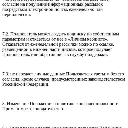
согласие на получение информационных рассылок
посредством электронной почты, еженедельно или
периодически.
7.2. Пользователь может создать подписку по собственным
параметрам и отказаться от нее в «Личном кабинете».
Отказаться от еженедельной рассылки можно по ссылке,
размещенной в нижней части письма, которое получает
Пользователь, или обратившись в службу поддержки.
7.3. не передает личные данные Пользователя третьим без его
согласия, кроме случаев, предусмотренных законодательством
Российской Федерации.
8. Изменение Положения о политике конфиденциальности.
Применимое законодательство