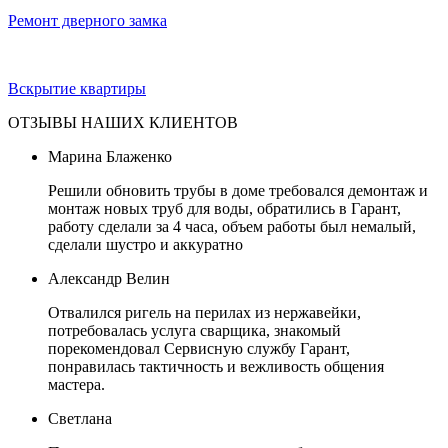
Ремонт дверного замка
Вскрытие квартиры
ОТЗЫВЫ НАШИХ КЛИЕНТОВ
Марина Блаженко
Решили обновить трубы в доме требовался демонтаж и
монтаж новых труб для воды, обратились в Гарант,
работу сделали за 4 часа, объем работы был немалый,
сделали шустро и аккуратно
Александр Велин
Отвалился ригель на перилах из нержавейки,
потребовалась услуга сварщика, знакомый
порекомендовал Сервисную службу Гарант,
понравилась тактичность и вежливость общения
мастера.
Светлана