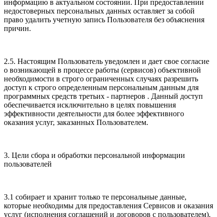
информацию в актуальном состоянии. При предоставлении
недостоверных персональных данных оставляет за собой
право удалить учетную запись Пользователя без объяснения
причин.
2.5. Настоящим Пользователь уведомлен и дает свое согласие
о возникающей в процессе работы (сервисов) объективной
необходимости в строго ограниченных случаях разрешить
доступ к строго определенным персональным данным для
программных средств третьих - партнеров . Данный доступ
обеспечивается исключительно в целях повышения
эффективности деятельности для более эффективного
оказания услуг, заказанных Пользователем.
3. Цели сбора и обработки персональной информации
пользователей
3.1 собирает и хранит только те персональные данные,
которые необходимы для предоставления Сервисов и оказания
услуг (исполнения соглашений и договоров с пользователем).