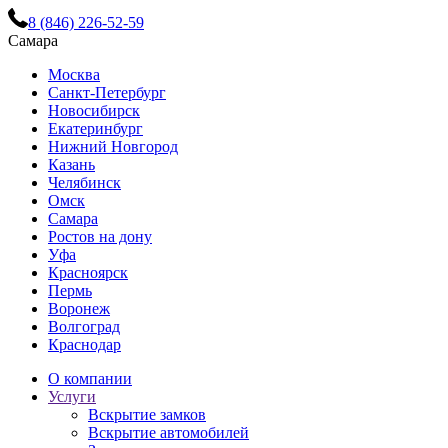
8 (846) 226-52-59
Самара
Москва
Санкт-Петербург
Новосибирск
Екатеринбург
Нижний Новгород
Казань
Челябинск
Омск
Самара
Ростов на дону
Уфа
Красноярск
Пермь
Воронеж
Волгоград
Краснодар
О компании
Услуги
Вскрытие замков
Вскрытие автомобилей