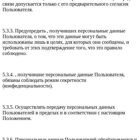
связи допускается только с его предварительного согласия
Пользователя.
5.3.3. Предупредить , получивших персональные данные
Пользователя, о том, что эти данные могут быть
использованы лишь в целях, для которых они сообщены, и
требовать от этих подтверждение того, что это правило
соблюдено.
5.3.4. , получившие персональные данные Пользователя,
обязаны соблюдать режим секретности
(конфиденциальности).
5.3.5. Осуществлять передачу персональных данных
Пользователей в пределах и в соответствии с настоящим
Положением.
5.3.6. Персональные данные Пользователей обрабатываются и