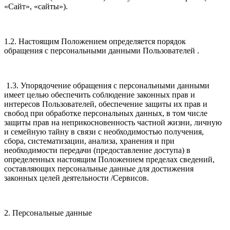
«Сайт», «сайты»).
1.2. Настоящим Положением определяется порядок
обращения с персональными данными Пользователей .
1.3. Упорядочение обращения с персональными данными
имеет целью обеспечить соблюдение законных прав и
интересов Пользователей, обеспечение защиты их прав и
свобод при обработке персональных данных, в том числе
защиты прав на неприкосновенность частной жизни, личную
и семейную тайну в связи с необходимостью получения,
сбора, систематизации, анализа, хранения и при
необходимости передачи (предоставление доступа) в
определенных настоящим Положением пределах сведений,
составляющих персональные данные для достижения
законных целей деятельности /Сервисов.
2. Персональные данные