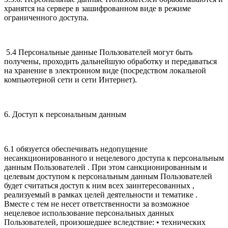
хранятся на сервере в зашифрованном виде в режиме
ограниченного доступа.
5.4 Персональные данные Пользователей могут быть
получены, проходить дальнейшую обработку и передаваться
на хранение в электронном виде (посредством локальной
компьютерной сети и сети Интернет).
6. Доступ к персональным данным
6.1 обязуется обеспечивать недопущение
несанкционированного и нецелевого доступа к персональным
данным Пользователей . При этом санкционированным и
целевым доступом к персональным данным Пользователей
будет считаться доступ к ним всех заинтересованных ,
реализуемый в рамках целей деятельности и тематике .
Вместе с тем не несет ответственности за возможное
нецелевое использование персональных данных
Пользователей, произошедшее вследствие: • технических