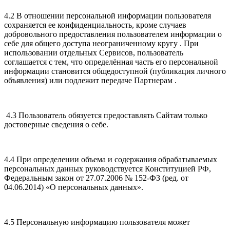
4.2 В отношении персональной информации пользователя
сохраняется ее конфиденциальность, кроме случаев
добровольного предоставления пользователем информации о
себе для общего доступа неограниченному кругу . При
использовании отдельных Сервисов, пользователь
соглашается с тем, что определённая часть его персональной
информации становится общедоступной (публикация личного
объявления) или подлежит передаче Партнерам .
4.3 Пользователь обязуется предоставлять Сайтам только
достоверные сведения о себе.
4.4 При определении объема и содержания обрабатываемых
персональных данных руководствуется Конституцией РФ,
Федеральным закон от 27.07.2006 № 152-ФЗ (ред. от
04.06.2014) «О персональных данных».
4.5 Персональную информацию пользователя может