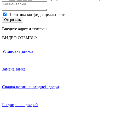
Политика конфиденциальности
Отправить
Введите адрес и телефон
ВИДЕО ОТЗЫВЫ:
Установка замков
Замена замка
Сварка петли на входной двери
Регулировка дверей