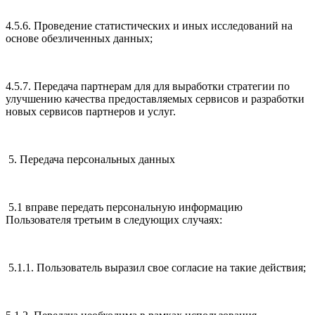
4.5.6. Проведение статистических и иных исследований на
основе обезличенных данных;
4.5.7. Передача партнерам для для выработки стратегии по
улучшению качества предоставляемых сервисов и разработки
новых сервисов партнеров и услуг.
5. Передача персональных данных
5.1 вправе передать персональную информацию
Пользователя третьим в следующих случаях:
5.1.1. Пользователь выразил свое согласие на такие действия;