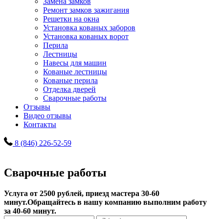
Замена замков
Ремонт замков зажигания
Решетки на окна
Установка кованых заборов
Установка кованых ворот
Перила
Лестницы
Навесы для машин
Кованые лестницы
Кованые перила
Отделка дверей
Сварочные работы
Отзывы
Видео отзывы
Контакты
8 (846) 226-52-59
Сварочные работы
Услуга от 2500 рублей, приезд мастера 30-60
минут.
Обращайтесь в нашу компанию выполним работу
за 40-60 минут.