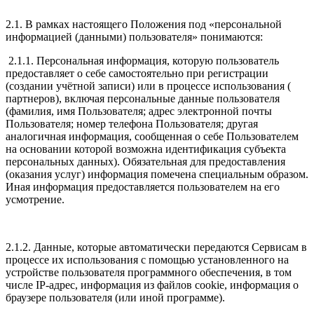
2.1. В рамках настоящего Положения под «персональной
информацией (данными) пользователя» понимаются:
2.1.1. Персональная информация, которую пользователь
предоставляет о себе самостоятельно при регистрации
(создании учётной записи) или в процессе использования (
партнеров), включая персональные данные пользователя
(фамилия, имя Пользователя; адрес электронной почты
Пользователя; номер телефона Пользователя; другая
аналогичная информация, сообщенная о себе Пользователем
на основании которой возможна идентификация субъекта
персональных данных). Обязательная для предоставления
(оказания услуг) информация помечена специальным образом.
Иная информация предоставляется пользователем на его
усмотрение.
2.1.2. Данные, которые автоматически передаются Сервисам в
процессе их использования с помощью установленного на
устройстве пользователя программного обеспечения, в том
числе IP-адрес, информация из файлов cookie, информация о
браузере пользователя (или иной программе).