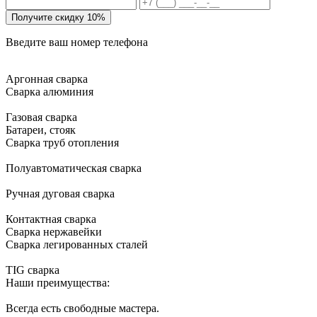
Получите скидку 10%
Введите ваш номер телефона
Аргонная сварка
Сварка алюминия
Газовая сварка
Батареи, стояк
Сварка труб отопления
Полуавтоматическая сварка
Ручная дуговая сварка
Контактная сварка
Сварка нержавейки
Сварка легированных сталей
TIG сварка
Наши преимущества:
Всегда есть свободные мастера.