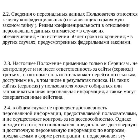
2.2. Сведения о персональных данных Пользователя относятся
к числу конфиденциальных (составляющих охраняемую
законом тайну ). Режим конфиденциальности в отношении
персональных данных снимается: • в случае их
обезличивания; • по истечении 50 лет срока их хранения; • в
других случаях, предусмотренных федеральными законами.
2.3. Настоящее Положение применимо только к Сервисам . не
контролирует и не несет ответственность за сайты (сервисы)
третьих , на которые пользователь может перейти по ссылкам,
доступным на , в том числе в результатах поиска. На таких
сайтах (сервисах) у пользователя может собираться или
запрашиваться иная персональная информация, а также могут
совершаться иные действия.
2.4. в общем случае не проверяет достоверность
персональной информации, предоставляемой пользователями,
и не осуществляет контроль за их дееспособностью. Однако
исходит из того, что пользователь предоставляет достоверную
и достаточную персональную информацию по вопросам,
предлагаемым в форме регистрации, и поддерживает эту