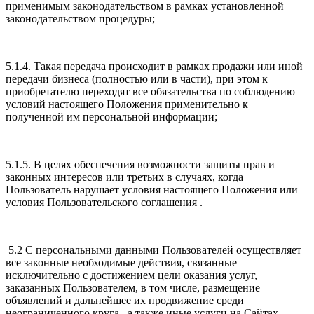
применимым законодательством в рамках установленной
законодательством процедуры;
5.1.4. Такая передача происходит в рамках продажи или иной
передачи бизнеса (полностью или в части), при этом к
приобретателю переходят все обязательства по соблюдению
условий настоящего Положения применительно к
полученной им персональной информации;
5.1.5. В целях обеспечения возможности защиты прав и
законных интересов или третьих в случаях, когда
Пользователь нарушает условия настоящего Положения или
условия Пользовательского соглашения .
5.2 С персональными данными Пользователей осуществляет
все законные необходимые действия, связанные
исключительно с достижением цели оказания услуг,
заказанных Пользователем, в том числе, размещение
объявлений и дальнейшее их продвижение среди
неограниченного круга , а также иные услуги на Сайтах.