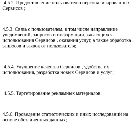
4.5.2. Предоставление пользователю персонализированных
Сервисов ;
4.5.3. Связь с пользователем, в том числе направление
уведомлений, запросов и информации, касающихся
использования Сервисов , оказания услуг, а также обработка
запросов и заявок от пользователя;
4.5.4. Улучшение качества Сервисов , удобства их
использования, разработка новых Сервисов и услуг;
4.5.5. Таргетирование рекламных материалов;
4.5.6. Проведение статистических и иных исследований на
основе обезличенных данных;