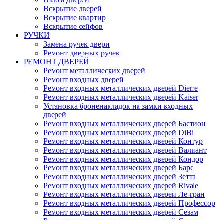
Вскрытие дверей
Вскрытие квартир
Вскрытие сейфов
РУЧКИ
Замена ручек двери
Ремонт дверных ручек
РЕМОНТ ДВЕРЕЙ
Ремонт металлических дверей
Ремонт входных дверей
Ремонт входных металлических дверей Dierre
Ремонт входных металлических дверей Kaiser
Установка броненакладок на замки входных
дверей
Ремонт входных металлических дверей Бастион
Ремонт входных металлических дверей DiBi
Ремонт входных металлических дверей Контур
Ремонт входных металлических дверей Валиант
Ремонт входных металлических дверей Кондор
Ремонт входных металлических дверей Барс
Ремонт входных металлических дверей Зетта
Ремонт входных металлических дверей Rivale
Ремонт входных металлических дверей Ле-гран
Ремонт входных металлических дверей Профессор
Ремонт входных металлических дверей Сезам