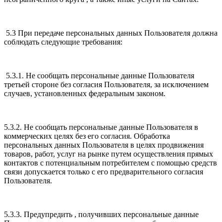
5.3 При передаче персональных данных Пользователя должна
соблюдать следующие требования:
5.3.1. Не сообщать персональные данные Пользователя
третьей стороне без согласия Пользователя, за исключением
случаев, установленных федеральным законом.
5.3.2. Не сообщать персональные данные Пользователя в
коммерческих целях без его согласия. Обработка
персональных данных Пользователя в целях продвижения
товаров, работ, услуг на рынке путем осуществления прямых
контактов с потенциальным потребителем с помощью средств
связи допускается только с его предварительного согласия
Пользователя.
5.3.3. Предупредить , получивших персональные данные