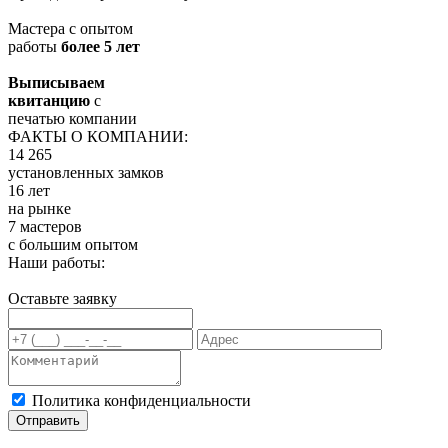
Мастера с опытом
работы
более 5 лет
Выписываем
квитанцию
с
печатью компании
ФАКТЫ О КОМПАНИИ:
14 265
установленных замков
16 лет
на рынке
7 мастеров
с большим опытом
Наши работы:
Оставьте заявку
Политика конфиденциальности
Отправить