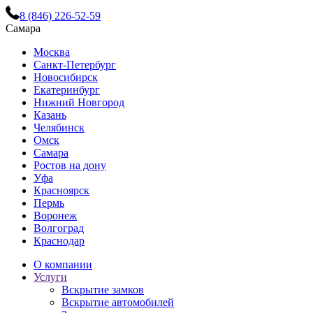
8 (846) 226-52-59
Самара
Москва
Санкт-Петербург
Новосибирск
Екатеринбург
Нижний Новгород
Казань
Челябинск
Омск
Самара
Ростов на дону
Уфа
Красноярск
Пермь
Воронеж
Волгоград
Краснодар
О компании
Услуги
Вскрытие замков
Вскрытие автомобилей