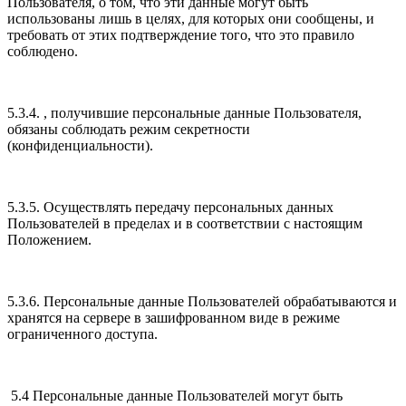
Пользователя, о том, что эти данные могут быть
использованы лишь в целях, для которых они сообщены, и
требовать от этих подтверждение того, что это правило
соблюдено.
5.3.4. , получившие персональные данные Пользователя,
обязаны соблюдать режим секретности
(конфиденциальности).
5.3.5. Осуществлять передачу персональных данных
Пользователей в пределах и в соответствии с настоящим
Положением.
5.3.6. Персональные данные Пользователей обрабатываются и
хранятся на сервере в зашифрованном виде в режиме
ограниченного доступа.
5.4 Персональные данные Пользователей могут быть