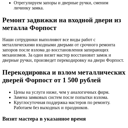
Отрегулируем запоры и дверные ручки, сменим
личинку замка.
Ремонт задвижки на входной двери из
металла Форпост
Наши сотрудники выполняют все виды работ с
металлическими входными дверьми от срочного ремонта
запоров после взлома до восстановления запирающих
механизмов. За один визит мастер восстановит замок и
дверные ручки, произведет перекодировку на двери Форпост.
Перекодировка и взлом металлических
дверей Форпост от 1 500 рублей
Цены на услуги ниже, чем у аналогичных фирм.
Замена замковых систем после попытки взлома.
Круглосуточная поддержка мастеров по ремонту.
Работаем без выходных и праздников.
Визит мастера в указанное время