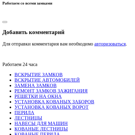
Работаем со всеми замками
Добавить комментарий
Для отправки комментария вам необходимо
авторизоваться
.
Работаем 24 часа
ВСКРЫТИЕ ЗАМКОВ
ВСКРЫТИЕ АВТОМОБИЛЕЙ
ЗАМЕНА ЗАМКОВ
РЕМОНТ ЗАМКОВ ЗАЖИГАНИЯ
РЕШЕТКИ НА ОКНА
УСТАНОВКА КОВАНЫХ ЗАБОРОВ
УСТАНОВКА КОВАНЫХ ВОРОТ
ПЕРИЛА
ЛЕСТНИЦЫ
НАВЕСЫ ДЛЯ МАШИН
КОВАНЫЕ ЛЕСТНИЦЫ
КОВАНЫЕ ПЕРИЛА