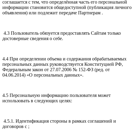
соглашается с тем, что определённая часть его персональной
информации становится общедоступной (публикация личного
объявления) или подлежит передаче Партнерам .
4.3 Пользователь обязуется предоставлять Сайтам только
достоверные сведения о себе.
4.4 При определении объема и содержания обрабатываемых
персональных данных руководствуется Конституцией РФ,
Федеральным закон от 27.07.2006 № 152-ФЗ (ред. от
04.06.2014) «О персональных данных».
4.5 Персональную информацию пользователя может
использовать в следующих целях:
4.5.1. Идентификация стороны в рамках соглашений и
договоров с ;