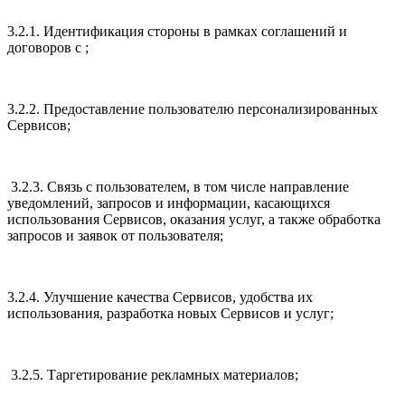
3.2.1. Идентификация стороны в рамках соглашений и
договоров с ;
3.2.2. Предоставление пользователю персонализированных
Сервисов;
3.2.3. Связь с пользователем, в том числе направление
уведомлений, запросов и информации, касающихся
использования Сервисов, оказания услуг, а также обработка
запросов и заявок от пользователя;
3.2.4. Улучшение качества Сервисов, удобства их
использования, разработка новых Сервисов и услуг;
3.2.5. Таргетирование рекламных материалов;