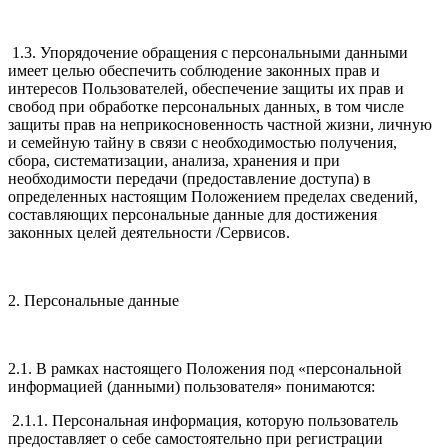
1.3. Упорядочение обращения с персональными данными
имеет целью обеспечить соблюдение законных прав и
интересов Пользователей, обеспечение защиты их прав и
свобод при обработке персональных данных, в том числе
защиты прав на неприкосновенность частной жизни, личную
и семейную тайну в связи с необходимостью получения,
сбора, систематизации, анализа, хранения и при
необходимости передачи (предоставление доступа) в
определенных настоящим Положением пределах сведений,
составляющих персональные данные для достижения
законных целей деятельности /Сервисов.
2. Персональные данные
2.1. В рамках настоящего Положения под «персональной
информацией (данными) пользователя» понимаются:
2.1.1. Персональная информация, которую пользователь
предоставляет о себе самостоятельно при регистрации