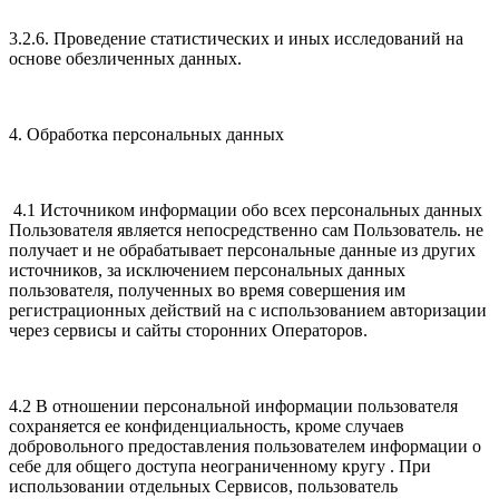
3.2.6. Проведение статистических и иных исследований на
основе обезличенных данных.
4. Обработка персональных данных
4.1 Источником информации обо всех персональных данных
Пользователя является непосредственно сам Пользователь. не
получает и не обрабатывает персональные данные из других
источников, за исключением персональных данных
пользователя, полученных во время совершения им
регистрационных действий на с использованием авторизации
через сервисы и сайты сторонних Операторов.
4.2 В отношении персональной информации пользователя
сохраняется ее конфиденциальность, кроме случаев
добровольного предоставления пользователем информации о
себе для общего доступа неограниченному кругу . При
использовании отдельных Сервисов, пользователь