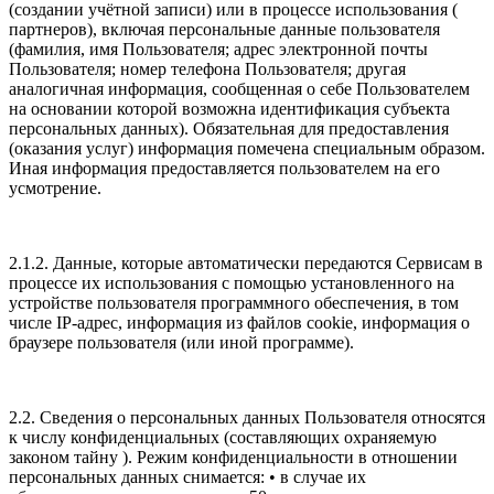
(создании учётной записи) или в процессе использования (
партнеров), включая персональные данные пользователя
(фамилия, имя Пользователя; адрес электронной почты
Пользователя; номер телефона Пользователя; другая
аналогичная информация, сообщенная о себе Пользователем
на основании которой возможна идентификация субъекта
персональных данных). Обязательная для предоставления
(оказания услуг) информация помечена специальным образом.
Иная информация предоставляется пользователем на его
усмотрение.
2.1.2. Данные, которые автоматически передаются Сервисам в
процессе их использования с помощью установленного на
устройстве пользователя программного обеспечения, в том
числе IP-адрес, информация из файлов cookie, информация о
браузере пользователя (или иной программе).
2.2. Сведения о персональных данных Пользователя относятся
к числу конфиденциальных (составляющих охраняемую
законом тайну ). Режим конфиденциальности в отношении
персональных данных снимается: • в случае их