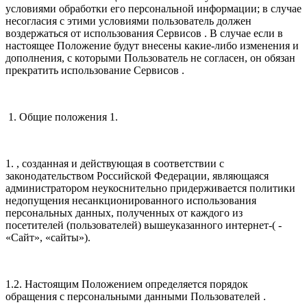
условиями обработки его персональной информации; в случае
несогласия с этими условиями пользователь должен
воздержаться от использования Сервисов . В случае если в
настоящее Положение будут внесены какие-либо изменения и
дополнения, с которыми Пользователь не согласен, он обязан
прекратить использование Сервисов .
1. Общие положения 1.
1. , созданная и действующая в соответствии с
законодательством Российской Федерации, являющаяся
администратором неукоснительно придерживается политики
недопущения несанкционированного использования
персональных данных, полученных от каждого из
посетителей (пользователей) вышеуказанного интернет-( -
«Сайт», «сайты»).
1.2. Настоящим Положением определяется порядок
обращения с персональными данными Пользователей .