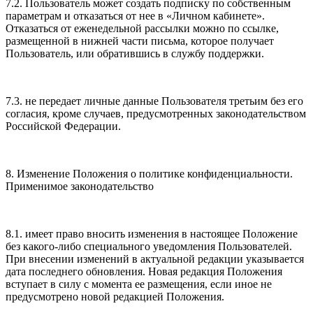
7.2. Пользователь может создать подписку по собственным
параметрам и отказаться от нее в «Личном кабинете».
Отказаться от еженедельной рассылки можно по ссылке,
размещенной в нижней части письма, которое получает
Пользователь, или обратившись в службу поддержки.
7.3. не передает личные данные Пользователя третьим без его
согласия, кроме случаев, предусмотренных законодательством
Российской Федерации.
8. Изменение Положения о политике конфиденциальности.
Применимое законодательство
8.1. имеет право вносить изменения в настоящее Положение
без какого-либо специального уведомления Пользователей.
При внесении изменений в актуальной редакции указывается
дата последнего обновления. Новая редакция Положения
вступает в силу с момента ее размещения, если иное не
предусмотрено новой редакцией Положения.