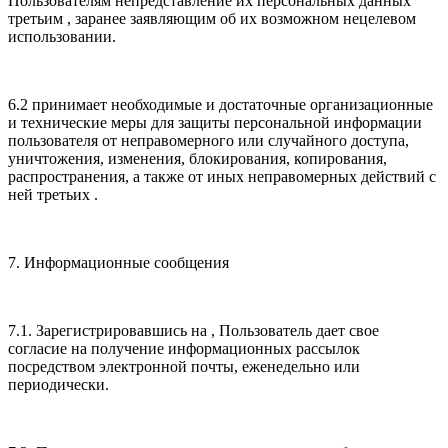
Пользователям непредставление их персональных данных
третьим , заранее заявляющим об их возможном нецелевом
использовании.
6.2 принимает необходимые и достаточные организационные
и технические меры для защиты персональной информации
пользователя от неправомерного или случайного доступа,
уничтожения, изменения, блокирования, копирования,
распространения, а также от иных неправомерных действий с
ней третьих .
7. Информационные сообщения
7.1. Зарегистрировавшись на , Пользователь дает свое
согласие на получение информационных рассылок
посредством электронной почты, еженедельно или
периодически.