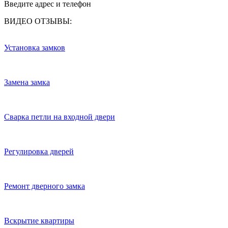
Введите адрес и телефон
ВИДЕО ОТЗЫВЫ:
Установка замков
Замена замка
Сварка петли на входной двери
Регулировка дверей
Ремонт дверного замка
Вскрытие квартиры