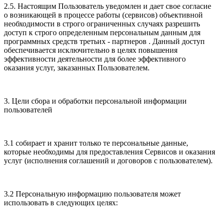
2.5. Настоящим Пользователь уведомлен и дает свое согласие
о возникающей в процессе работы (сервисов) объективной
необходимости в строго ограниченных случаях разрешить
доступ к строго определенным персональным данным для
программных средств третьих - партнеров . Данный доступ
обеспечивается исключительно в целях повышения
эффективности деятельности для более эффективного
оказания услуг, заказанных Пользователем.
3. Цели сбора и обработки персональной информации
пользователей
3.1 собирает и хранит только те персональные данные,
которые необходимы для предоставления Сервисов и оказания
услуг (исполнения соглашений и договоров с пользователем).
3.2 Персональную информацию пользователя может
использовать в следующих целях: