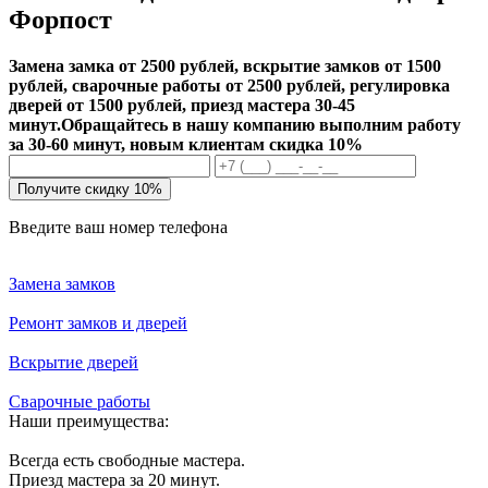
Форпост
Замена замка от 2500 рублей, вскрытие замков от 1500
рублей, сварочные работы от 2500 рублей, регулировка
дверей от 1500 рублей, приезд мастера 30-45
минут.
Обращайтесь в нашу компанию выполним работу
за 30-60 минут, новым клиентам скидка 10%
Получите скидку 10%
Введите ваш номер телефона
Замена замков
Ремонт замков и дверей
Вскрытие дверей
Сварочные работы
Наши преимущества:
Всегда есть свободные мастера.
Приезд мастера за 20 минут.