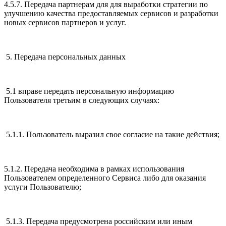
4.5.7. Передача партнерам для для выработки стратегии по
улучшению качества предоставляемых сервисов и разработки
новых сервисов партнеров и услуг.
5. Передача персональных данных
5.1 вправе передать персональную информацию
Пользователя третьим в следующих случаях:
5.1.1. Пользователь выразил свое согласие на такие действия;
5.1.2. Передача необходима в рамках использования
Пользователем определенного Сервиса либо для оказания
услуги Пользователю;
5.1.3. Передача предусмотрена российским или иным