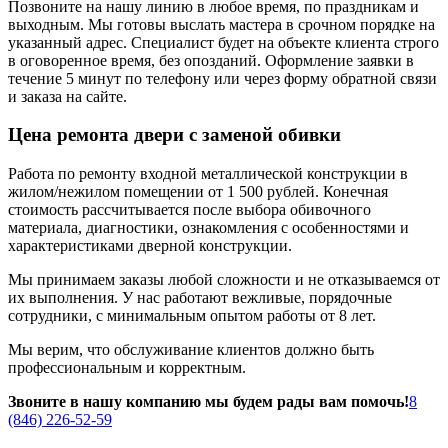
Позвоните на нашу линию в любое время, по праздникам и
выходным. Мы готовы выслать мастера в срочном порядке на
указанный адрес. Специалист будет на объекте клиента строго
в оговоренное время, без опозданий. Оформление заявки в
течение 5 минут по телефону или через форму обратной связи
и заказа на сайте.
Цена ремонта двери с заменой обивки
Работа по ремонту входной металлической конструкции в
жилом/нежилом помещении от 1 500 рублей. Конечная
стоимость рассчитывается после выбора обивочного
материала, диагностики, ознакомления с особенностями и
характеристиками дверной конструкции.
Мы принимаем заказы любой сложности и не отказываемся от
их выполнения. У нас работают вежливые, порядочные
сотрудники, с минимальным опытом работы от 8 лет.
Мы верим, что обслуживание клиентов должно быть
профессиональным и корректным.
Звоните в нашу компанию мы будем рады вам помочь!
8
(846) 226-52-59