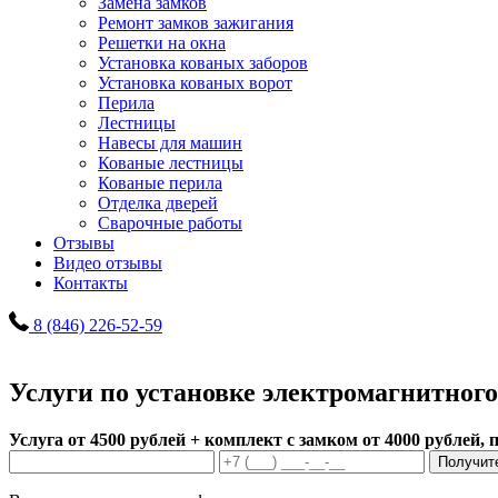
Замена замков
Ремонт замков зажигания
Решетки на окна
Установка кованых заборов
Установка кованых ворот
Перила
Лестницы
Навесы для машин
Кованые лестницы
Кованые перила
Отделка дверей
Сварочные работы
Отзывы
Видео отзывы
Контакты
8 (846) 226-52-59
Услуги по установке электромагнитного
Услуга от 4500 рублей + комплект с замком от 4000 рублей, 
Получит