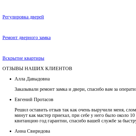
Регулировка дверей
Ремонт дверного замка
Вскрытие квартиры
ОТЗЫВЫ НАШИХ КЛИЕНТОВ
Алла Давыдовна
Заказывали ремонт замка и двери, спасибо вам за операт
Евгений Протасов
Решил оставить отзыв так как очень выручили меня, слом
минут как мастер приехал, при себе у него было около 10
квитанцию год гарантии, спасибо вашей службе за быст
Анна Свиридова