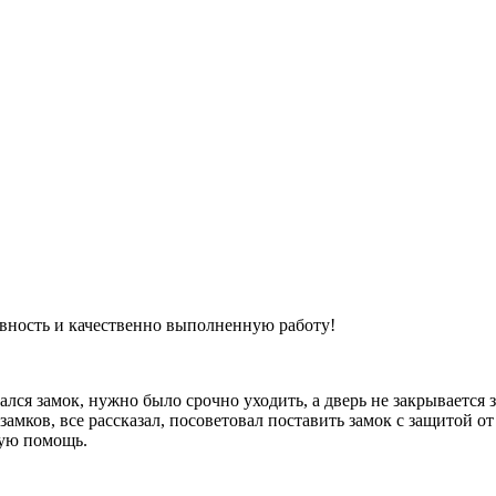
ивность и качественно выполненную работу!
ался замок, нужно было срочно уходить, а дверь не закрывается
 замков, все рассказал, посоветовал поставить замок с защитой 
рую помощь.