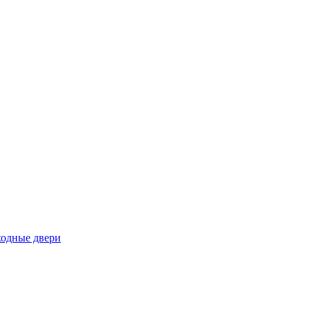
ходные двери