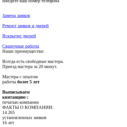
Введите ваш номер телефона
Замена замков
Ремонт замков и дверей
Вскрытие дверей
Сварочные работы
Наши преимущества:
Всегда есть свободные мастера.
Приезд мастера за 20 минут.
Мастера с опытом
работы
более 5 лет
Выписываем
квитанцию
с
печатью компании
ФАКТЫ О КОМПАНИИ:
14 265
установленных замков
16 лет