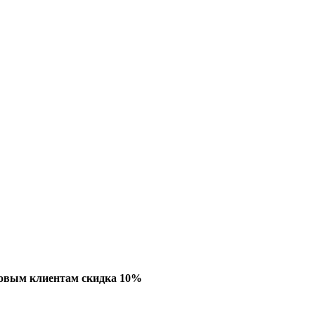
овым клиентам скидка 10%