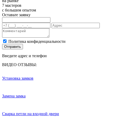
на рынке
7 мастеров
с большим опытом
Оставьте заявку
Политика конфиденциальности
Отправить
Введите адрес и телефон
ВИДЕО ОТЗЫВЫ:
Установка замков
Замена замка
Сварка петли на входной двери