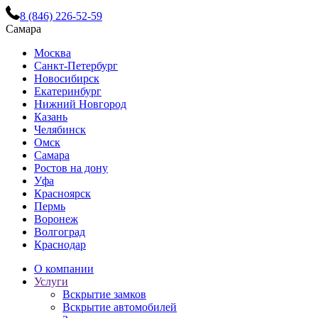
8 (846) 226-52-59
Самара
Москва
Санкт-Петербург
Новосибирск
Екатеринбург
Нижний Новгород
Казань
Челябинск
Омск
Самара
Ростов на дону
Уфа
Красноярск
Пермь
Воронеж
Волгоград
Краснодар
О компании
Услуги
Вскрытие замков
Вскрытие автомобилей