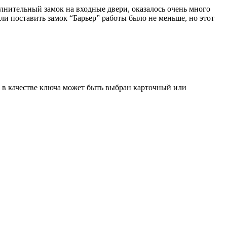
лнительный замок на входные двери, оказалось очень много
ли поставить замок “Барьер” работы было не меньше, но этот
 в качестве ключа может быть выбран карточный или