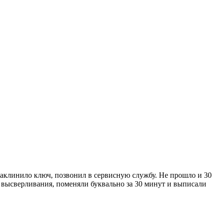
 заклинило ключ, позвонил в сервисную службу. Не прошло и 30
от высверливания, поменяли буквально за 30 минут и выписали