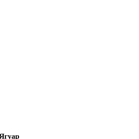
 Ягуар