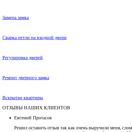
Замена замка
Сварка петли на входной двери
Регулировка дверей
Ремонт дверного замка
Вскрытие квартиры
ОТЗЫВЫ НАШИХ КЛИЕНТОВ
Евгений Протасов
Решил оставить отзыв так как очень выручили меня, слом