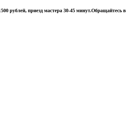
500 рублей, приезд мастера 30-45 минут.
Обращайтесь в