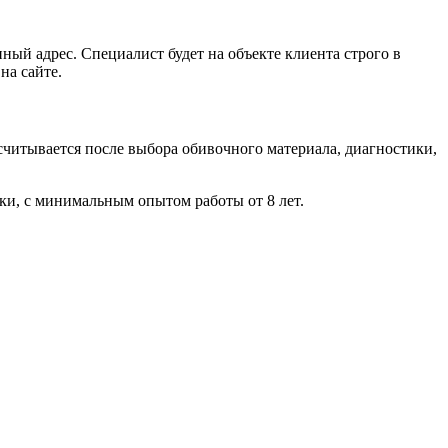
ый адрес. Специалист будет на объекте клиента строго в
на сайте.
считывается после выбора обивочного материала, диагностики,
ки, с минимальным опытом работы от 8 лет.