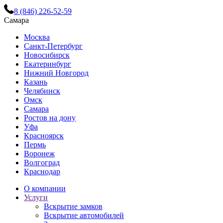
8 (846) 226-52-59
Самара
Москва
Санкт-Петербург
Новосибирск
Екатеринбург
Нижний Новгород
Казань
Челябинск
Омск
Самара
Ростов на дону
Уфа
Красноярск
Пермь
Воронеж
Волгоград
Краснодар
О компании
Услуги
Вскрытие замков
Вскрытие автомобилей