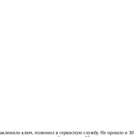
 заклинило ключ, позвонил в сервисную службу. Не прошло и 30