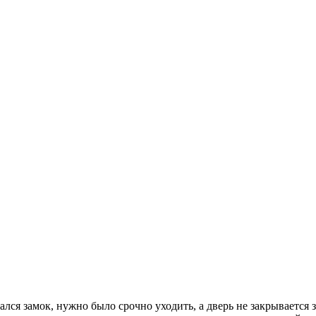
ался замок, нужно было срочно уходить, а дверь не закрывается