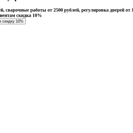
й, сварочные работы от 2500 рублей, регулировка дверей от 1
лиентам скидка 10%
е скидку 10%