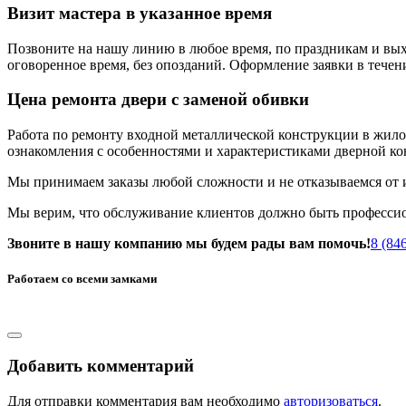
Визит мастера в указанное время
Позвоните на нашу линию в любое время, по праздникам и выхо
оговоренное время, без опозданий. Оформление заявки в течени
Цена ремонта двери с заменой обивки
Работа по ремонту входной металлической конструкции в жило
ознакомления с особенностями и характеристиками дверной ко
Мы принимаем заказы любой сложности и не отказываемся от 
Мы верим, что обслуживание клиентов должно быть професси
Звоните в нашу компанию мы будем рады вам помочь!
8 (84
Работаем со всеми замками
Добавить комментарий
Для отправки комментария вам необходимо
авторизоваться
.