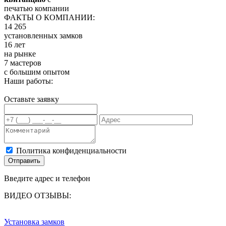
печатью компании
ФАКТЫ О КОМПАНИИ:
14 265
установленных замков
16 лет
на рынке
7 мастеров
с большим опытом
Наши работы:
Оставьте заявку
Политика конфиденциальности
Отправить
Введите адрес и телефон
ВИДЕО ОТЗЫВЫ:
Установка замков