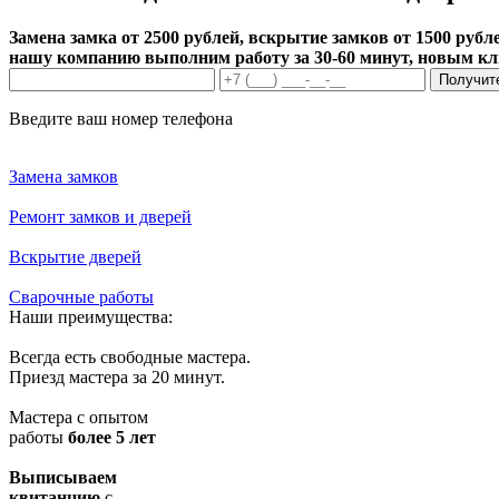
Замена замка от 2500 рублей, вскрытие замков от 1500 рубле
нашу компанию выполним работу за 30-60 минут, новым к
Получит
Введите ваш номер телефона
Замена замков
Ремонт замков и дверей
Вскрытие дверей
Сварочные работы
Наши преимущества:
Всегда есть свободные мастера.
Приезд мастера за 20 минут.
Мастера с опытом
работы
более 5 лет
Выписываем
квитанцию
с