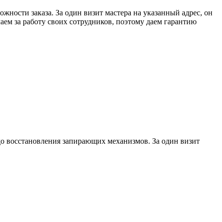
ожности заказа. За один визит мастера на указанный адрес, он
ем за работу своих сотрудников, поэтому даем гарантию
до восстановления запирающих механизмов. За один визит