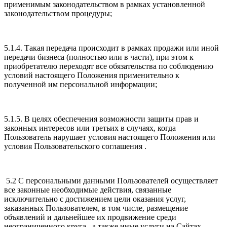
применимым законодательством в рамках установленной
законодательством процедуры;
5.1.4. Такая передача происходит в рамках продажи или иной
передачи бизнеса (полностью или в части), при этом к
приобретателю переходят все обязательства по соблюдению
условий настоящего Положения применительно к
полученной им персональной информации;
5.1.5. В целях обеспечения возможности защиты прав и
законных интересов или третьих в случаях, когда
Пользователь нарушает условия настоящего Положения или
условия Пользовательского соглашения .
5.2 С персональными данными Пользователей осуществляет
все законные необходимые действия, связанные
исключительно с достижением цели оказания услуг,
заказанных Пользователем, в том числе, размещение
объявлений и дальнейшее их продвижение среди
неограниченного круга , а также иные услуги на Сайтах.