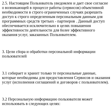
2.5. Настоящим Пользователь уведомлен и дает свое согласие
о возникающей в процессе работы (сервисов) объективной
необходимости в строго ограниченных случаях разрешить
доступ к строго определенным персональным данным для
программных средств третьих - партнеров . Данный доступ
обеспечивается исключительно в целях повышения
эффективности деятельности для более эффективного
оказания услуг, заказанных Пользователем.
3. Цели сбора и обработки персональной информации
пользователей
3.1 собирает и хранит только те персональные данные,
которые необходимы для предоставления Сервисов и оказания
услуг (исполнения соглашений и договоров с пользователем).
3.2 Персональную информацию пользователя может
использовать в следующих целях: