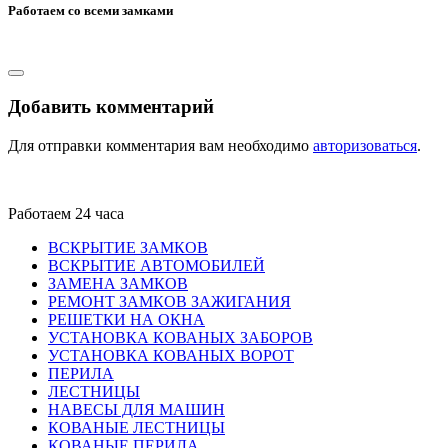
Работаем со всеми замками
Добавить комментарий
Для отправки комментария вам необходимо
авторизоваться
.
Работаем 24 часа
ВСКРЫТИЕ ЗАМКОВ
ВСКРЫТИЕ АВТОМОБИЛЕЙ
ЗАМЕНА ЗАМКОВ
РЕМОНТ ЗАМКОВ ЗАЖИГАНИЯ
РЕШЕТКИ НА ОКНА
УСТАНОВКА КОВАНЫХ ЗАБОРОВ
УСТАНОВКА КОВАНЫХ ВОРОТ
ПЕРИЛА
ЛЕСТНИЦЫ
НАВЕСЫ ДЛЯ МАШИН
КОВАНЫЕ ЛЕСТНИЦЫ
КОВАНЫЕ ПЕРИЛА