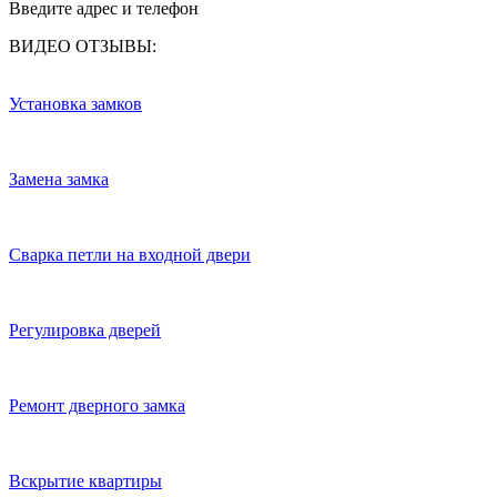
Введите адрес и телефон
ВИДЕО ОТЗЫВЫ:
Установка замков
Замена замка
Сварка петли на входной двери
Регулировка дверей
Ремонт дверного замка
Вскрытие квартиры