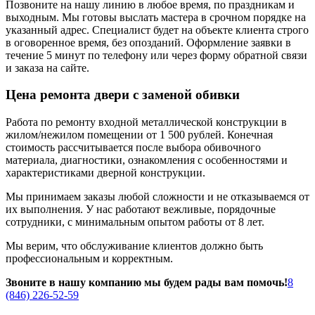
Позвоните на нашу линию в любое время, по праздникам и
выходным. Мы готовы выслать мастера в срочном порядке на
указанный адрес. Специалист будет на объекте клиента строго
в оговоренное время, без опозданий. Оформление заявки в
течение 5 минут по телефону или через форму обратной связи
и заказа на сайте.
Цена ремонта двери с заменой обивки
Работа по ремонту входной металлической конструкции в
жилом/нежилом помещении от 1 500 рублей. Конечная
стоимость рассчитывается после выбора обивочного
материала, диагностики, ознакомления с особенностями и
характеристиками дверной конструкции.
Мы принимаем заказы любой сложности и не отказываемся от
их выполнения. У нас работают вежливые, порядочные
сотрудники, с минимальным опытом работы от 8 лет.
Мы верим, что обслуживание клиентов должно быть
профессиональным и корректным.
Звоните в нашу компанию мы будем рады вам помочь!
8
(846) 226-52-59