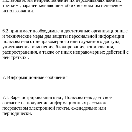
Пользователям непредставление их персональных данных
третьим , заранее заявляющим об их возможном нецелевом
использовании.
6.2 принимает необходимые и достаточные организационные
и технические меры для защиты персональной информации
пользователя от неправомерного или случайного доступа,
уничтожения, изменения, блокирования, копирования,
распространения, а также от иных неправомерных действий с
ней третьих .
7. Информационные сообщения
7.1. Зарегистрировавшись на , Пользователь дает свое
согласие на получение информационных рассылок
посредством электронной почты, еженедельно или
периодически.