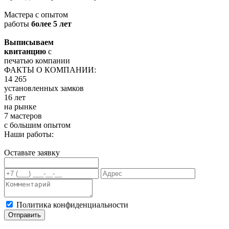
Мастера с опытом
работы
более 5 лет
Выписываем
квитанцию
с
печатью компании
ФАКТЫ О КОМПАНИИ:
14 265
установленных замков
16 лет
на рынке
7 мастеров
с большим опытом
Наши работы:
Оставьте заявку
Политика конфиденциальности
Отправить