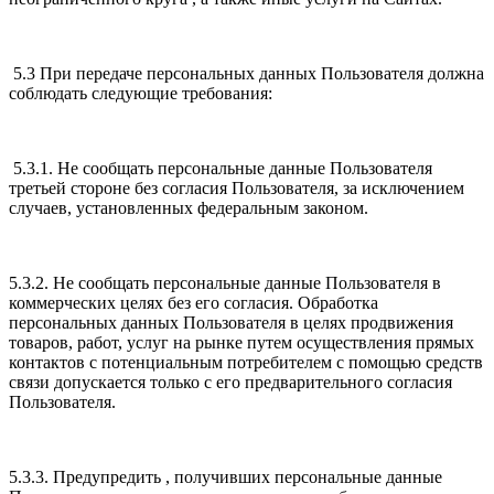
5.3 При передаче персональных данных Пользователя должна
соблюдать следующие требования:
5.3.1. Не сообщать персональные данные Пользователя
третьей стороне без согласия Пользователя, за исключением
случаев, установленных федеральным законом.
5.3.2. Не сообщать персональные данные Пользователя в
коммерческих целях без его согласия. Обработка
персональных данных Пользователя в целях продвижения
товаров, работ, услуг на рынке путем осуществления прямых
контактов с потенциальным потребителем с помощью средств
связи допускается только с его предварительного согласия
Пользователя.
5.3.3. Предупредить , получивших персональные данные