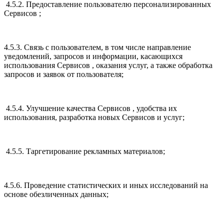
4.5.2. Предоставление пользователю персонализированных
Сервисов ;
4.5.3. Связь с пользователем, в том числе направление
уведомлений, запросов и информации, касающихся
использования Сервисов , оказания услуг, а также обработка
запросов и заявок от пользователя;
4.5.4. Улучшение качества Сервисов , удобства их
использования, разработка новых Сервисов и услуг;
4.5.5. Таргетирование рекламных материалов;
4.5.6. Проведение статистических и иных исследований на
основе обезличенных данных;