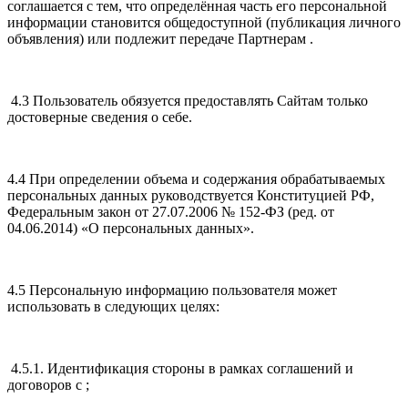
соглашается с тем, что определённая часть его персональной
информации становится общедоступной (публикация личного
объявления) или подлежит передаче Партнерам .
4.3 Пользователь обязуется предоставлять Сайтам только
достоверные сведения о себе.
4.4 При определении объема и содержания обрабатываемых
персональных данных руководствуется Конституцией РФ,
Федеральным закон от 27.07.2006 № 152-ФЗ (ред. от
04.06.2014) «О персональных данных».
4.5 Персональную информацию пользователя может
использовать в следующих целях:
4.5.1. Идентификация стороны в рамках соглашений и
договоров с ;