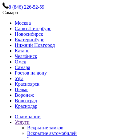
8 (846) 226-52-59
Самара
Москва
Санкт-Петербург
Новосибирск
Екатеринбург
Нижний Новгород
Казань
Челябинск
Омск
Самара
Ростов на дону
Уфа
Красноярск
Пермь
Воронеж
Волгоград
Краснодар
О компании
Услуги
Вскрытие замков
Вскрытие автомобилей