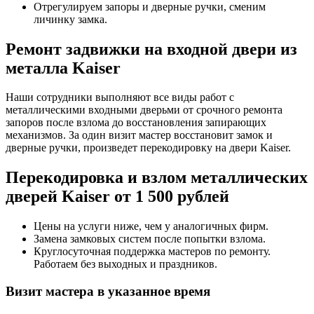
Отрегулируем запоры и дверные ручки, сменим
личинку замка.
Ремонт задвижки на входной двери из
металла Kaiser
Наши сотрудники выполняют все виды работ с
металлическими входными дверьми от срочного ремонта
запоров после взлома до восстановления запирающих
механизмов. За один визит мастер восстановит замок и
дверные ручки, произведет перекодировку на двери Kaiser.
Перекодировка и взлом металлических
дверей Kaiser от 1 500 рублей
Цены на услуги ниже, чем у аналогичных фирм.
Замена замковых систем после попытки взлома.
Круглосуточная поддержка мастеров по ремонту.
Работаем без выходных и праздников.
Визит мастера в указанное время