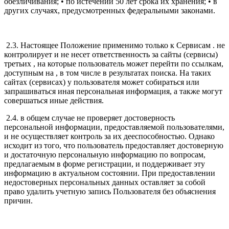
обезличивания; • по истечении 50 лет срока их хранения; • в
других случаях, предусмотренных федеральными законами.
2.3. Настоящее Положение применимо только к Сервисам . не
контролирует и не несет ответственность за сайты (сервисы)
третьих , на которые пользователь может перейти по ссылкам,
доступным на , в том числе в результатах поиска. На таких
сайтах (сервисах) у пользователя может собираться или
запрашиваться иная персональная информация, а также могут
совершаться иные действия.
2.4. в общем случае не проверяет достоверность
персональной информации, предоставляемой пользователями,
и не осуществляет контроль за их дееспособностью. Однако
исходит из того, что пользователь предоставляет достоверную
и достаточную персональную информацию по вопросам,
предлагаемым в форме регистрации, и поддерживает эту
информацию в актуальном состоянии. При предоставлении
недостоверных персональных данных оставляет за собой
право удалить учетную запись Пользователя без объяснения
причин.