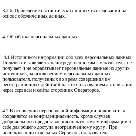
3.2.6. Проведение статистических и иных исследований на
основе обезличенных данных.
4. Обработка персональных данных
4.1 Источником информации обо всех персональных данных
Пользователя является непосредственно сам Пользователь. не
получает и не обрабатывает персональные данные из других
источников, за исключением персональных данных
пользователя, полученных во время совершения им
регистрационных действий на с использованием авторизации
через сервисы и сайты сторонних Операторов.
4.2 В отношении персональной информации пользователя
сохраняется ее конфиденциальность, кроме случаев
добровольного предоставления пользователем информации о
себе для общего доступа неограниченному кругу . При
использовании отдельных Сервисов, пользователь