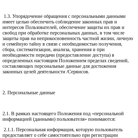
1.3. Упорядочение обращения с персональными данными
имеет целью обеспечить соблюдение законных прав и
интересов Пользователей, обеспечение защиты их прав и
свобод при обработке персональных данных, в том числе
защиты прав на неприкосновенность частной жизни, личную
и семейную тайну в связи с необходимостью получения,
сбора, систематизации, анализа, хранения и при
необходимости передачи (предоставление доступа) в
определенных настоящим Положением пределах сведений,
составляющих персональные данные для достижения
законных целей деятельности /Сервисов.
2. Персональные данные
2.1. В рамках настоящего Положения под «персональной
информацией (данными) пользователя» понимаются:
2.1.1. Персональная информация, которую пользователь
предоставляет о себе самостоятельно при регистрации