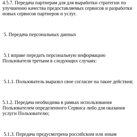
4.5.7. Передача партнерам для для выработки стратегии по
улучшению качества предоставляемых сервисов и разработки
новых сервисов партнеров и услуг.
5. Передача персональных данных
5.1 вправе передать персональную информацию
Пользователя третьим в следующих случаях:
5.1.1. Пользователь выразил свое согласие на такие действия;
5.1.2. Передача необходима в рамках использования
Пользователем определенного Сервиса либо для оказания
услуги Пользователю;
5.1.3. Передача предусмотрена российским или иным