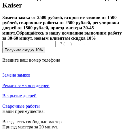
Kaiser
Замена замка от 2500 рублей, вскрытие замков от 1500
рублей, сварочные работы от 2500 рублей, регулировка
дверей от 1500 рублей, приезд мастера 30-45
минут.
Обращайтесь в нашу компанию выполним работу
за 30-60 минут, новым клиентам скидка 10%
Получите скидку 10%
Введите ваш номер телефона
Замена замков
Ремонт замков и дверей
Вскрытие дверей
Сварочные работы
Наши преимущества:
Всегда есть свободные мастера.
Приезд мастера за 20 минут.