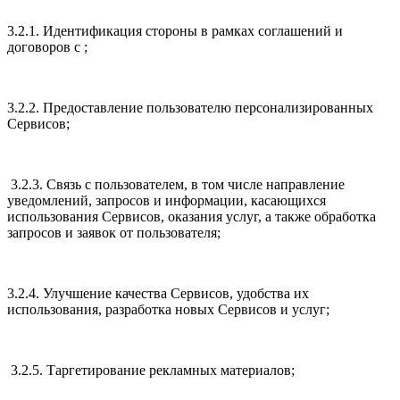
3.2.1. Идентификация стороны в рамках соглашений и
договоров с ;
3.2.2. Предоставление пользователю персонализированных
Сервисов;
3.2.3. Связь с пользователем, в том числе направление
уведомлений, запросов и информации, касающихся
использования Сервисов, оказания услуг, а также обработка
запросов и заявок от пользователя;
3.2.4. Улучшение качества Сервисов, удобства их
использования, разработка новых Сервисов и услуг;
3.2.5. Таргетирование рекламных материалов;