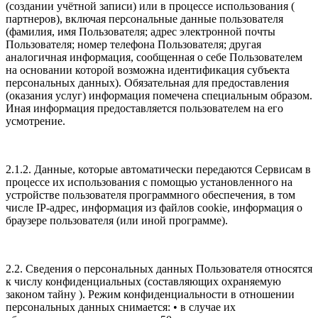
(создании учётной записи) или в процессе использования (
партнеров), включая персональные данные пользователя
(фамилия, имя Пользователя; адрес электронной почты
Пользователя; номер телефона Пользователя; другая
аналогичная информация, сообщенная о себе Пользователем
на основании которой возможна идентификация субъекта
персональных данных). Обязательная для предоставления
(оказания услуг) информация помечена специальным образом.
Иная информация предоставляется пользователем на его
усмотрение.
2.1.2. Данные, которые автоматически передаются Сервисам в
процессе их использования с помощью установленного на
устройстве пользователя программного обеспечения, в том
числе IP-адрес, информация из файлов cookie, информация о
браузере пользователя (или иной программе).
2.2. Сведения о персональных данных Пользователя относятся
к числу конфиденциальных (составляющих охраняемую
законом тайну ). Режим конфиденциальности в отношении
персональных данных снимается: • в случае их