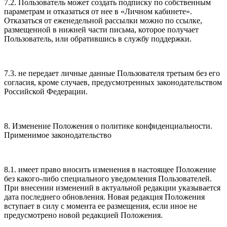
7.2. Пользователь может создать подписку по собственным
параметрам и отказаться от нее в «Личном кабинете».
Отказаться от еженедельной рассылки можно по ссылке,
размещенной в нижней части письма, которое получает
Пользователь, или обратившись в службу поддержки.
7.3. не передает личные данные Пользователя третьим без его
согласия, кроме случаев, предусмотренных законодательством
Российской Федерации.
8. Изменение Положения о политике конфиденциальности.
Применимое законодательство
8.1. имеет право вносить изменения в настоящее Положение
без какого-либо специального уведомления Пользователей.
При внесении изменений в актуальной редакции указывается
дата последнего обновления. Новая редакция Положения
вступает в силу с момента ее размещения, если иное не
предусмотрено новой редакцией Положения.