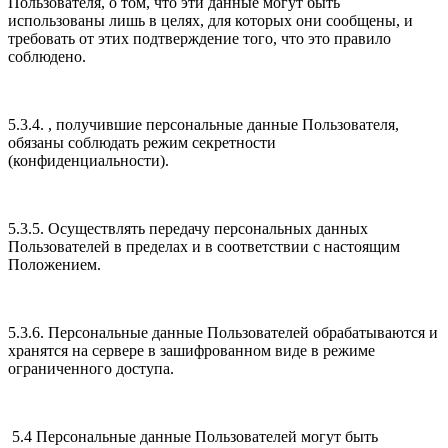
Пользователя, о том, что эти данные могут быть
использованы лишь в целях, для которых они сообщены, и
требовать от этих подтверждение того, что это правило
соблюдено.
5.3.4. , получившие персональные данные Пользователя,
обязаны соблюдать режим секретности
(конфиденциальности).
5.3.5. Осуществлять передачу персональных данных
Пользователей в пределах и в соответствии с настоящим
Положением.
5.3.6. Персональные данные Пользователей обрабатываются и
хранятся на сервере в зашифрованном виде в режиме
ограниченного доступа.
5.4 Персональные данные Пользователей могут быть