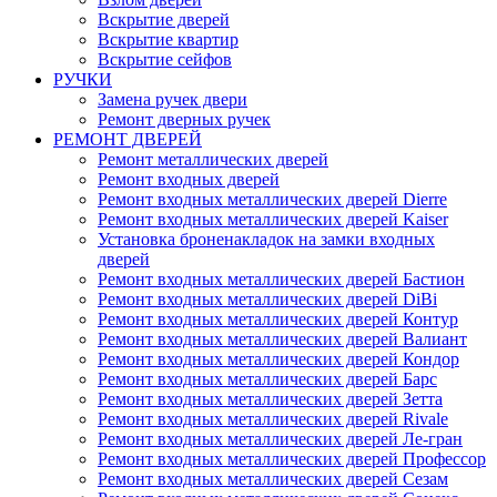
Вскрытие дверей
Вскрытие квартир
Вскрытие сейфов
РУЧКИ
Замена ручек двери
Ремонт дверных ручек
РЕМОНТ ДВЕРЕЙ
Ремонт металлических дверей
Ремонт входных дверей
Ремонт входных металлических дверей Dierre
Ремонт входных металлических дверей Kaiser
Установка броненакладок на замки входных
дверей
Ремонт входных металлических дверей Бастион
Ремонт входных металлических дверей DiBi
Ремонт входных металлических дверей Контур
Ремонт входных металлических дверей Валиант
Ремонт входных металлических дверей Кондор
Ремонт входных металлических дверей Барс
Ремонт входных металлических дверей Зетта
Ремонт входных металлических дверей Rivale
Ремонт входных металлических дверей Ле-гран
Ремонт входных металлических дверей Профессор
Ремонт входных металлических дверей Сезам