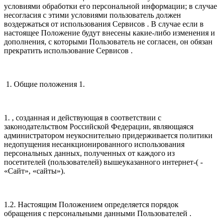
условиями обработки его персональной информации; в случае
несогласия с этими условиями пользователь должен
воздержаться от использования Сервисов . В случае если в
настоящее Положение будут внесены какие-либо изменения и
дополнения, с которыми Пользователь не согласен, он обязан
прекратить использование Сервисов .
1. Общие положения 1.
1. , созданная и действующая в соответствии с
законодательством Российской Федерации, являющаяся
администратором неукоснительно придерживается политики
недопущения несанкционированного использования
персональных данных, полученных от каждого из
посетителей (пользователей) вышеуказанного интернет-( -
«Сайт», «сайты»).
1.2. Настоящим Положением определяется порядок
обращения с персональными данными Пользователей .