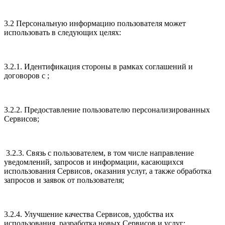
3.2 Персональную информацию пользователя может
использовать в следующих целях:
3.2.1. Идентификация стороны в рамках соглашений и
договоров с ;
3.2.2. Предоставление пользователю персонализированных
Сервисов;
3.2.3. Связь с пользователем, в том числе направление
уведомлений, запросов и информации, касающихся
использования Сервисов, оказания услуг, а также обработка
запросов и заявок от пользователя;
3.2.4. Улучшение качества Сервисов, удобства их
использования, разработка новых Сервисов и услуг;