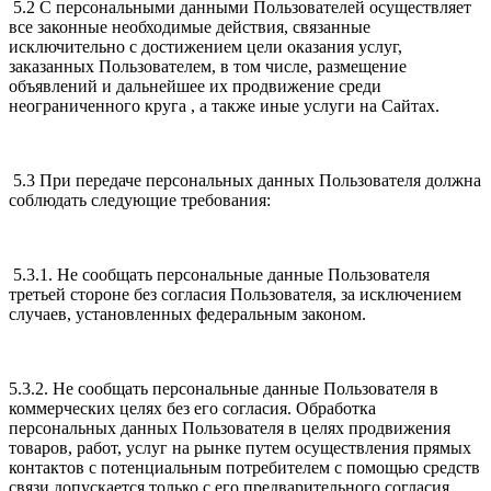
5.2 С персональными данными Пользователей осуществляет
все законные необходимые действия, связанные
исключительно с достижением цели оказания услуг,
заказанных Пользователем, в том числе, размещение
объявлений и дальнейшее их продвижение среди
неограниченного круга , а также иные услуги на Сайтах.
5.3 При передаче персональных данных Пользователя должна
соблюдать следующие требования:
5.3.1. Не сообщать персональные данные Пользователя
третьей стороне без согласия Пользователя, за исключением
случаев, установленных федеральным законом.
5.3.2. Не сообщать персональные данные Пользователя в
коммерческих целях без его согласия. Обработка
персональных данных Пользователя в целях продвижения
товаров, работ, услуг на рынке путем осуществления прямых
контактов с потенциальным потребителем с помощью средств
связи допускается только с его предварительного согласия