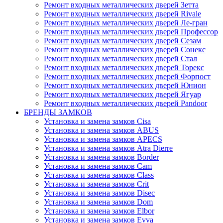
Ремонт входных металлических дверей Зетта
Ремонт входных металлических дверей Rivale
Ремонт входных металлических дверей Ле-гран
Ремонт входных металлических дверей Профессор
Ремонт входных металлических дверей Сезам
Ремонт входных металлических дверей Сонекс
Ремонт входных металлических дверей Стал
Ремонт входных металлических дверей Торекс
Ремонт входных металлических дверей Форпост
Ремонт входных металлических дверей Юнион
Ремонт входных металлических дверей Ягуар
Ремонт входных металлических дверей Pandoor
БРЕНДЫ ЗАМКОВ
Установка и замена замков Cisa
Установка и замена замков ABUS
Установка и замена замков APECS
Установка и замена замков Atra Dierre
Установка и замена замков Border
Установка и замена замков Cam
Установка и замена замков Class
Установка и замена замков Crit
Установка и замена замков Disec
Установка и замена замков Dom
Установка и замена замков Elbor
Установка и замена замков Evva