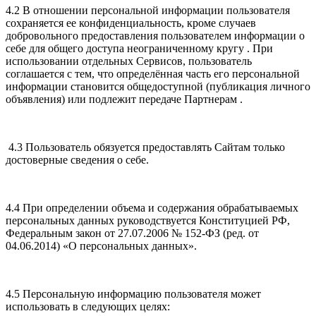
4.2 В отношении персональной информации пользователя
сохраняется ее конфиденциальность, кроме случаев
добровольного предоставления пользователем информации о
себе для общего доступа неограниченному кругу . При
использовании отдельных Сервисов, пользователь
соглашается с тем, что определённая часть его персональной
информации становится общедоступной (публикация личного
объявления) или подлежит передаче Партнерам .
4.3 Пользователь обязуется предоставлять Сайтам только
достоверные сведения о себе.
4.4 При определении объема и содержания обрабатываемых
персональных данных руководствуется Конституцией РФ,
Федеральным закон от 27.07.2006 № 152-ФЗ (ред. от
04.06.2014) «О персональных данных».
4.5 Персональную информацию пользователя может
использовать в следующих целях: