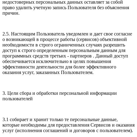
недостоверных персональных данных оставляет за собой
право удалить учетную запись Пользователя без объяснения
причин.
2.5. Настоящим Пользователь уведомлен и дает свое согласие
о возникающей в процессе работы (сервисов) объективной
необходимости в строго ограниченных случаях разрешить
доступ к строго определенным персональным данным для
программных средств третьих - партнеров . Данный доступ
обеспечивается исключительно в целях повышения
эффективности деятельности для более эффективного
оказания услуг, заказанных Пользователем.
3. Цели сбора и обработки персональной информации
пользователей
3.1 собирает и хранит только те персональные данные,
которые необходимы для предоставления Сервисов и оказания
услуг (исполнения соглашений и договоров с пользователем).