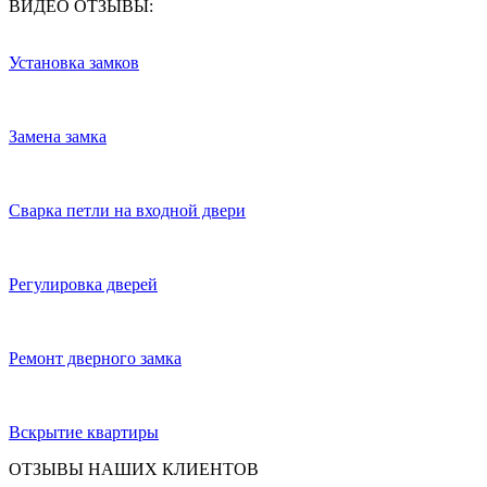
ВИДЕО ОТЗЫВЫ:
Установка замков
Замена замка
Сварка петли на входной двери
Регулировка дверей
Ремонт дверного замка
Вскрытие квартиры
ОТЗЫВЫ НАШИХ КЛИЕНТОВ