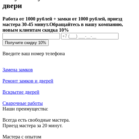
двери
Работа от 1000 рублей + замки от 1000 рублей, приезд
мастера 30-45 минут.
Обращайтесь в нашу компанию,
новым клиентам скидка 10%
Получите скидку 10%
Введите ваш номер телефона
Замена замков
Ремонт замков и дверей
Вскрытие дверей
Сварочные работы
Наши преимущества:
Всегда есть свободные мастера.
Приезд мастера за 20 минут.
Мастера с опытом