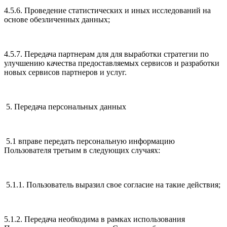
4.5.6. Проведение статистических и иных исследований на
основе обезличенных данных;
4.5.7. Передача партнерам для для выработки стратегии по
улучшению качества предоставляемых сервисов и разработки
новых сервисов партнеров и услуг.
5. Передача персональных данных
5.1 вправе передать персональную информацию
Пользователя третьим в следующих случаях:
5.1.1. Пользователь выразил свое согласие на такие действия;
5.1.2. Передача необходима в рамках использования