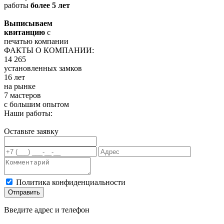
работы
более 5 лет
Выписываем
квитанцию
с
печатью компании
ФАКТЫ О КОМПАНИИ:
14 265
установленных замков
16 лет
на рынке
7 мастеров
с большим опытом
Наши работы:
Оставьте заявку
Политика конфиденциальности
Отправить
Введите адрес и телефон