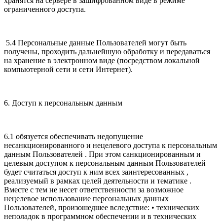
хранятся на сервере в зашифрованном виде в режиме
ограниченного доступа.
5.4 Персональные данные Пользователей могут быть
получены, проходить дальнейшую обработку и передаваться
на хранение в электронном виде (посредством локальной
компьютерной сети и сети Интернет).
6. Доступ к персональным данным
6.1 обязуется обеспечивать недопущение
несанкционированного и нецелевого доступа к персональным
данным Пользователей . При этом санкционированным и
целевым доступом к персональным данным Пользователей
будет считаться доступ к ним всех заинтересованных ,
реализуемый в рамках целей деятельности и тематике .
Вместе с тем не несет ответственности за возможное
нецелевое использование персональных данных
Пользователей, произошедшее вследствие: • технических
неполадок в программном обеспечении и в технических