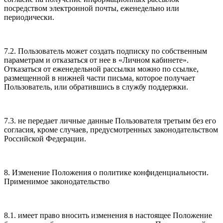
посредством электронной почты, еженедельно или
периодически.
7.2. Пользователь может создать подписку по собственным
параметрам и отказаться от нее в «Личном кабинете».
Отказаться от еженедельной рассылки можно по ссылке,
размещенной в нижней части письма, которое получает
Пользователь, или обратившись в службу поддержки.
7.3. не передает личные данные Пользователя третьим без его
согласия, кроме случаев, предусмотренных законодательством
Российской Федерации.
8. Изменение Положения о политике конфиденциальности.
Применимое законодательство
8.1. имеет право вносить изменения в настоящее Положение