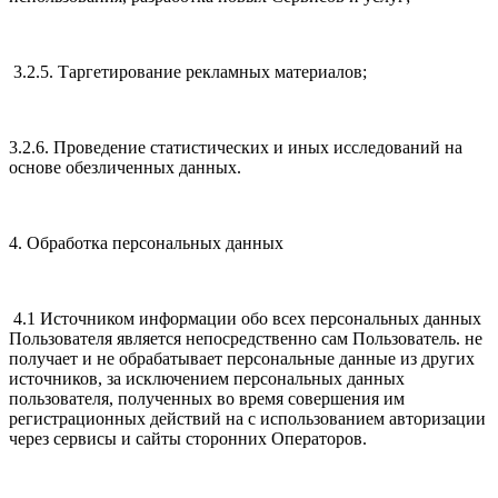
3.2.5. Таргетирование рекламных материалов;
3.2.6. Проведение статистических и иных исследований на
основе обезличенных данных.
4. Обработка персональных данных
4.1 Источником информации обо всех персональных данных
Пользователя является непосредственно сам Пользователь. не
получает и не обрабатывает персональные данные из других
источников, за исключением персональных данных
пользователя, полученных во время совершения им
регистрационных действий на с использованием авторизации
через сервисы и сайты сторонних Операторов.