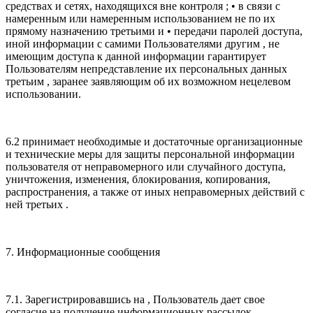
средствах и сетях, находящихся вне контроля ; • в связи с
намеренным или намеренным использованием не по их
прямому назначению третьими и • передачи паролей доступа,
иной информации с самими Пользователями другим , не
имеющим доступа к данной информации гарантирует
Пользователям непредставление их персональных данных
третьим , заранее заявляющим об их возможном нецелевом
использовании.
6.2 принимает необходимые и достаточные организационные
и технические меры для защиты персональной информации
пользователя от неправомерного или случайного доступа,
уничтожения, изменения, блокирования, копирования,
распространения, а также от иных неправомерных действий с
ней третьих .
7. Информационные сообщения
7.1. Зарегистрировавшись на , Пользователь дает свое
согласие на получение информационных рассылок