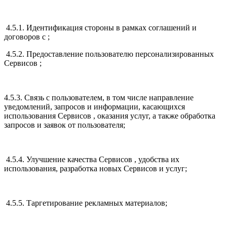
4.5.1. Идентификация стороны в рамках соглашений и
договоров с ;
4.5.2. Предоставление пользователю персонализированных
Сервисов ;
4.5.3. Связь с пользователем, в том числе направление
уведомлений, запросов и информации, касающихся
использования Сервисов , оказания услуг, а также обработка
запросов и заявок от пользователя;
4.5.4. Улучшение качества Сервисов , удобства их
использования, разработка новых Сервисов и услуг;
4.5.5. Таргетирование рекламных материалов;