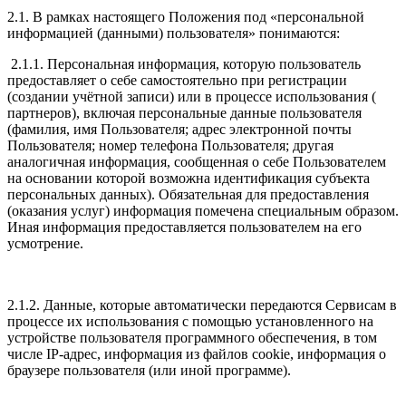
2.1. В рамках настоящего Положения под «персональной
информацией (данными) пользователя» понимаются:
2.1.1. Персональная информация, которую пользователь
предоставляет о себе самостоятельно при регистрации
(создании учётной записи) или в процессе использования (
партнеров), включая персональные данные пользователя
(фамилия, имя Пользователя; адрес электронной почты
Пользователя; номер телефона Пользователя; другая
аналогичная информация, сообщенная о себе Пользователем
на основании которой возможна идентификация субъекта
персональных данных). Обязательная для предоставления
(оказания услуг) информация помечена специальным образом.
Иная информация предоставляется пользователем на его
усмотрение.
2.1.2. Данные, которые автоматически передаются Сервисам в
процессе их использования с помощью установленного на
устройстве пользователя программного обеспечения, в том
числе IP-адрес, информация из файлов cookie, информация о
браузере пользователя (или иной программе).