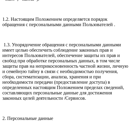
1.2. Настоящим Положением определяется порядок
обращения с персональными данными Пользователей .
1.3. Упорядочение обращения с персональными данными
имеет целью обеспечить соблюдение законных прав и
интересов Пользователей, обеспечение защиты их прав и
свобод при обработке персональных данных, в том числе
защиты прав на неприкосновенность частной жизни, личную
и семейную тайну в связи с необходимостью получения,
сбора, систематизации, анализа, хранения и при
необходимости передачи (предоставление доступа) в
определенных настоящим Положением пределах сведений,
составляющих персональные данные для достижения
законных целей деятельности /Сервисов.
2. Персональные данные