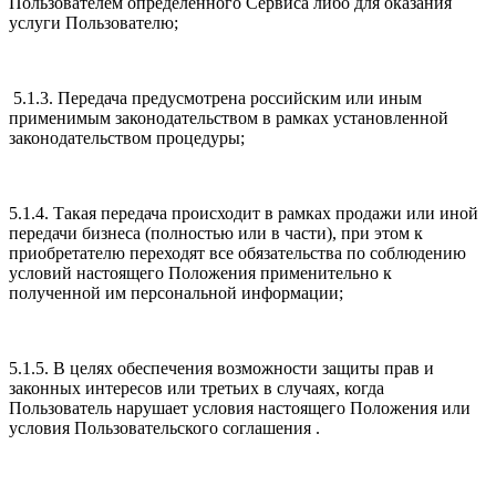
Пользователем определенного Сервиса либо для оказания
услуги Пользователю;
5.1.3. Передача предусмотрена российским или иным
применимым законодательством в рамках установленной
законодательством процедуры;
5.1.4. Такая передача происходит в рамках продажи или иной
передачи бизнеса (полностью или в части), при этом к
приобретателю переходят все обязательства по соблюдению
условий настоящего Положения применительно к
полученной им персональной информации;
5.1.5. В целях обеспечения возможности защиты прав и
законных интересов или третьих в случаях, когда
Пользователь нарушает условия настоящего Положения или
условия Пользовательского соглашения .