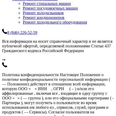
Ремонт стиральных машин
Ремонт посудомоечных машин
Ремонт холодильников
Ремонт кондиционеров
Ремонт холодильного оборудования
8 (846) 226-52-59
Вся информация на носит справочный характер и не является
публичной офертой, определяемой положениями Статьи 437
Гражданского кодекса Российской Федерации
➞
Политика конфиденциальности Настоящее Положение о
политике конфиденциальности персональной информации (
— Положение) действует в отношении всей информации,
которую ООО « » ИНН , ОГРН ( – ) и/или его
аффилированные , включая все , входящие в одну группу с
ООО « » ( — группа ), или его официальными партнерами ( -
Партнеры ), могут получить о пользователе во время
использования им любого из , сервисов, служб, программ и
продуктов ( — Сервисы). Согласие пользователя на