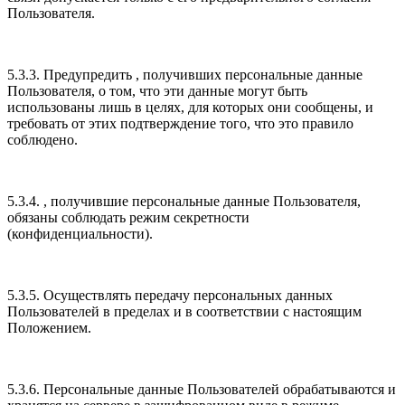
Пользователя.
5.3.3. Предупредить , получивших персональные данные
Пользователя, о том, что эти данные могут быть
использованы лишь в целях, для которых они сообщены, и
требовать от этих подтверждение того, что это правило
соблюдено.
5.3.4. , получившие персональные данные Пользователя,
обязаны соблюдать режим секретности
(конфиденциальности).
5.3.5. Осуществлять передачу персональных данных
Пользователей в пределах и в соответствии с настоящим
Положением.
5.3.6. Персональные данные Пользователей обрабатываются и