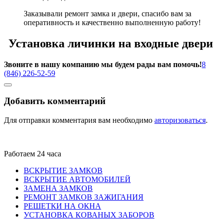
Заказывали ремонт замка и двери, спасибо вам за
оперативность и качественно выполненную работу!
Установка личинки на входные двери
Звоните в нашу компанию мы будем рады вам помочь!
8
(846) 226-52-59
Добавить комментарий
Для отправки комментария вам необходимо
авторизоваться
.
Работаем 24 часа
ВСКРЫТИЕ ЗАМКОВ
ВСКРЫТИЕ АВТОМОБИЛЕЙ
ЗАМЕНА ЗАМКОВ
РЕМОНТ ЗАМКОВ ЗАЖИГАНИЯ
РЕШЕТКИ НА ОКНА
УСТАНОВКА КОВАНЫХ ЗАБОРОВ