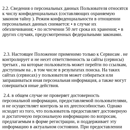
2.2. Сведения о персональных данных Пользователя относятся
к числу конфиденциальных (составляющих охраняемую
законом тайну ). Режим конфиденциальности в отношении
персональных данных снимается: • в случае их
обезличивания; • по истечении 50 лет срока их хранения; • в
других случаях, предусмотренных федеральными законами.
2.3. Настоящее Положение применимо только к Сервисам . не
контролирует и не несет ответственность за сайты (сервисы)
третьих , на которые пользователь может перейти по ссылкам,
доступным на , в том числе в результатах поиска. На таких
сайтах (сервисах) у пользователя может собираться или
запрашиваться иная персональная информация, а также могут
совершаться иные действия.
2.4. в общем случае не проверяет достоверность
персональной информации, предоставляемой пользователями,
и не осуществляет контроль за их дееспособностью. Однако
исходит из того, что пользователь предоставляет достоверную
и достаточную персональную информацию по вопросам,
предлагаемым в форме регистрации, и поддерживает эту
информацию в актуальном состоянии. При предоставлении