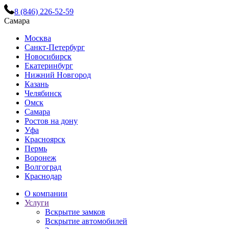
8 (846) 226-52-59
Самара
Москва
Санкт-Петербург
Новосибирск
Екатеринбург
Нижний Новгород
Казань
Челябинск
Омск
Самара
Ростов на дону
Уфа
Красноярск
Пермь
Воронеж
Волгоград
Краснодар
О компании
Услуги
Вскрытие замков
Вскрытие автомобилей