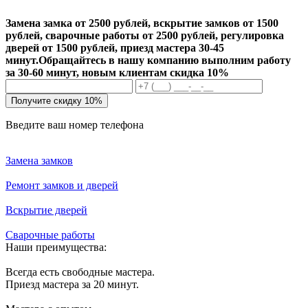
Замена замка от 2500 рублей, вскрытие замков от 1500
рублей, сварочные работы от 2500 рублей, регулировка
дверей от 1500 рублей, приезд мастера 30-45
минут.
Обращайтесь в нашу компанию выполним работу
за 30-60 минут, новым клиентам скидка 10%
Получите скидку 10%
Введите ваш номер телефона
Замена замков
Ремонт замков и дверей
Вскрытие дверей
Сварочные работы
Наши преимущества:
Всегда есть свободные мастера.
Приезд мастера за 20 минут.