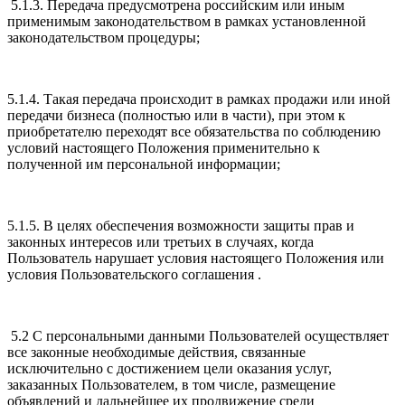
5.1.3. Передача предусмотрена российским или иным
применимым законодательством в рамках установленной
законодательством процедуры;
5.1.4. Такая передача происходит в рамках продажи или иной
передачи бизнеса (полностью или в части), при этом к
приобретателю переходят все обязательства по соблюдению
условий настоящего Положения применительно к
полученной им персональной информации;
5.1.5. В целях обеспечения возможности защиты прав и
законных интересов или третьих в случаях, когда
Пользователь нарушает условия настоящего Положения или
условия Пользовательского соглашения .
5.2 С персональными данными Пользователей осуществляет
все законные необходимые действия, связанные
исключительно с достижением цели оказания услуг,
заказанных Пользователем, в том числе, размещение
объявлений и дальнейшее их продвижение среди