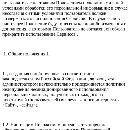
пользователя с настоящим Положением и указанными в ней
условиями обработки его персональной информации; в случае
несогласия с этими условиями пользователь должен
воздержаться от использования Сервисов . В случае если в
настоящее Положение будут внесены какие-либо изменения и
дополнения, с которыми Пользователь не согласен, он обязан
прекратить использование Сервисов .
1. Общие положения 1.
1. , созданная и действующая в соответствии с
законодательством Российской Федерации, являющаяся
администратором неукоснительно придерживается политики
недопущения несанкционированного использования
персональных данных, полученных от каждого из
посетителей (пользователей) вышеуказанного интернет-( -
«Сайт», «сайты»).
1.2. Настоящим Положением определяется порядок
обращения с персональными данными Пользователей .