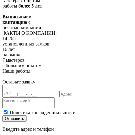
Мастера с опытом
работы
более 5 лет
Выписываем
квитанцию
с
печатью компании
ФАКТЫ О КОМПАНИИ:
14 265
установленных замков
16 лет
на рынке
7 мастеров
с большим опытом
Наши работы:
Оставьте заявку
Политика конфиденциальности
Отправить
Введите адрес и телефон