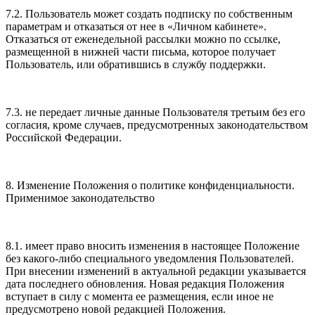
7.2. Пользователь может создать подписку по собственным
параметрам и отказаться от нее в «Личном кабинете».
Отказаться от еженедельной рассылки можно по ссылке,
размещенной в нижней части письма, которое получает
Пользователь, или обратившись в службу поддержки.
7.3. не передает личные данные Пользователя третьим без его
согласия, кроме случаев, предусмотренных законодательством
Российской Федерации.
8. Изменение Положения о политике конфиденциальности.
Применимое законодательство
8.1. имеет право вносить изменения в настоящее Положение
без какого-либо специального уведомления Пользователей.
При внесении изменений в актуальной редакции указывается
дата последнего обновления. Новая редакция Положения
вступает в силу с момента ее размещения, если иное не
предусмотрено новой редакцией Положения.