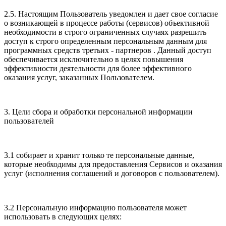
2.5. Настоящим Пользователь уведомлен и дает свое согласие
о возникающей в процессе работы (сервисов) объективной
необходимости в строго ограниченных случаях разрешить
доступ к строго определенным персональным данным для
программных средств третьих - партнеров . Данный доступ
обеспечивается исключительно в целях повышения
эффективности деятельности для более эффективного
оказания услуг, заказанных Пользователем.
3. Цели сбора и обработки персональной информации
пользователей
3.1 собирает и хранит только те персональные данные,
которые необходимы для предоставления Сервисов и оказания
услуг (исполнения соглашений и договоров с пользователем).
3.2 Персональную информацию пользователя может
использовать в следующих целях: