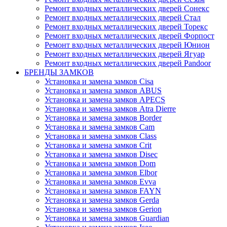
Ремонт входных металлических дверей Сонекс
Ремонт входных металлических дверей Стал
Ремонт входных металлических дверей Торекс
Ремонт входных металлических дверей Форпост
Ремонт входных металлических дверей Юнион
Ремонт входных металлических дверей Ягуар
Ремонт входных металлических дверей Pandoor
БРЕНДЫ ЗАМКОВ
Установка и замена замков Cisa
Установка и замена замков ABUS
Установка и замена замков APECS
Установка и замена замков Atra Dierre
Установка и замена замков Border
Установка и замена замков Cam
Установка и замена замков Class
Установка и замена замков Crit
Установка и замена замков Disec
Установка и замена замков Dom
Установка и замена замков Elbor
Установка и замена замков Evva
Установка и замена замков FAYN
Установка и замена замков Gerda
Установка и замена замков Gerion
Установка и замена замков Guardian