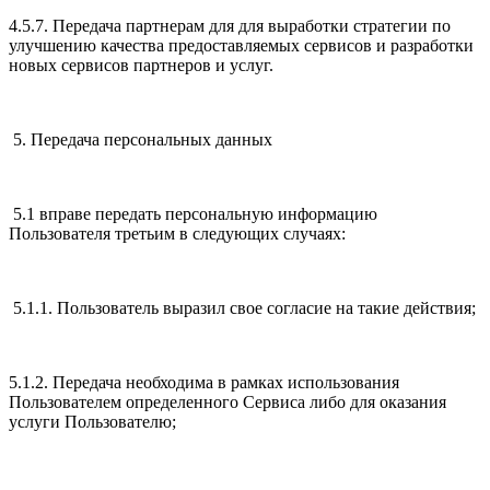
4.5.7. Передача партнерам для для выработки стратегии по
улучшению качества предоставляемых сервисов и разработки
новых сервисов партнеров и услуг.
5. Передача персональных данных
5.1 вправе передать персональную информацию
Пользователя третьим в следующих случаях:
5.1.1. Пользователь выразил свое согласие на такие действия;
5.1.2. Передача необходима в рамках использования
Пользователем определенного Сервиса либо для оказания
услуги Пользователю;