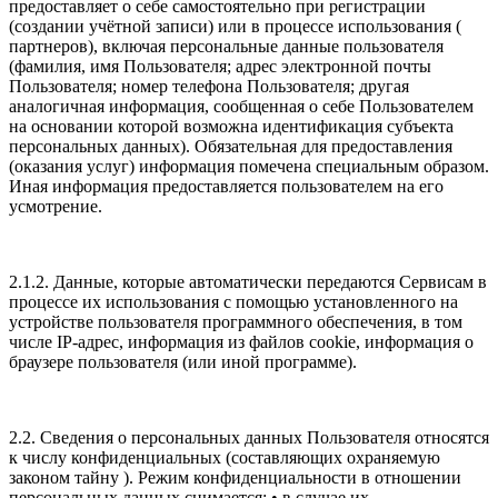
предоставляет о себе самостоятельно при регистрации
(создании учётной записи) или в процессе использования (
партнеров), включая персональные данные пользователя
(фамилия, имя Пользователя; адрес электронной почты
Пользователя; номер телефона Пользователя; другая
аналогичная информация, сообщенная о себе Пользователем
на основании которой возможна идентификация субъекта
персональных данных). Обязательная для предоставления
(оказания услуг) информация помечена специальным образом.
Иная информация предоставляется пользователем на его
усмотрение.
2.1.2. Данные, которые автоматически передаются Сервисам в
процессе их использования с помощью установленного на
устройстве пользователя программного обеспечения, в том
числе IP-адрес, информация из файлов cookie, информация о
браузере пользователя (или иной программе).
2.2. Сведения о персональных данных Пользователя относятся
к числу конфиденциальных (составляющих охраняемую
законом тайну ). Режим конфиденциальности в отношении
персональных данных снимается: • в случае их