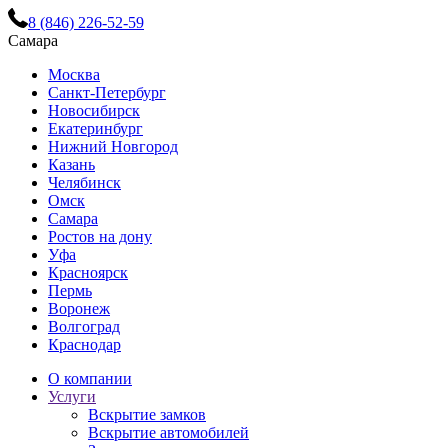
8 (846) 226-52-59
Самара
Москва
Санкт-Петербург
Новосибирск
Екатеринбург
Нижний Новгород
Казань
Челябинск
Омск
Самара
Ростов на дону
Уфа
Красноярск
Пермь
Воронеж
Волгоград
Краснодар
О компании
Услуги
Вскрытие замков
Вскрытие автомобилей