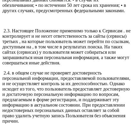
обезличивания; • по истечении 50 лет срока их хранения; • в
других случаях, предусмотренных федеральными законами.
2.3. Настоящее Положение применимо только к Сервисам . не
контролирует и не несет ответственность за сайты (сервисы)
третьих , на которые пользователь может перейти по ссылкам,
доступным на , в том числе в результатах поиска. На таких
сайтах (сервисах) у пользователя может собираться или
запрашиваться иная персональная информация, а также могут
совершаться иные действия.
2.4. в общем случае не проверяет достоверность
персональной информации, предоставляемой пользователями,
и не осуществляет контроль за их дееспособностью. Однако
исходит из того, что пользователь предоставляет достоверную
и достаточную персональную информацию по вопросам,
предлагаемым в форме регистрации, и поддерживает эту
информацию в актуальном состоянии. При предоставлении
недостоверных персональных данных оставляет за собой
право удалить учетную запись Пользователя без объяснения
причин.