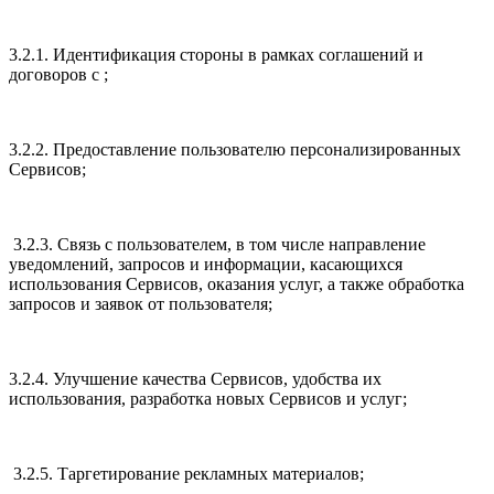
3.2.1. Идентификация стороны в рамках соглашений и
договоров с ;
3.2.2. Предоставление пользователю персонализированных
Сервисов;
3.2.3. Связь с пользователем, в том числе направление
уведомлений, запросов и информации, касающихся
использования Сервисов, оказания услуг, а также обработка
запросов и заявок от пользователя;
3.2.4. Улучшение качества Сервисов, удобства их
использования, разработка новых Сервисов и услуг;
3.2.5. Таргетирование рекламных материалов;