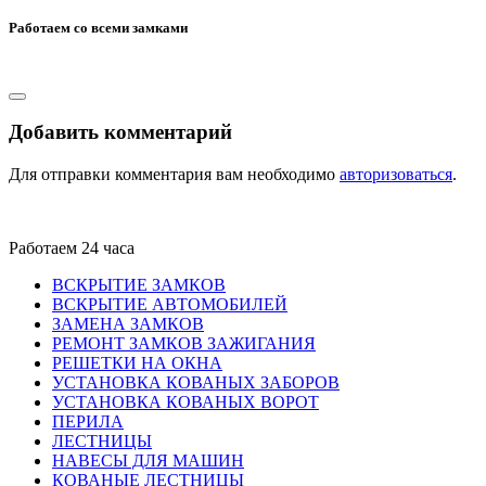
Работаем со всеми замками
Добавить комментарий
Для отправки комментария вам необходимо
авторизоваться
.
Работаем 24 часа
ВСКРЫТИЕ ЗАМКОВ
ВСКРЫТИЕ АВТОМОБИЛЕЙ
ЗАМЕНА ЗАМКОВ
РЕМОНТ ЗАМКОВ ЗАЖИГАНИЯ
РЕШЕТКИ НА ОКНА
УСТАНОВКА КОВАНЫХ ЗАБОРОВ
УСТАНОВКА КОВАНЫХ ВОРОТ
ПЕРИЛА
ЛЕСТНИЦЫ
НАВЕСЫ ДЛЯ МАШИН
КОВАНЫЕ ЛЕСТНИЦЫ