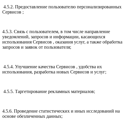
4.5.2. Предоставление пользователю персонализированных
Сервисов ;
4.5.3. Связь с пользователем, в том числе направление
уведомлений, запросов и информации, касающихся
использования Сервисов , оказания услуг, а также обработка
запросов и заявок от пользователя;
4.5.4. Улучшение качества Сервисов , удобства их
использования, разработка новых Сервисов и услуг;
4.5.5. Таргетирование рекламных материалов;
4.5.6. Проведение статистических и иных исследований на
основе обезличенных данных;