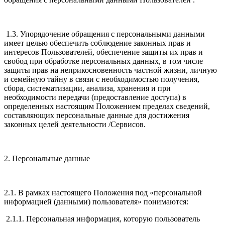
1.3. Упорядочение обращения с персональными данными
имеет целью обеспечить соблюдение законных прав и
интересов Пользователей, обеспечение защиты их прав и
свобод при обработке персональных данных, в том числе
защиты прав на неприкосновенность частной жизни, личную
и семейную тайну в связи с необходимостью получения,
сбора, систематизации, анализа, хранения и при
необходимости передачи (предоставление доступа) в
определенных настоящим Положением пределах сведений,
составляющих персональные данные для достижения
законных целей деятельности /Сервисов.
2. Персональные данные
2.1. В рамках настоящего Положения под «персональной
информацией (данными) пользователя» понимаются:
2.1.1. Персональная информация, которую пользователь