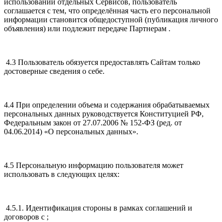
использовании отдельных Сервисов, пользователь
соглашается с тем, что определённая часть его персональной
информации становится общедоступной (публикация личного
объявления) или подлежит передаче Партнерам .
4.3 Пользователь обязуется предоставлять Сайтам только
достоверные сведения о себе.
4.4 При определении объема и содержания обрабатываемых
персональных данных руководствуется Конституцией РФ,
Федеральным закон от 27.07.2006 № 152-ФЗ (ред. от
04.06.2014) «О персональных данных».
4.5 Персональную информацию пользователя может
использовать в следующих целях:
4.5.1. Идентификация стороны в рамках соглашений и
договоров с ;