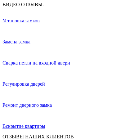
ВИДЕО ОТЗЫВЫ:
Установка замков
Замена замка
Сварка петли на входной двери
Регулировка дверей
Ремонт дверного замка
Вскрытие квартиры
ОТЗЫВЫ НАШИХ КЛИЕНТОВ