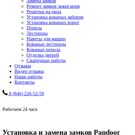
Замена замков
Ремонт замков зажигания
Решетки на окна
Установка кованых заборов
Установка кованых ворот
Перила
Лестницы
Навесы для машин
Кованые лестницы
Кованые перила
Отделка дверей
Сварочные работы
Отзывы
Видео отзывы
Наши работы
Контакты
8 (846) 226-52-59
Работаем 24 часа
Установка и замена замков Pandoor