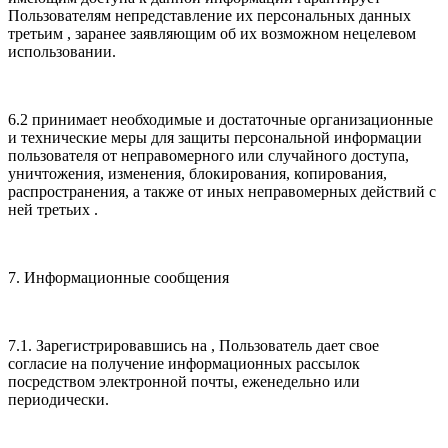
Пользователям непредставление их персональных данных
третьим , заранее заявляющим об их возможном нецелевом
использовании.
6.2 принимает необходимые и достаточные организационные
и технические меры для защиты персональной информации
пользователя от неправомерного или случайного доступа,
уничтожения, изменения, блокирования, копирования,
распространения, а также от иных неправомерных действий с
ней третьих .
7. Информационные сообщения
7.1. Зарегистрировавшись на , Пользователь дает свое
согласие на получение информационных рассылок
посредством электронной почты, еженедельно или
периодически.