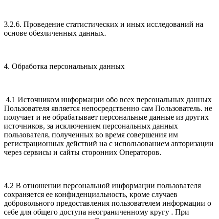
3.2.6. Проведение статистических и иных исследований на
основе обезличенных данных.
4. Обработка персональных данных
4.1 Источником информации обо всех персональных данных
Пользователя является непосредственно сам Пользователь. не
получает и не обрабатывает персональные данные из других
источников, за исключением персональных данных
пользователя, полученных во время совершения им
регистрационных действий на с использованием авторизации
через сервисы и сайты сторонних Операторов.
4.2 В отношении персональной информации пользователя
сохраняется ее конфиденциальность, кроме случаев
добровольного предоставления пользователем информации о
себе для общего доступа неограниченному кругу . При