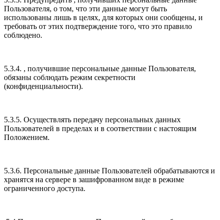
Пользователя, о том, что эти данные могут быть
использованы лишь в целях, для которых они сообщены, и
требовать от этих подтверждение того, что это правило
соблюдено.
5.3.4. , получившие персональные данные Пользователя,
обязаны соблюдать режим секретности
(конфиденциальности).
5.3.5. Осуществлять передачу персональных данных
Пользователей в пределах и в соответствии с настоящим
Положением.
5.3.6. Персональные данные Пользователей обрабатываются и
хранятся на сервере в зашифрованном виде в режиме
ограниченного доступа.