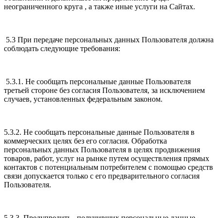
неограниченного круга , а также иные услуги на Сайтах.
5.3 При передаче персональных данных Пользователя должна
соблюдать следующие требования:
5.3.1. Не сообщать персональные данные Пользователя
третьей стороне без согласия Пользователя, за исключением
случаев, установленных федеральным законом.
5.3.2. Не сообщать персональные данные Пользователя в
коммерческих целях без его согласия. Обработка
персональных данных Пользователя в целях продвижения
товаров, работ, услуг на рынке путем осуществления прямых
контактов с потенциальным потребителем с помощью средств
связи допускается только с его предварительного согласия
Пользователя.
5.3.3. Предупредить , получивших персональные данные