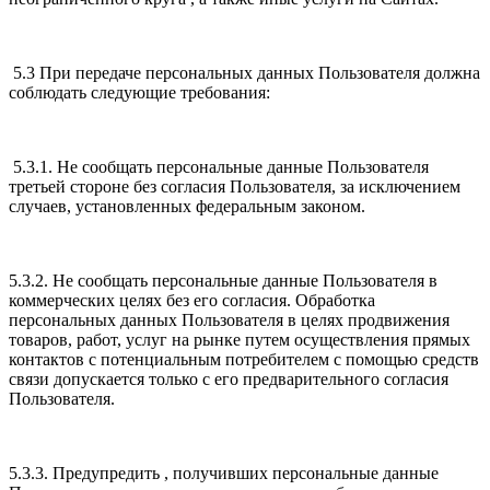
5.3 При передаче персональных данных Пользователя должна
соблюдать следующие требования:
5.3.1. Не сообщать персональные данные Пользователя
третьей стороне без согласия Пользователя, за исключением
случаев, установленных федеральным законом.
5.3.2. Не сообщать персональные данные Пользователя в
коммерческих целях без его согласия. Обработка
персональных данных Пользователя в целях продвижения
товаров, работ, услуг на рынке путем осуществления прямых
контактов с потенциальным потребителем с помощью средств
связи допускается только с его предварительного согласия
Пользователя.
5.3.3. Предупредить , получивших персональные данные