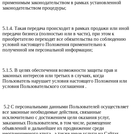
применимым законодательством в рамках установленной
законодательством процедуры;
5.1.4. Такая передача происходит в рамках продажи или иной
передачи бизнеса (полностью или в части), при этом к
приобретателю переходят все обязательства по соблюдению
условий настоящего Положения применительно к
полученной им персональной информации;
5.1.5. В целях обеспечения возможности защиты прав и
законных интересов или третьих в случаях, когда
Пользователь нарушает условия настоящего Положения или
условия Пользовательского соглашения .
5.2 С персональными данными Пользователей осуществляет
все законные необходимые действия, связанные
исключительно с достижением цели оказания услуг,
заказанных Пользователем, в том числе, размещение
объявлений и дальнейшее их продвижение среди
неограниченного круга , а также иные услуги на Сайтах.