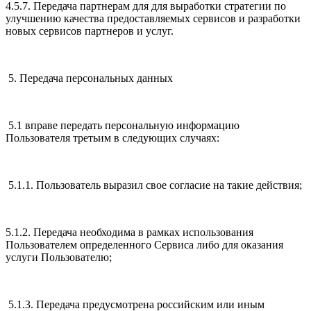
4.5.7. Передача партнерам для для выработки стратегии по
улучшению качества предоставляемых сервисов и разработки
новых сервисов партнеров и услуг.
5. Передача персональных данных
5.1 вправе передать персональную информацию
Пользователя третьим в следующих случаях:
5.1.1. Пользователь выразил свое согласие на такие действия;
5.1.2. Передача необходима в рамках использования
Пользователем определенного Сервиса либо для оказания
услуги Пользователю;
5.1.3. Передача предусмотрена российским или иным