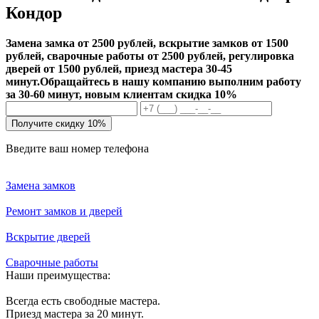
Кондор
Замена замка от 2500 рублей, вскрытие замков от 1500
рублей, сварочные работы от 2500 рублей, регулировка
дверей от 1500 рублей, приезд мастера 30-45
минут.
Обращайтесь в нашу компанию выполним работу
за 30-60 минут, новым клиентам скидка 10%
Получите скидку 10%
Введите ваш номер телефона
Замена замков
Ремонт замков и дверей
Вскрытие дверей
Сварочные работы
Наши преимущества:
Всегда есть свободные мастера.
Приезд мастера за 20 минут.