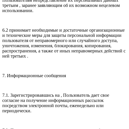
Пользователям непредставление их персональных данных
третьим , заранее заявляющим об их возможном нецелевом
использовании.
6.2 принимает необходимые и достаточные организационные
и технические меры для защиты персональной информации
пользователя от неправомерного или случайного доступа,
уничтожения, изменения, блокирования, копирования,
распространения, а также от иных неправомерных действий с
ней третьих .
7. Информационные сообщения
7.1. Зарегистрировавшись на , Пользователь дает свое
согласие на получение информационных рассылок
посредством электронной почты, еженедельно или
периодически.