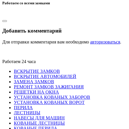
Работаем со всеми замками
Добавить комментарий
Для отправки комментария вам необходимо
авторизоваться
.
Работаем 24 часа
ВСКРЫТИЕ ЗАМКОВ
ВСКРЫТИЕ АВТОМОБИЛЕЙ
ЗАМЕНА ЗАМКОВ
РЕМОНТ ЗАМКОВ ЗАЖИГАНИЯ
РЕШЕТКИ НА ОКНА
УСТАНОВКА КОВАНЫХ ЗАБОРОВ
УСТАНОВКА КОВАНЫХ ВОРОТ
ПЕРИЛА
ЛЕСТНИЦЫ
НАВЕСЫ ДЛЯ МАШИН
КОВАНЫЕ ЛЕСТНИЦЫ
КОВАНЫЕ ПЕРИЛА