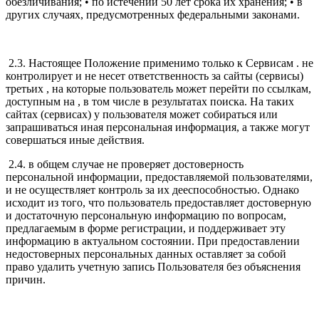
обезличивания; • по истечении 50 лет срока их хранения; • в
других случаях, предусмотренных федеральными законами.
2.3. Настоящее Положение применимо только к Сервисам . не
контролирует и не несет ответственность за сайты (сервисы)
третьих , на которые пользователь может перейти по ссылкам,
доступным на , в том числе в результатах поиска. На таких
сайтах (сервисах) у пользователя может собираться или
запрашиваться иная персональная информация, а также могут
совершаться иные действия.
2.4. в общем случае не проверяет достоверность
персональной информации, предоставляемой пользователями,
и не осуществляет контроль за их дееспособностью. Однако
исходит из того, что пользователь предоставляет достоверную
и достаточную персональную информацию по вопросам,
предлагаемым в форме регистрации, и поддерживает эту
информацию в актуальном состоянии. При предоставлении
недостоверных персональных данных оставляет за собой
право удалить учетную запись Пользователя без объяснения
причин.