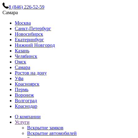
8 (846) 226-52-59
Самара
Москва
Санкт-Петербург
Новосибирск
Екатеринбург
Нижний Новгород
Казань
Челябинск
Омск
Самара
Ростов на дону
Уфа
Красноярск
Пермь
Воронеж
Волгоград
Краснодар
О компании
Услуги
Вскрытие замков
Вскрытие автомобилей