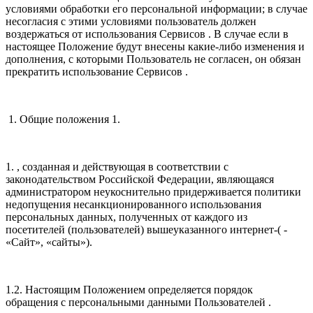
условиями обработки его персональной информации; в случае
несогласия с этими условиями пользователь должен
воздержаться от использования Сервисов . В случае если в
настоящее Положение будут внесены какие-либо изменения и
дополнения, с которыми Пользователь не согласен, он обязан
прекратить использование Сервисов .
1. Общие положения 1.
1. , созданная и действующая в соответствии с
законодательством Российской Федерации, являющаяся
администратором неукоснительно придерживается политики
недопущения несанкционированного использования
персональных данных, полученных от каждого из
посетителей (пользователей) вышеуказанного интернет-( -
«Сайт», «сайты»).
1.2. Настоящим Положением определяется порядок
обращения с персональными данными Пользователей .