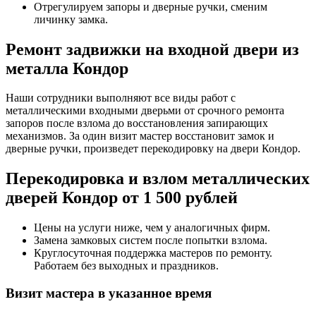
Отрегулируем запоры и дверные ручки, сменим
личинку замка.
Ремонт задвижки на входной двери из
металла Кондор
Наши сотрудники выполняют все виды работ с
металлическими входными дверьми от срочного ремонта
запоров после взлома до восстановления запирающих
механизмов. За один визит мастер восстановит замок и
дверные ручки, произведет перекодировку на двери Кондор.
Перекодировка и взлом металлических
дверей Кондор от 1 500 рублей
Цены на услуги ниже, чем у аналогичных фирм.
Замена замковых систем после попытки взлома.
Круглосуточная поддержка мастеров по ремонту.
Работаем без выходных и праздников.
Визит мастера в указанное время