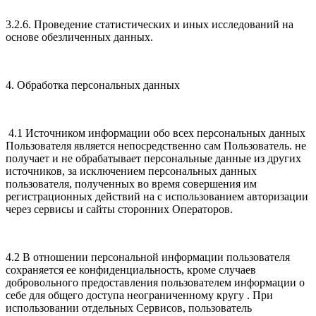
3.2.6. Проведение статистических и иных исследований на
основе обезличенных данных.
4. Обработка персональных данных
4.1 Источником информации обо всех персональных данных
Пользователя является непосредственно сам Пользователь. не
получает и не обрабатывает персональные данные из других
источников, за исключением персональных данных
пользователя, полученных во время совершения им
регистрационных действий на с использованием авторизации
через сервисы и сайты сторонних Операторов.
4.2 В отношении персональной информации пользователя
сохраняется ее конфиденциальность, кроме случаев
добровольного предоставления пользователем информации о
себе для общего доступа неограниченному кругу . При
использовании отдельных Сервисов, пользователь