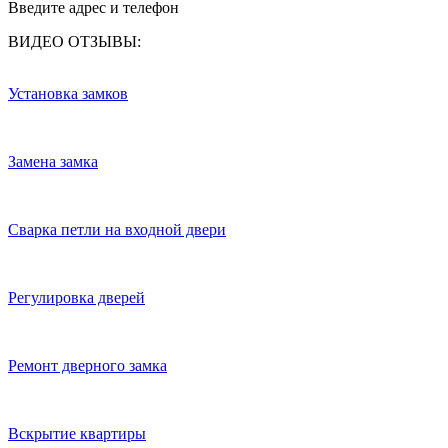
Введите адрес и телефон
ВИДЕО ОТЗЫВЫ:
Установка замков
Замена замка
Сварка петли на входной двери
Регулировка дверей
Ремонт дверного замка
Вскрытие квартиры