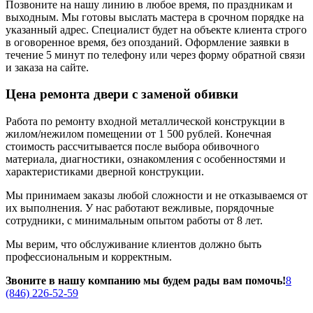
Позвоните на нашу линию в любое время, по праздникам и
выходным. Мы готовы выслать мастера в срочном порядке на
указанный адрес. Специалист будет на объекте клиента строго
в оговоренное время, без опозданий. Оформление заявки в
течение 5 минут по телефону или через форму обратной связи
и заказа на сайте.
Цена ремонта двери с заменой обивки
Работа по ремонту входной металлической конструкции в
жилом/нежилом помещении от 1 500 рублей. Конечная
стоимость рассчитывается после выбора обивочного
материала, диагностики, ознакомления с особенностями и
характеристиками дверной конструкции.
Мы принимаем заказы любой сложности и не отказываемся от
их выполнения. У нас работают вежливые, порядочные
сотрудники, с минимальным опытом работы от 8 лет.
Мы верим, что обслуживание клиентов должно быть
профессиональным и корректным.
Звоните в нашу компанию мы будем рады вам помочь!
8
(846) 226-52-59