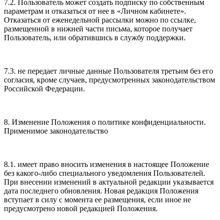
7.2. Пользователь может создать подписку по собственным
параметрам и отказаться от нее в «Личном кабинете».
Отказаться от еженедельной рассылки можно по ссылке,
размещенной в нижней части письма, которое получает
Пользователь, или обратившись в службу поддержки.
7.3. не передает личные данные Пользователя третьим без его
согласия, кроме случаев, предусмотренных законодательством
Российской Федерации.
8. Изменение Положения о политике конфиденциальности.
Применимое законодательство
8.1. имеет право вносить изменения в настоящее Положение
без какого-либо специального уведомления Пользователей.
При внесении изменений в актуальной редакции указывается
дата последнего обновления. Новая редакция Положения
вступает в силу с момента ее размещения, если иное не
предусмотрено новой редакцией Положения.