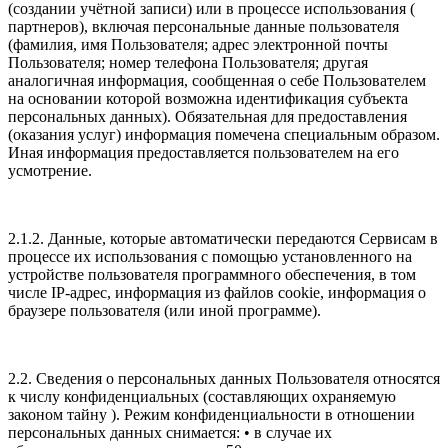
(создании учётной записи) или в процессе использования (
партнеров), включая персональные данные пользователя
(фамилия, имя Пользователя; адрес электронной почты
Пользователя; номер телефона Пользователя; другая
аналогичная информация, сообщенная о себе Пользователем
на основании которой возможна идентификация субъекта
персональных данных). Обязательная для предоставления
(оказания услуг) информация помечена специальным образом.
Иная информация предоставляется пользователем на его
усмотрение.
2.1.2. Данные, которые автоматически передаются Сервисам в
процессе их использования с помощью установленного на
устройстве пользователя программного обеспечения, в том
числе IP-адрес, информация из файлов cookie, информация о
браузере пользователя (или иной программе).
2.2. Сведения о персональных данных Пользователя относятся
к числу конфиденциальных (составляющих охраняемую
законом тайну ). Режим конфиденциальности в отношении
персональных данных снимается: • в случае их