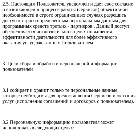
2.5. Настоящим Пользователь уведомлен и дает свое согласие
о возникающей в процессе работы (сервисов) объективной
необходимости в строго ограниченных случаях разрешить
доступ к строго определенным персональным данным для
программных средств третьих - партнеров . Данный доступ
обеспечивается исключительно в целях повышения
эффективности деятельности для более эффективного
оказания услуг, заказанных Пользователем.
3. Цели сбора и обработки персональной информации
пользователей
3.1 собирает и хранит только те персональные данные,
которые необходимы для предоставления Сервисов и оказания
услуг (исполнения соглашений и договоров с пользователем).
3.2 Персональную информацию пользователя может
использовать в следующих целях: