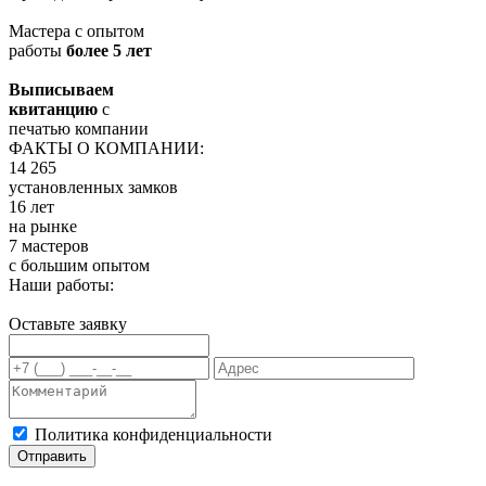
Мастера с опытом
работы
более 5 лет
Выписываем
квитанцию
с
печатью компании
ФАКТЫ О КОМПАНИИ:
14 265
установленных замков
16 лет
на рынке
7 мастеров
с большим опытом
Наши работы:
Оставьте заявку
Политика конфиденциальности
Отправить