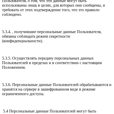
Пользователя, о том, что эти данные могут быть
использованы лишь в целях, для которых они сообщены, и
требовать от этих подтверждение того, что это правило
соблюдено.
5.3.4. , получившие персональные данные Пользователя,
обязаны соблюдать режим секретности
(конфиденциальности).
5.3.5. Осуществлять передачу персональных данных
Пользователей в пределах и в соответствии с настоящим
Положением.
5.3.6. Персональные данные Пользователей обрабатываются и
хранятся на сервере в зашифрованном виде в режиме
ограниченного доступа.
5.4 Персональные данные Пользователей могут быть