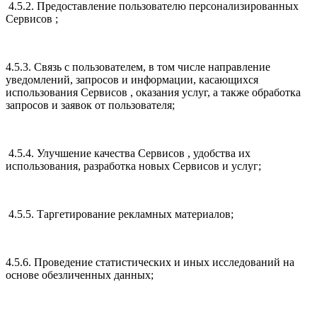
4.5.2. Предоставление пользователю персонализированных
Сервисов ;
4.5.3. Связь с пользователем, в том числе направление
уведомлений, запросов и информации, касающихся
использования Сервисов , оказания услуг, а также обработка
запросов и заявок от пользователя;
4.5.4. Улучшение качества Сервисов , удобства их
использования, разработка новых Сервисов и услуг;
4.5.5. Таргетирование рекламных материалов;
4.5.6. Проведение статистических и иных исследований на
основе обезличенных данных;