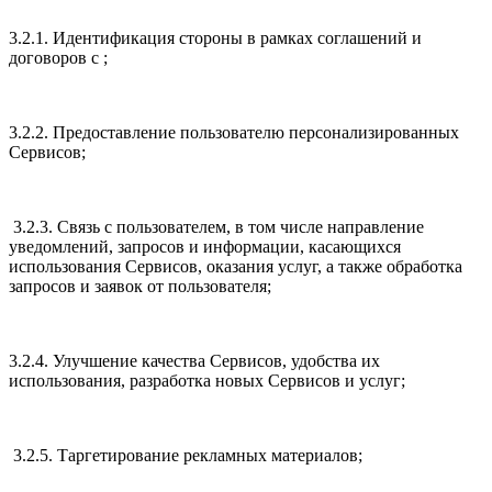
3.2.1. Идентификация стороны в рамках соглашений и
договоров с ;
3.2.2. Предоставление пользователю персонализированных
Сервисов;
3.2.3. Связь с пользователем, в том числе направление
уведомлений, запросов и информации, касающихся
использования Сервисов, оказания услуг, а также обработка
запросов и заявок от пользователя;
3.2.4. Улучшение качества Сервисов, удобства их
использования, разработка новых Сервисов и услуг;
3.2.5. Таргетирование рекламных материалов;