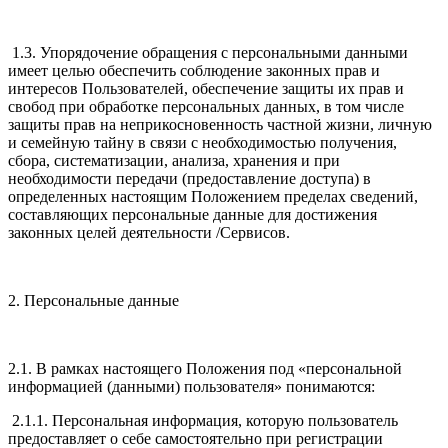
1.3. Упорядочение обращения с персональными данными
имеет целью обеспечить соблюдение законных прав и
интересов Пользователей, обеспечение защиты их прав и
свобод при обработке персональных данных, в том числе
защиты прав на неприкосновенность частной жизни, личную
и семейную тайну в связи с необходимостью получения,
сбора, систематизации, анализа, хранения и при
необходимости передачи (предоставление доступа) в
определенных настоящим Положением пределах сведений,
составляющих персональные данные для достижения
законных целей деятельности /Сервисов.
2. Персональные данные
2.1. В рамках настоящего Положения под «персональной
информацией (данными) пользователя» понимаются:
2.1.1. Персональная информация, которую пользователь
предоставляет о себе самостоятельно при регистрации