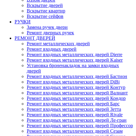
Вскрытие дверей
Вскрытие квартир
Вскрытие сейфов
РУЧКИ
Замена ручек двери
Ремонт дверных ручек
РЕМОНТ ДВЕРЕЙ
Ремонт металлических дверей
Ремонт входных дверей
Ремонт входных металлических дверей Dierre
Ремонт входных металлических дверей Kaiser
Установка броненакладок на замки входных
дверей
Ремонт входных металлических дверей Бастион
Ремонт входных металлических дверей DiBi
Ремонт входных металлических дверей Контур
Ремонт входных металлических дверей Валиант
Ремонт входных металлических дверей Кондор
Ремонт входных металлических дверей Барс
Ремонт входных металлических дверей Зетта
Ремонт входных металлических дверей Rivale
Ремонт входных металлических дверей Ле-гран
Ремонт входных металлических дверей Профессор
Ремонт входных металлических дверей Сезам