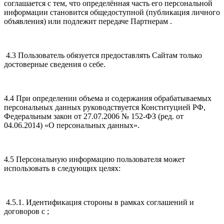
соглашается с тем, что определённая часть его персональной
информации становится общедоступной (публикация личного
объявления) или подлежит передаче Партнерам .
4.3 Пользователь обязуется предоставлять Сайтам только
достоверные сведения о себе.
4.4 При определении объема и содержания обрабатываемых
персональных данных руководствуется Конституцией РФ,
Федеральным закон от 27.07.2006 № 152-ФЗ (ред. от
04.06.2014) «О персональных данных».
4.5 Персональную информацию пользователя может
использовать в следующих целях:
4.5.1. Идентификация стороны в рамках соглашений и
договоров с ;