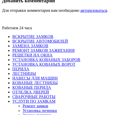
Добавить комментарий
Для отправки комментария вам необходимо
авторизоваться
.
Работаем 24 часа
ВСКРЫТИЕ ЗАМКОВ
ВСКРЫТИЕ АВТОМОБИЛЕЙ
ЗАМЕНА ЗАМКОВ
РЕМОНТ ЗАМКОВ ЗАЖИГАНИЯ
РЕШЕТКИ НА ОКНА
УСТАНОВКА КОВАНЫХ ЗАБОРОВ
УСТАНОВКА КОВАНЫХ ВОРОТ
ПЕРИЛА
ЛЕСТНИЦЫ
НАВЕСЫ ДЛЯ МАШИН
КОВАНЫЕ ЛЕСТНИЦЫ
КОВАНЫЕ ПЕРИЛА
ОТДЕЛКА ДВЕРЕЙ
СВАРОЧНЫЕ РАБОТЫ
УСЛУГИ ПО ЗАМКАМ
Ремонт замков
Установка личинки