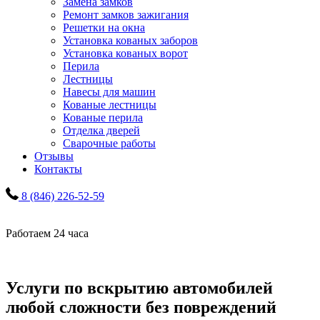
Замена замков
Ремонт замков зажигания
Решетки на окна
Установка кованых заборов
Установка кованых ворот
Перила
Лестницы
Навесы для машин
Кованые лестницы
Кованые перила
Отделка дверей
Сварочные работы
Отзывы
Контакты
8 (846) 226-52-59
Работаем 24 часа
Услуги по вскрытию автомобилей
любой сложности без повреждений