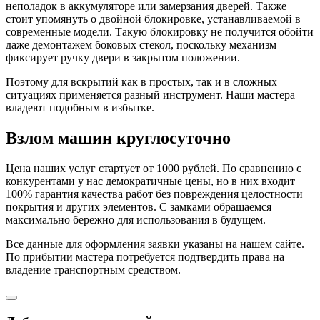
неполадок в аккумуляторе или замерзания дверей. Также
стоит упомянуть о двойной блокировке, устанавливаемой в
современные модели. Такую блокировку не получится обойти
даже демонтажем боковых стекол, поскольку механизм
фиксирует ручку двери в закрытом положении.
Поэтому для вскрытий как в простых, так и в сложных
ситуациях применяется разный инструмент. Наши мастера
владеют подобным в избытке.
Взлом машин круглосуточно
Цена наших услуг стартует от 1000 рублей. По сравнению с
конкурентами у нас демократичные цены, но в них входит
100% гарантия качества работ без повреждения целостности
покрытия и других элементов. С замками обращаемся
максимально бережно для использования в будущем.
Все данные для оформления заявки указаны на нашем сайте.
По прибытии мастера потребуется подтвердить права на
владение транспортным средством.