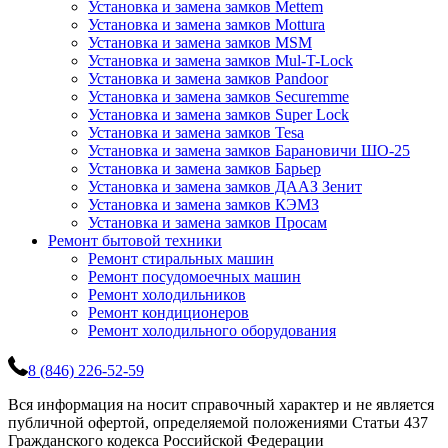
Установка и замена замков Mettem
Установка и замена замков Mottura
Установка и замена замков MSM
Установка и замена замков Mul-T-Lock
Установка и замена замков Pandoor
Установка и замена замков Securemme
Установка и замена замков Super Lock
Установка и замена замков Tesa
Установка и замена замков Барановичи ШО-25
Установка и замена замков Барьер
Установка и замена замков ДААЗ Зенит
Установка и замена замков КЭМЗ
Установка и замена замков Просам
Ремонт бытовой техники
Ремонт стиральных машин
Ремонт посудомоечных машин
Ремонт холодильников
Ремонт кондиционеров
Ремонт холодильного оборудования
8 (846) 226-52-59
Вся информация на носит справочный характер и не является
публичной офертой, определяемой положениями Статьи 437
Гражданского кодекса Российской Федерации