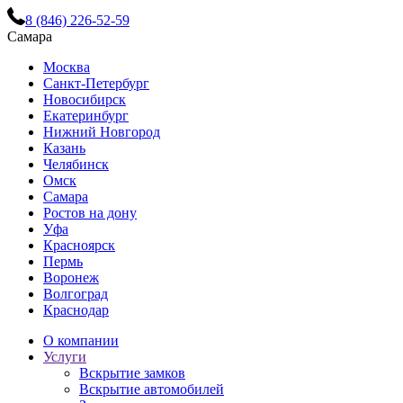
8 (846) 226-52-59
Самара
Москва
Санкт-Петербург
Новосибирск
Екатеринбург
Нижний Новгород
Казань
Челябинск
Омск
Самара
Ростов на дону
Уфа
Красноярск
Пермь
Воронеж
Волгоград
Краснодар
О компании
Услуги
Вскрытие замков
Вскрытие автомобилей