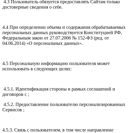
4.3 Пользователь обязуется предоставлять Сайтам только
достоверные сведения о себе.
4.4 При определении объема и содержания обрабатываемых
персональных данных руководствуется Конституцией РФ,
Федеральным закон от 27.07.2006 № 152-ФЗ (ред. от
04.06.2014) «О персональных данных».
4.5 Персональную информацию пользователя может
использовать в следующих целях:
4.5.1. Идентификация стороны в рамках соглашений и
договоров с ;
4.5.2. Предоставление пользователю персонализированных
Сервисов ;
4.5.3. Связь с пользователем, в том числе направление