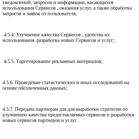
уведомлений, запросов и информации, касающихся
использования Сервисов , оказания услуг, а также обработка
запросов и заявок от пользователя;
4.5.4. Улучшение качества Сервисов , удобства их
использования, разработка новых Сервисов и услуг;
4.5.5. Таргетирование рекламных материалов;
4.5.6. Проведение статистических и иных исследований на
основе обезличенных данных;
4.5.7. Передача партнерам для для выработки стратегии по
улучшению качества предоставляемых сервисов и разработки
новых сервисов партнеров и услуг.