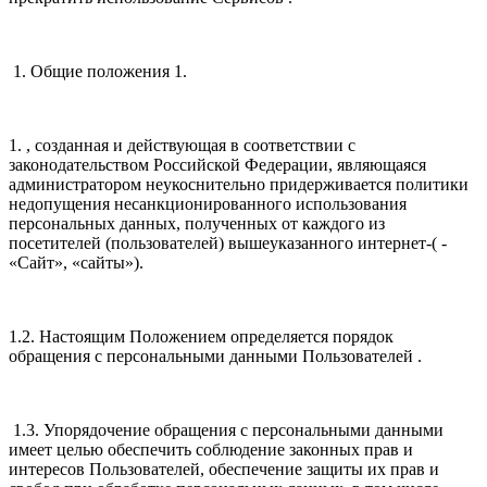
1. Общие положения 1.
1. , созданная и действующая в соответствии с
законодательством Российской Федерации, являющаяся
администратором неукоснительно придерживается политики
недопущения несанкционированного использования
персональных данных, полученных от каждого из
посетителей (пользователей) вышеуказанного интернет-( -
«Сайт», «сайты»).
1.2. Настоящим Положением определяется порядок
обращения с персональными данными Пользователей .
1.3. Упорядочение обращения с персональными данными
имеет целью обеспечить соблюдение законных прав и
интересов Пользователей, обеспечение защиты их прав и