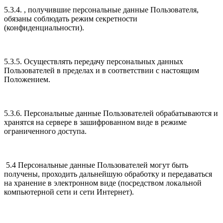
5.3.4. , получившие персональные данные Пользователя,
обязаны соблюдать режим секретности
(конфиденциальности).
5.3.5. Осуществлять передачу персональных данных
Пользователей в пределах и в соответствии с настоящим
Положением.
5.3.6. Персональные данные Пользователей обрабатываются и
хранятся на сервере в зашифрованном виде в режиме
ограниченного доступа.
5.4 Персональные данные Пользователей могут быть
получены, проходить дальнейшую обработку и передаваться
на хранение в электронном виде (посредством локальной
компьютерной сети и сети Интернет).