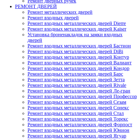
Ремонт дверных ручек
РЕМОНТ ДВЕРЕЙ
Ремонт металлических дверей
Ремонт входных дверей
Ремонт входных металлических дверей Dierre
Ремонт входных металлических дверей Kaiser
Установка броненакладок на замки входных
дверей
Ремонт входных металлических дверей Бастион
Ремонт входных металлических дверей DiBi
Ремонт входных металлических дверей Контур
Ремонт входных металлических дверей Валиант
Ремонт входных металлических дверей Кондор
Ремонт входных металлических дверей Барс
Ремонт входных металлических дверей Зетта
Ремонт входных металлических дверей Rivale
Ремонт входных металлических дверей Ле-гран
Ремонт входных металлических дверей Профессор
Ремонт входных металлических дверей Сезам
Ремонт входных металлических дверей Сонекс
Ремонт входных металлических дверей Стал
Ремонт входных металлических дверей Торекс
Ремонт входных металлических дверей Форпост
Ремонт входных металлических дверей Юнион
Ремонт входных металлических дверей Ягуар