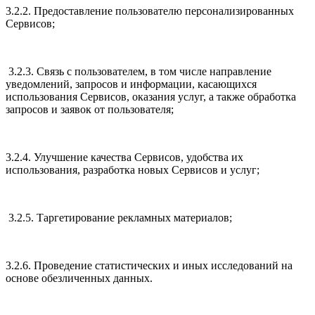
3.2.2. Предоставление пользователю персонализированных
Сервисов;
3.2.3. Связь с пользователем, в том числе направление
уведомлений, запросов и информации, касающихся
использования Сервисов, оказания услуг, а также обработка
запросов и заявок от пользователя;
3.2.4. Улучшение качества Сервисов, удобства их
использования, разработка новых Сервисов и услуг;
3.2.5. Таргетирование рекламных материалов;
3.2.6. Проведение статистических и иных исследований на
основе обезличенных данных.