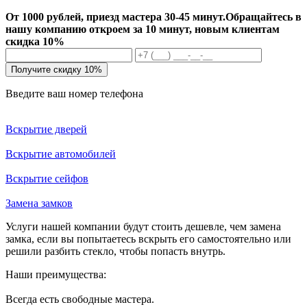
От 1000 рублей, приезд мастера 30-45 минут.
Обращайтесь в
нашу компанию откроем за 10 минут, новым клиентам
скидка 10%
Получите скидку 10%
Введите ваш номер телефона
Вскрытие дверей
Вскрытие автомобилей
Вскрытие сейфов
Замена замков
Услуги нашей компании будут стоить дешевле, чем замена
замка, если вы попытаетесь вскрыть его самостоятельно или
решили разбить стекло, чтобы попасть внутрь.
Наши преимущества:
Всегда есть свободные мастера.