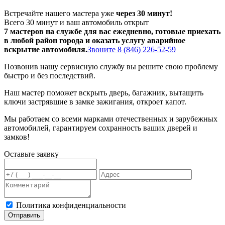
Встречайте нашего мастера уже
через 30 минут!
Всего 30 минут и ваш автомобиль открыт
7 мастеров на службе для вас ежедневно, готовые приехать
в любой район города и оказать услугу аварийное
вскрытие автомобиля.
Звоните 8 (846) 226-52-59
Позвонив нашу сервисную службу вы решите свою проблему
быстро и без последствий.
Наш мастер поможет вскрыть дверь, багажник, вытащить
ключи застрявшие в замке зажигания, откроет капот.
Мы работаем со всеми марками отечественных и зарубежных
автомобилей, гарантируем сохранность ваших дверей и
замков!
Оставьте заявку
Политика конфиденциальности
Отправить