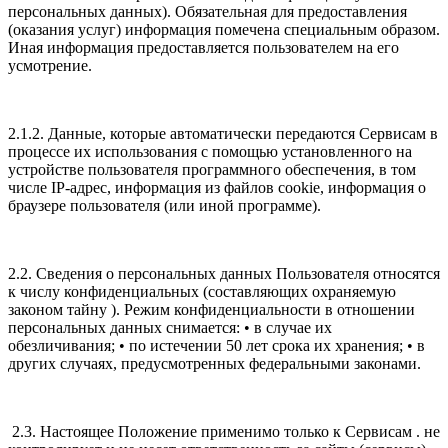
персональных данных). Обязательная для предоставления
(оказания услуг) информация помечена специальным образом.
Иная информация предоставляется пользователем на его
усмотрение.
2.1.2. Данные, которые автоматически передаются Сервисам в
процессе их использования с помощью установленного на
устройстве пользователя программного обеспечения, в том
числе IP-адрес, информация из файлов cookie, информация о
браузере пользователя (или иной программе).
2.2. Сведения о персональных данных Пользователя относятся
к числу конфиденциальных (составляющих охраняемую
законом тайну ). Режим конфиденциальности в отношении
персональных данных снимается: • в случае их
обезличивания; • по истечении 50 лет срока их хранения; • в
других случаях, предусмотренных федеральными законами.
2.3. Настоящее Положение применимо только к Сервисам . не