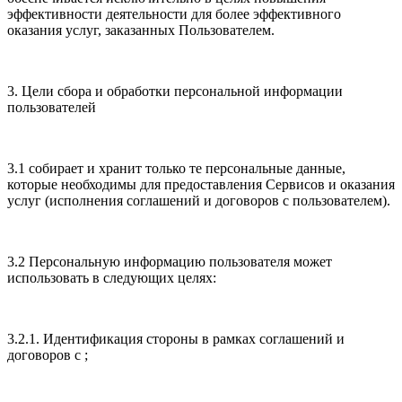
эффективности деятельности для более эффективного
оказания услуг, заказанных Пользователем.
3. Цели сбора и обработки персональной информации
пользователей
3.1 собирает и хранит только те персональные данные,
которые необходимы для предоставления Сервисов и оказания
услуг (исполнения соглашений и договоров с пользователем).
3.2 Персональную информацию пользователя может
использовать в следующих целях:
3.2.1. Идентификация стороны в рамках соглашений и
договоров с ;