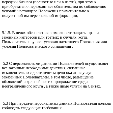
передачи бизнеса (полностью или в части), при этом к
приобретателю переходят все обязательства по соблюдению
условий настоящего Положения применительно к
полученной им персональной информации;
5.1.5. В целях обеспечения возможности защиты прав и
законных интересов или третьих в случаях, когда
Пользователь нарушает условия настоящего Положения или
условия Пользовательского соглашения .
5.2 С персональными данными Пользователей осуществляет
все законные необходимые действия, связанные
исключительно с достижением цели оказания услуг,
заказанных Пользователем, в том числе, размещение
объявлений и дальнейшее их продвижение среди
неограниченного круга , а также иные услуги на Сайтах.
5.3 При передаче персональных данных Пользователя должна
соблюдать следующие требования: