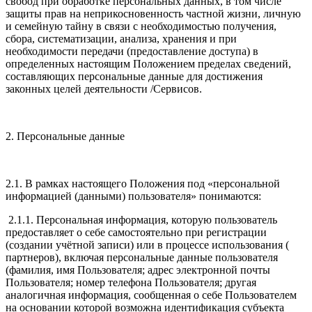
свобод при обработке персональных данных, в том числе
защиты прав на неприкосновенность частной жизни, личную
и семейную тайну в связи с необходимостью получения,
сбора, систематизации, анализа, хранения и при
необходимости передачи (предоставление доступа) в
определенных настоящим Положением пределах сведений,
составляющих персональные данные для достижения
законных целей деятельности /Сервисов.
2. Персональные данные
2.1. В рамках настоящего Положения под «персональной
информацией (данными) пользователя» понимаются:
2.1.1. Персональная информация, которую пользователь
предоставляет о себе самостоятельно при регистрации
(создании учётной записи) или в процессе использования (
партнеров), включая персональные данные пользователя
(фамилия, имя Пользователя; адрес электронной почты
Пользователя; номер телефона Пользователя; другая
аналогичная информация, сообщенная о себе Пользователем
на основании которой возможна идентификация субъекта