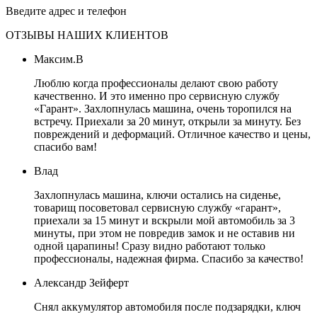
Введите адрес и телефон
ОТЗЫВЫ НАШИХ КЛИЕНТОВ
Максим.В
Люблю когда профессионалы делают свою работу
качественно. И это именно про сервисную службу
«Гарант». Захлопнулась машина, очень торопился на
встречу. Приехали за 20 минут, открыли за минуту. Без
повреждений и деформаций. Отличное качество и цены,
спасибо вам!
Влад
Захлопнулась машина, ключи остались на сиденье,
товарищ посоветовал сервисную службу «гарант»,
приехали за 15 минут и вскрыли мой автомобиль за 3
минуты, при этом не повредив замок и не оставив ни
одной царапины! Сразу видно работают только
профессионалы, надежная фирма. Спасибо за качество!
Александр Зейферт
Снял аккумулятор автомобиля после подзарядки, ключ