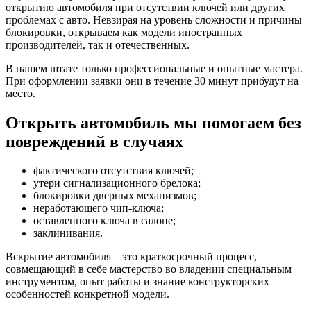
открытию автомобиля при отсутствии ключей или других
проблемах с авто. Невзирая на уровень сложности и причины
блокировки, открываем как модели иностранных
производителей, так и отечественных.
В нашем штате только профессиональные и опытные мастера.
При оформлении заявки они в течение 30 минут прибудут на
место.
Открыть автомобиль мы помогаем без
повреждений в случаях
фактического отсутствия ключей;
утери сигнализационного брелока;
блокировки дверных механизмов;
неработающего чип-ключа;
оставленного ключа в салоне;
заклинивания.
Вскрытие автомобиля – это краткосрочный процесс,
совмещающий в себе мастерство во владении специальным
инструментом, опыт работы и знание конструкторских
особенностей конкретной модели.