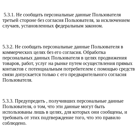
5.3.1. Не сообщать персональные данные Пользователя
третьей стороне без согласия Пользователя, за исключением
случаев, установленных федеральным законом.
5.3.2. Не сообщать персональные данные Пользователя в
коммерческих целях без его согласия. Обработка
персональных данных Пользователя в целях продвижения
товаров, работ, услуг на рынке путем осуществления прямых
контактов с потенциальным потребителем с помощью средств
связи допускается только с его предварительного согласия
Пользователя.
5.3.3. Предупредить , получивших персональные данные
Пользователя, о том, что эти данные могут быть
использованы лишь в целях, для которых они сообщены, и
требовать от этих подтверждение того, что это правило
соблюдено.