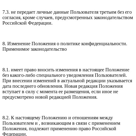
7.3. не передает личные данные Пользователя третьим без его
согласия, кроме случаев, предусмотренных законодательством
Российской Федерации.
8. Изменение Положения о политике конфиденциальности.
Применимое законодательство
8.1. имеет право вносить изменения в настоящее Положение
без какого-либо специального уведомления Пользователей.
При внесении изменений в актуальной редакции указывается
дата последнего обновления. Новая редакция Положения
вступает в силу с момента ее размещения, если иное не
предусмотрено новой редакцией Положения.
8.2. К настоящему Положению и отношениям между
Пользователем и , возникающим в связи с применением
Положения, подлежит применению право Российской
Федерации.