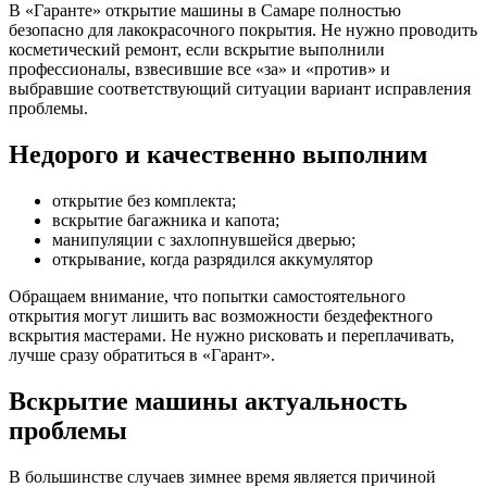
В «Гаранте» открытие машины в Самаре полностью
безопасно для лакокрасочного покрытия. Не нужно проводить
косметический ремонт, если вскрытие выполнили
профессионалы, взвесившие все «за» и «против» и
выбравшие соответствующий ситуации вариант исправления
проблемы.
Недорого и качественно выполним
открытие без комплекта;
вскрытие багажника и капота;
манипуляции с захлопнувшейся дверью;
открывание, когда разрядился аккумулятор
Обращаем внимание, что попытки самостоятельного
открытия могут лишить вас возможности бездефектного
вскрытия мастерами. Не нужно рисковать и переплачивать,
лучше сразу обратиться в «Гарант».
Вскрытие машины актуальность
проблемы
В большинстве случаев зимнее время является причиной