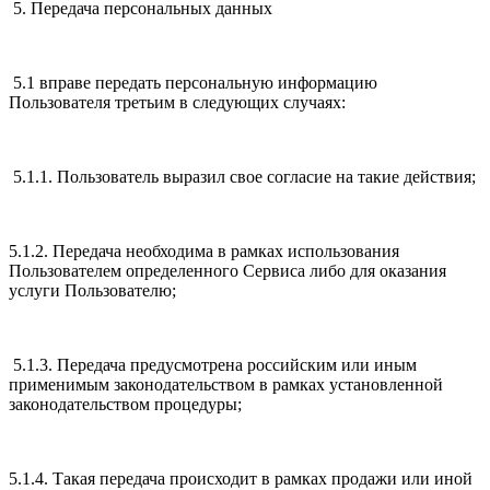
5. Передача персональных данных
5.1 вправе передать персональную информацию
Пользователя третьим в следующих случаях:
5.1.1. Пользователь выразил свое согласие на такие действия;
5.1.2. Передача необходима в рамках использования
Пользователем определенного Сервиса либо для оказания
услуги Пользователю;
5.1.3. Передача предусмотрена российским или иным
применимым законодательством в рамках установленной
законодательством процедуры;
5.1.4. Такая передача происходит в рамках продажи или иной