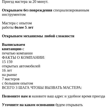
Приезд мастера за 20 минут.
Открываем без повреждения
специализированным
инструментом
Мастера с опытом
работы
более 5 лет
Открываем механизмы любой сложности
Выписываем
квитанцию
с
печатью компании
ФАКТЫ О КОМПАНИИ:
15 159
открытых автомобилей
16 лет
на рынке
7 мастеров
с большим опытом
ВСЕГО 3 ШАГА ЧТОБЫ ВЫЗВАТЬ МАСТЕРА:
Позвоните нам и
назовите ваш адрес и удобное время приезда
Уточните на каком основании
будем открывать