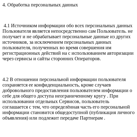
4. Обработка персональных данных
4.1 Источником информации обо всех персональных данных
Пользователя является непосредственно сам Пользователь. не
получает и не обрабатывает персональные данные из других
источников, за исключением персональных данных
пользователя, полученных во время совершения им
регистрационных действий на с использованием авторизации
через сервисы и сайты сторонних Операторов.
4.2 В отношении персональной информации пользователя
сохраняется ее конфиденциальность, кроме случаев
добровольного предоставления пользователем информации о
себе для общего доступа неограниченному кругу . При
использовании отдельных Сервисов, пользователь
соглашается с тем, что определённая часть его персональной
информации становится общедоступной (публикация личного
объявления) или подлежит передаче Партнерам .