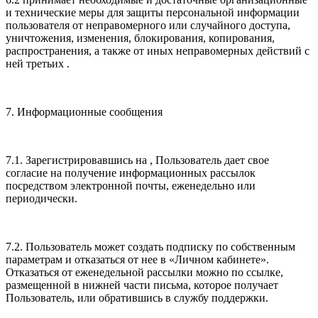
и технические меры для защиты персональной информации
пользователя от неправомерного или случайного доступа,
уничтожения, изменения, блокирования, копирования,
распространения, а также от иных неправомерных действий с
ней третьих .
7. Информационные сообщения
7.1. Зарегистрировавшись на , Пользователь дает свое
согласие на получение информационных рассылок
посредством электронной почты, еженедельно или
периодически.
7.2. Пользователь может создать подписку по собственным
параметрам и отказаться от нее в «Личном кабинете».
Отказаться от еженедельной рассылки можно по ссылке,
размещенной в нижней части письма, которое получает
Пользователь, или обратившись в службу поддержки.