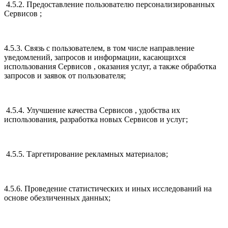
4.5.2. Предоставление пользователю персонализированных
Сервисов ;
4.5.3. Связь с пользователем, в том числе направление
уведомлений, запросов и информации, касающихся
использования Сервисов , оказания услуг, а также обработка
запросов и заявок от пользователя;
4.5.4. Улучшение качества Сервисов , удобства их
использования, разработка новых Сервисов и услуг;
4.5.5. Таргетирование рекламных материалов;
4.5.6. Проведение статистических и иных исследований на
основе обезличенных данных;