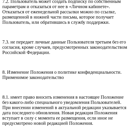
7.2. Пользователь может создать подписку по собственным
параметрам и отказаться от нее в «Личном кабинете».
Отказаться от еженедельной рассылки можно по ссылке,
размещенной в нижней части письма, которое получает
Пользователь, или обратившись в службу поддержки.
7.3. не передает личные данные Пользователя третьим без его
согласия, кроме случаев, предусмотренных законодательством
Российской Федерации.
8. Изменение Положения о политике конфиденциальности.
Применимое законодательство
8.1. имеет право вносить изменения в настоящее Положение
без какого-либо специального уведомления Пользователей.
При внесении изменений в актуальной редакции указывается
дата последнего обновления. Новая редакция Положения
вступает в силу с момента ее размещения, если иное не
предусмотрено новой редакцией Положения.