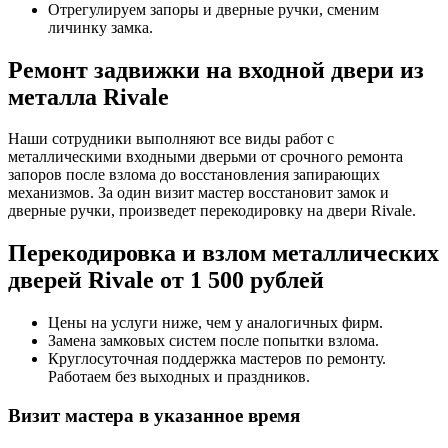
Отрегулируем запоры и дверные ручки, сменим
личинку замка.
Ремонт задвижки на входной двери из
металла Rivale
Наши сотрудники выполняют все виды работ с
металлическими входными дверьми от срочного ремонта
запоров после взлома до восстановления запирающих
механизмов. За один визит мастер восстановит замок и
дверные ручки, произведет перекодировку на двери Rivale.
Перекодировка и взлом металлических
дверей Rivale от 1 500 рублей
Цены на услуги ниже, чем у аналогичных фирм.
Замена замковых систем после попытки взлома.
Круглосуточная поддержка мастеров по ремонту.
Работаем без выходных и праздников.
Визит мастера в указанное время