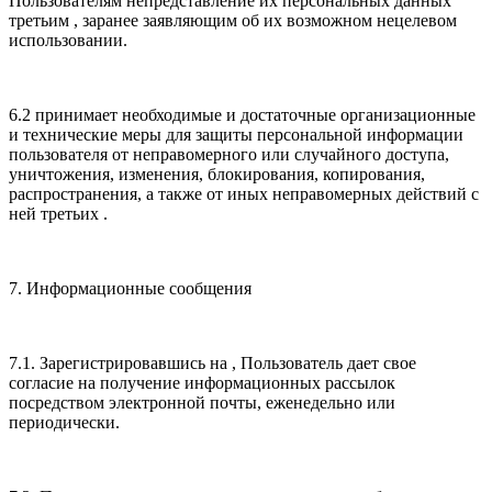
Пользователям непредставление их персональных данных
третьим , заранее заявляющим об их возможном нецелевом
использовании.
6.2 принимает необходимые и достаточные организационные
и технические меры для защиты персональной информации
пользователя от неправомерного или случайного доступа,
уничтожения, изменения, блокирования, копирования,
распространения, а также от иных неправомерных действий с
ней третьих .
7. Информационные сообщения
7.1. Зарегистрировавшись на , Пользователь дает свое
согласие на получение информационных рассылок
посредством электронной почты, еженедельно или
периодически.