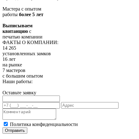
Мастера с опытом
работы
более 5 лет
Выписываем
квитанцию
с
печатью компании
ФАКТЫ О КОМПАНИИ:
14 265
установленных замков
16 лет
на рынке
7 мастеров
с большим опытом
Наши работы:
Оставьте заявку
Политика конфиденциальности
Отправить