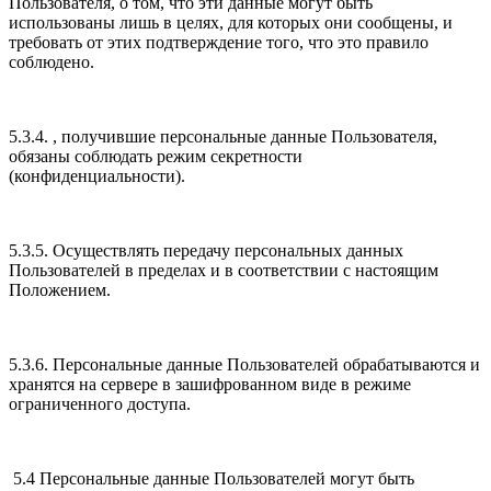
Пользователя, о том, что эти данные могут быть
использованы лишь в целях, для которых они сообщены, и
требовать от этих подтверждение того, что это правило
соблюдено.
5.3.4. , получившие персональные данные Пользователя,
обязаны соблюдать режим секретности
(конфиденциальности).
5.3.5. Осуществлять передачу персональных данных
Пользователей в пределах и в соответствии с настоящим
Положением.
5.3.6. Персональные данные Пользователей обрабатываются и
хранятся на сервере в зашифрованном виде в режиме
ограниченного доступа.
5.4 Персональные данные Пользователей могут быть