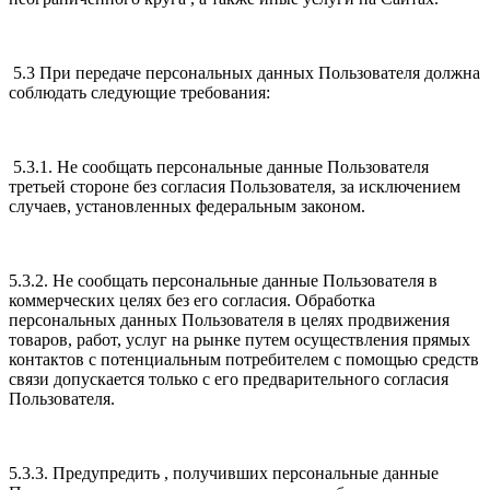
5.3 При передаче персональных данных Пользователя должна
соблюдать следующие требования:
5.3.1. Не сообщать персональные данные Пользователя
третьей стороне без согласия Пользователя, за исключением
случаев, установленных федеральным законом.
5.3.2. Не сообщать персональные данные Пользователя в
коммерческих целях без его согласия. Обработка
персональных данных Пользователя в целях продвижения
товаров, работ, услуг на рынке путем осуществления прямых
контактов с потенциальным потребителем с помощью средств
связи допускается только с его предварительного согласия
Пользователя.
5.3.3. Предупредить , получивших персональные данные