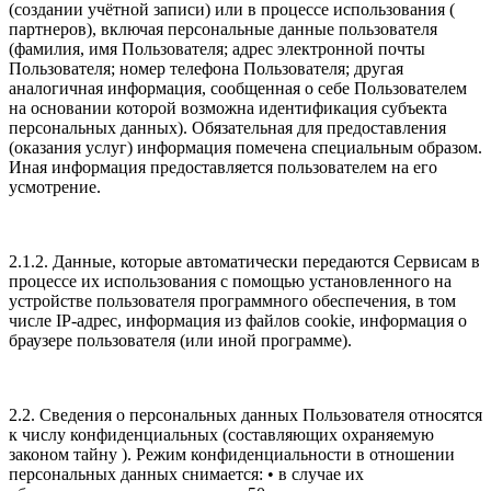
(создании учётной записи) или в процессе использования (
партнеров), включая персональные данные пользователя
(фамилия, имя Пользователя; адрес электронной почты
Пользователя; номер телефона Пользователя; другая
аналогичная информация, сообщенная о себе Пользователем
на основании которой возможна идентификация субъекта
персональных данных). Обязательная для предоставления
(оказания услуг) информация помечена специальным образом.
Иная информация предоставляется пользователем на его
усмотрение.
2.1.2. Данные, которые автоматически передаются Сервисам в
процессе их использования с помощью установленного на
устройстве пользователя программного обеспечения, в том
числе IP-адрес, информация из файлов cookie, информация о
браузере пользователя (или иной программе).
2.2. Сведения о персональных данных Пользователя относятся
к числу конфиденциальных (составляющих охраняемую
законом тайну ). Режим конфиденциальности в отношении
персональных данных снимается: • в случае их