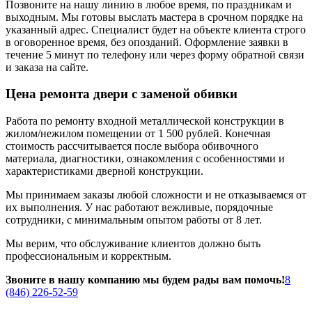
Позвоните на нашу линию в любое время, по праздникам и
выходным. Мы готовы выслать мастера в срочном порядке на
указанный адрес. Специалист будет на объекте клиента строго
в оговоренное время, без опозданий. Оформление заявки в
течение 5 минут по телефону или через форму обратной связи
и заказа на сайте.
Цена ремонта двери с заменой обивки
Работа по ремонту входной металлической конструкции в
жилом/нежилом помещении от 1 500 рублей. Конечная
стоимость рассчитывается после выбора обивочного
материала, диагностики, ознакомления с особенностями и
характеристиками дверной конструкции.
Мы принимаем заказы любой сложности и не отказываемся от
их выполнения. У нас работают вежливые, порядочные
сотрудники, с минимальным опытом работы от 8 лет.
Мы верим, что обслуживание клиентов должно быть
профессиональным и корректным.
Звоните в нашу компанию мы будем рады вам помочь!
8
(846) 226-52-59