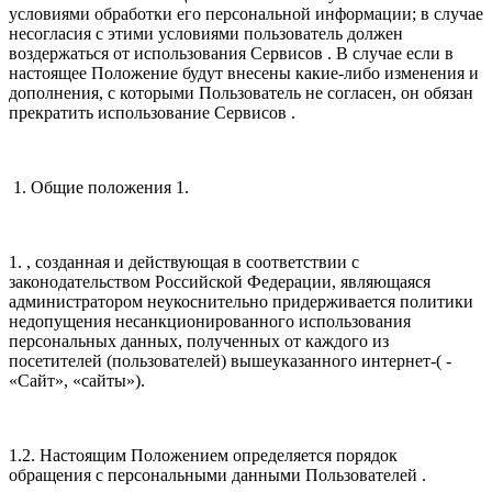
условиями обработки его персональной информации; в случае
несогласия с этими условиями пользователь должен
воздержаться от использования Сервисов . В случае если в
настоящее Положение будут внесены какие-либо изменения и
дополнения, с которыми Пользователь не согласен, он обязан
прекратить использование Сервисов .
1. Общие положения 1.
1. , созданная и действующая в соответствии с
законодательством Российской Федерации, являющаяся
администратором неукоснительно придерживается политики
недопущения несанкционированного использования
персональных данных, полученных от каждого из
посетителей (пользователей) вышеуказанного интернет-( -
«Сайт», «сайты»).
1.2. Настоящим Положением определяется порядок
обращения с персональными данными Пользователей .