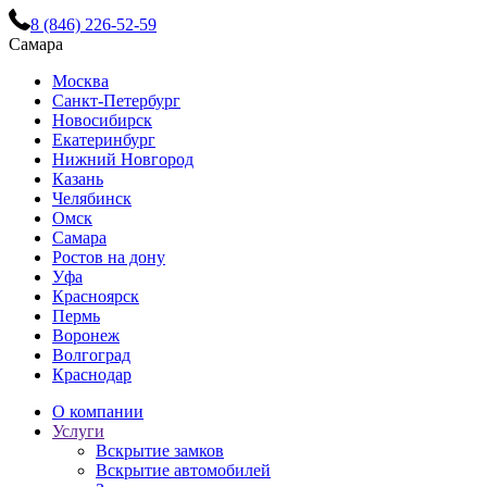
8 (846) 226-52-59
Самара
Москва
Санкт-Петербург
Новосибирск
Екатеринбург
Нижний Новгород
Казань
Челябинск
Омск
Самара
Ростов на дону
Уфа
Красноярск
Пермь
Воронеж
Волгоград
Краснодар
О компании
Услуги
Вскрытие замков
Вскрытие автомобилей