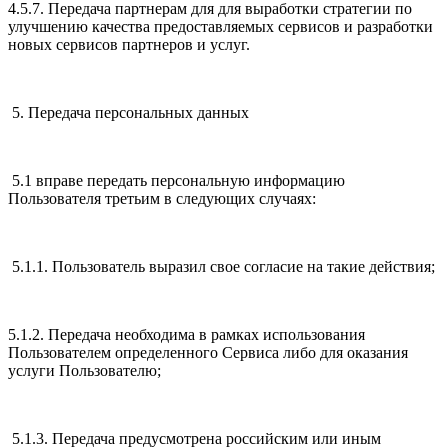
4.5.7. Передача партнерам для для выработки стратегии по
улучшению качества предоставляемых сервисов и разработки
новых сервисов партнеров и услуг.
5. Передача персональных данных
5.1 вправе передать персональную информацию
Пользователя третьим в следующих случаях:
5.1.1. Пользователь выразил свое согласие на такие действия;
5.1.2. Передача необходима в рамках использования
Пользователем определенного Сервиса либо для оказания
услуги Пользователю;
5.1.3. Передача предусмотрена российским или иным