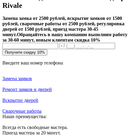
Rivale
Замена замка от 2500 рублей, вскрытие замков от 1500
рублей, сварочные работы от 2500 рублей, регулировка
дверей от 1500 рублей, приезд мастера 30-45
минут.
Обращайтесь в нашу компанию выполним работу
за 30-60 минут, новым клиентам скидка 10%
Получите скидку 10%
Введите ваш номер телефона
Замена замков
Ремонт замков и дверей
Вскрытие дверей
Сварочные работы
Наши преимущества:
Всегда есть свободные мастера.
Приезд мастера за 20 минут.