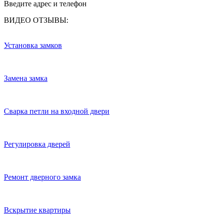
Введите адрес и телефон
ВИДЕО ОТЗЫВЫ:
Установка замков
Замена замка
Сварка петли на входной двери
Регулировка дверей
Ремонт дверного замка
Вскрытие квартиры