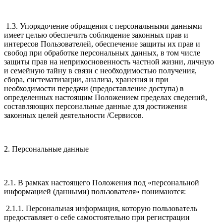
1.3. Упорядочение обращения с персональными данными
имеет целью обеспечить соблюдение законных прав и
интересов Пользователей, обеспечение защиты их прав и
свобод при обработке персональных данных, в том числе
защиты прав на неприкосновенность частной жизни, личную
и семейную тайну в связи с необходимостью получения,
сбора, систематизации, анализа, хранения и при
необходимости передачи (предоставление доступа) в
определенных настоящим Положением пределах сведений,
составляющих персональные данные для достижения
законных целей деятельности /Сервисов.
2. Персональные данные
2.1. В рамках настоящего Положения под «персональной
информацией (данными) пользователя» понимаются:
2.1.1. Персональная информация, которую пользователь
предоставляет о себе самостоятельно при регистрации