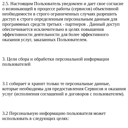
2.5. Настоящим Пользователь уведомлен и дает свое согласие
о возникающей в процессе работы (сервисов) объективной
необходимости в строго ограниченных случаях разрешить
доступ к строго определенным персональным данным для
программных средств третьих - партнеров . Данный доступ
обеспечивается исключительно в целях повышения
эффективности деятельности для более эффективного
оказания услуг, заказанных Пользователем.
3. Цели сбора и обработки персональной информации
пользователей
3.1 собирает и хранит только те персональные данные,
которые необходимы для предоставления Сервисов и оказания
услуг (исполнения соглашений и договоров с пользователем).
3.2 Персональную информацию пользователя может
использовать в следующих целях: