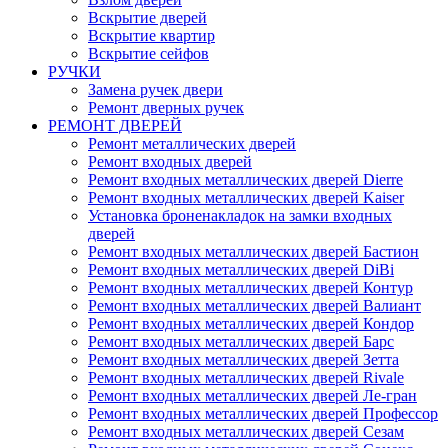
Вскрытие дверей
Вскрытие квартир
Вскрытие сейфов
РУЧКИ
Замена ручек двери
Ремонт дверных ручек
РЕМОНТ ДВЕРЕЙ
Ремонт металлических дверей
Ремонт входных дверей
Ремонт входных металлических дверей Dierre
Ремонт входных металлических дверей Kaiser
Установка броненакладок на замки входных
дверей
Ремонт входных металлических дверей Бастион
Ремонт входных металлических дверей DiBi
Ремонт входных металлических дверей Контур
Ремонт входных металлических дверей Валиант
Ремонт входных металлических дверей Кондор
Ремонт входных металлических дверей Барс
Ремонт входных металлических дверей Зетта
Ремонт входных металлических дверей Rivale
Ремонт входных металлических дверей Ле-гран
Ремонт входных металлических дверей Профессор
Ремонт входных металлических дверей Сезам