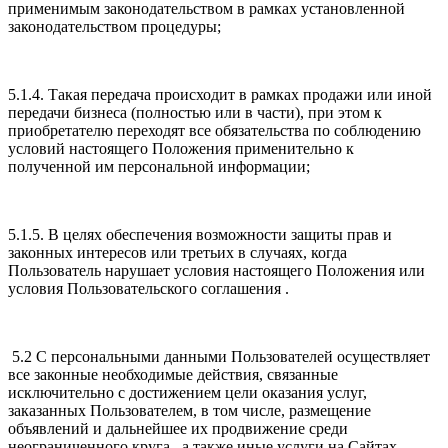
применимым законодательством в рамках установленной
законодательством процедуры;
5.1.4. Такая передача происходит в рамках продажи или иной
передачи бизнеса (полностью или в части), при этом к
приобретателю переходят все обязательства по соблюдению
условий настоящего Положения применительно к
полученной им персональной информации;
5.1.5. В целях обеспечения возможности защиты прав и
законных интересов или третьих в случаях, когда
Пользователь нарушает условия настоящего Положения или
условия Пользовательского соглашения .
5.2 С персональными данными Пользователей осуществляет
все законные необходимые действия, связанные
исключительно с достижением цели оказания услуг,
заказанных Пользователем, в том числе, размещение
объявлений и дальнейшее их продвижение среди
неограниченного круга , а также иные услуги на Сайтах.