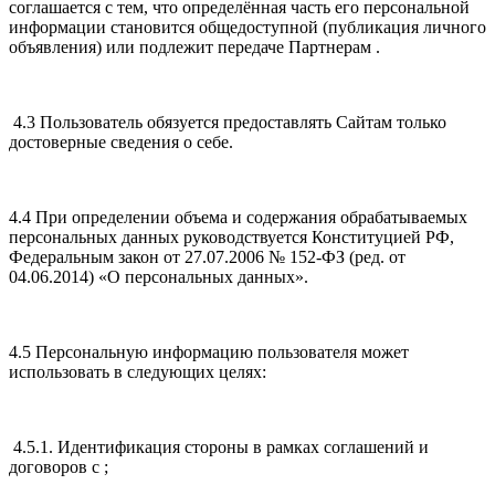
соглашается с тем, что определённая часть его персональной
информации становится общедоступной (публикация личного
объявления) или подлежит передаче Партнерам .
4.3 Пользователь обязуется предоставлять Сайтам только
достоверные сведения о себе.
4.4 При определении объема и содержания обрабатываемых
персональных данных руководствуется Конституцией РФ,
Федеральным закон от 27.07.2006 № 152-ФЗ (ред. от
04.06.2014) «О персональных данных».
4.5 Персональную информацию пользователя может
использовать в следующих целях:
4.5.1. Идентификация стороны в рамках соглашений и
договоров с ;