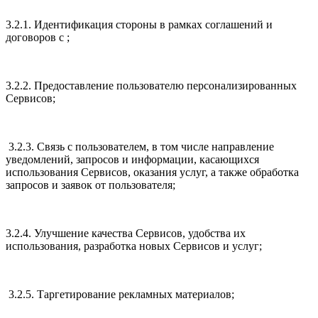
3.2.1. Идентификация стороны в рамках соглашений и
договоров с ;
3.2.2. Предоставление пользователю персонализированных
Сервисов;
3.2.3. Связь с пользователем, в том числе направление
уведомлений, запросов и информации, касающихся
использования Сервисов, оказания услуг, а также обработка
запросов и заявок от пользователя;
3.2.4. Улучшение качества Сервисов, удобства их
использования, разработка новых Сервисов и услуг;
3.2.5. Таргетирование рекламных материалов;