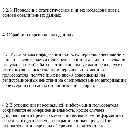
3.2.6. Проведение статистических и иных исследований на
основе обезличенных данных.
4. Обработка персональных данных
4.1 Источником информации обо всех персональных данных
Пользователя является непосредственно сам Пользователь. не
получает и не обрабатывает персональные данные из других
источников, за исключением персональных данных
пользователя, полученных во время совершения им
регистрационных действий на с использованием авторизации
через сервисы и сайты сторонних Операторов.
4.2 В отношении персональной информации пользователя
сохраняется ее конфиденциальность, кроме случаев
добровольного предоставления пользователем информации о
себе для общего доступа неограниченному кругу . При
использовании отдельных Сервисов, пользователь