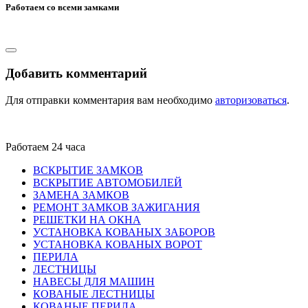
Работаем со всеми замками
Добавить комментарий
Для отправки комментария вам необходимо
авторизоваться
.
Работаем 24 часа
ВСКРЫТИЕ ЗАМКОВ
ВСКРЫТИЕ АВТОМОБИЛЕЙ
ЗАМЕНА ЗАМКОВ
РЕМОНТ ЗАМКОВ ЗАЖИГАНИЯ
РЕШЕТКИ НА ОКНА
УСТАНОВКА КОВАНЫХ ЗАБОРОВ
УСТАНОВКА КОВАНЫХ ВОРОТ
ПЕРИЛА
ЛЕСТНИЦЫ
НАВЕСЫ ДЛЯ МАШИН
КОВАНЫЕ ЛЕСТНИЦЫ
КОВАНЫЕ ПЕРИЛА