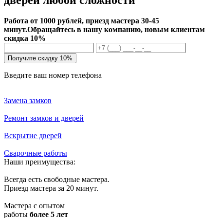
Работа от 1000 рублей, приезд мастера 30-45
минут.
Обращайтесь в нашу компанию, новым клиентам
скидка 10%
Получите скидку 10%
Введите ваш номер телефона
Замена замков
Ремонт замков и дверей
Вскрытие дверей
Сварочные работы
Наши преимущества:
Всегда есть свободные мастера.
Приезд мастера за 20 минут.
Мастера с опытом
работы
более 5 лет