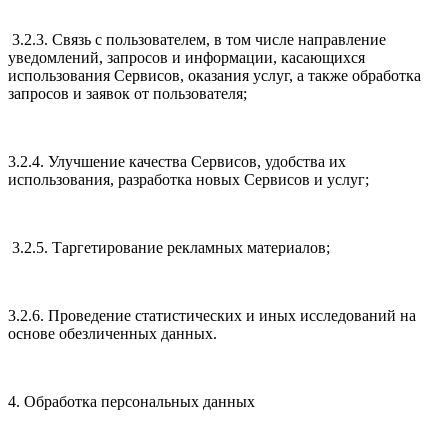
3.2.3. Связь с пользователем, в том числе направление
уведомлений, запросов и информации, касающихся
использования Сервисов, оказания услуг, а также обработка
запросов и заявок от пользователя;
3.2.4. Улучшение качества Сервисов, удобства их
использования, разработка новых Сервисов и услуг;
3.2.5. Таргетирование рекламных материалов;
3.2.6. Проведение статистических и иных исследований на
основе обезличенных данных.
4. Обработка персональных данных