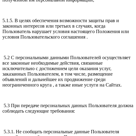
5.1.5. В целях обеспечения возможности защиты прав и
законных интересов или третьих в случаях, когда
Пользователь нарушает условия настоящего Положения или
условия Пользовательского соглашения .
5.2 С персональными данными Пользователей осуществляет
все законные необходимые действия, связанные
исключительно с достижением цели оказания услуг,
заказанных Пользователем, в том числе, размещение
объявлений и дальнейшее их продвижение среди
неограниченного круга , а также иные услуги на Сайтах.
5.3 При передаче персональных данных Пользователя должна
соблюдать следующие требования:
5.3.1. Не сообщать персональные данные Пользователя