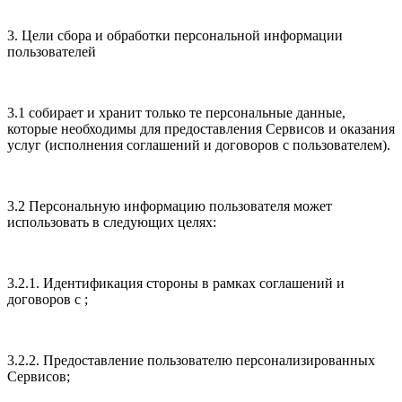
3. Цели сбора и обработки персональной информации
пользователей
3.1 собирает и хранит только те персональные данные,
которые необходимы для предоставления Сервисов и оказания
услуг (исполнения соглашений и договоров с пользователем).
3.2 Персональную информацию пользователя может
использовать в следующих целях:
3.2.1. Идентификация стороны в рамках соглашений и
договоров с ;
3.2.2. Предоставление пользователю персонализированных
Сервисов;