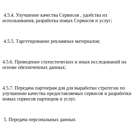
4.5.4. Улучшение качества Сервисов , удобства их
использования, разработка новых Сервисов и услуг;
4.5.5. Таргетирование рекламных материалов;
4.5.6. Проведение статистических и иных исследований на
основе обезличенных данных;
4.5.7. Передача партнерам для для выработки стратегии по
улучшению качества предоставляемых сервисов и разработки
новых сервисов партнеров и услуг.
5. Передача персональных данных