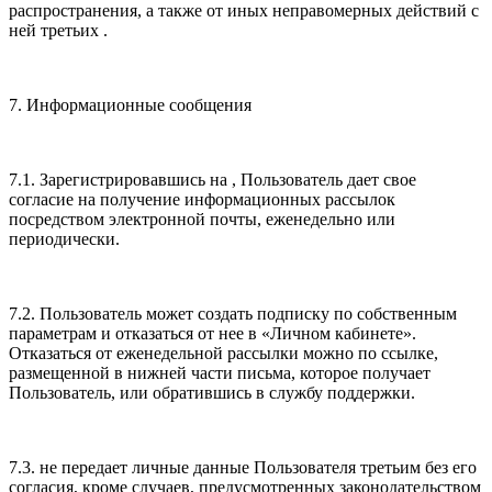
распространения, а также от иных неправомерных действий с
ней третьих .
7. Информационные сообщения
7.1. Зарегистрировавшись на , Пользователь дает свое
согласие на получение информационных рассылок
посредством электронной почты, еженедельно или
периодически.
7.2. Пользователь может создать подписку по собственным
параметрам и отказаться от нее в «Личном кабинете».
Отказаться от еженедельной рассылки можно по ссылке,
размещенной в нижней части письма, которое получает
Пользователь, или обратившись в службу поддержки.
7.3. не передает личные данные Пользователя третьим без его
согласия, кроме случаев, предусмотренных законодательством