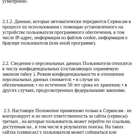
усмотрение.
2.1.2. Данные, которые автоматически передаются Сервисам в
процессе их использования с помощью установленного на
устройстве пользователя программного обеспечения, в том
числе IP-адрес, информация из файлов cookie, информация о
браузере пользователя (или иной программе).
2.2. Сведения о персональных данных Пользователя относятся
к числу конфиденциальных (составляющих охраняемую
законом тайну ). Режим конфиденциальности в отношении
персональных данных снимается: • в случае их
обезличивания; • по истечении 50 лет срока их хранения; • в
других случаях, предусмотренных федеральными законами.
2.3. Настоящее Положение применимо только к Сервисам . не
контролирует и не несет ответственность за сайты (сервисы)
третьих , на которые пользователь может перейти по ссылкам,
доступным на , в том числе в результатах поиска. На таких
сайтах (сервисах) у пользователя может собираться или