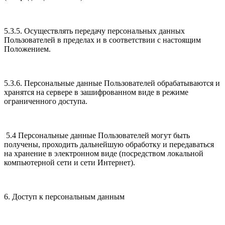
5.3.5. Осуществлять передачу персональных данных
Пользователей в пределах и в соответствии с настоящим
Положением.
5.3.6. Персональные данные Пользователей обрабатываются и
хранятся на сервере в зашифрованном виде в режиме
ограниченного доступа.
5.4 Персональные данные Пользователей могут быть
получены, проходить дальнейшую обработку и передаваться
на хранение в электронном виде (посредством локальной
компьютерной сети и сети Интернет).
6. Доступ к персональным данным