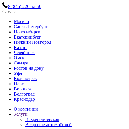
8 (846) 226-52-59
Самара
Москва
Санкт-Петербург
Новосибирск
Екатеринбург
Нижний Новгород
Казань
Челябинск
Омск
Самара
Ростов на дону
Уфа
Красноярск
Пермь
Воронеж
Волгоград
Краснодар
О компании
Услуги
Вскрытие замков
Вскрытие автомобилей