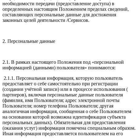
необходимости передачи (предоставление доступа) в
определенных настоящим Положением пределах сведений,
составляющих персональные данные для достижения
законных целей деятельности /Сервисов.
2. Персональные данные
2.1. В рамках настоящего Положения под «персональной
информацией (данными) пользователя» понимаются:
2.1.1. Персональная информация, которую пользователь
предоставляет о себе самостоятельно при регистрации
(создании учётной записи) или в процессе использования (
партнеров), включая персональные данные пользователя
(фамилия, имя Пользователя; адрес электронной почты
Пользователя; номер телефона Пользователя; другая
аналогичная информация, сообщенная о себе Пользователем
на основании которой возможна идентификация субъекта
персональных данных). Обязательная для предоставления
(оказания услуг) информация помечена специальным образом.
Иная информация предоставляется пользователем на его