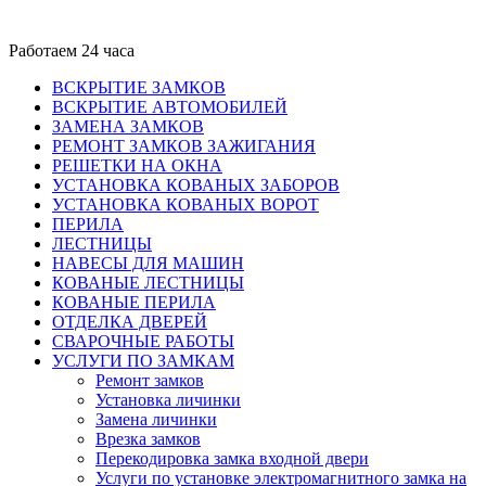
Работаем 24 часа
ВСКРЫТИЕ ЗАМКОВ
ВСКРЫТИЕ АВТОМОБИЛЕЙ
ЗАМЕНА ЗАМКОВ
РЕМОНТ ЗАМКОВ ЗАЖИГАНИЯ
РЕШЕТКИ НА ОКНА
УСТАНОВКА КОВАНЫХ ЗАБОРОВ
УСТАНОВКА КОВАНЫХ ВОРОТ
ПЕРИЛА
ЛЕСТНИЦЫ
НАВЕСЫ ДЛЯ МАШИН
КОВАНЫЕ ЛЕСТНИЦЫ
КОВАНЫЕ ПЕРИЛА
ОТДЕЛКА ДВЕРЕЙ
СВАРОЧНЫЕ РАБОТЫ
УСЛУГИ ПО ЗАМКАМ
Ремонт замков
Установка личинки
Замена личинки
Врезка замков
Перекодировка замка входной двери
Услуги по установке электромагнитного замка на