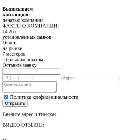
Выписываем
квитанцию
с
печатью компании
ФАКТЫ О КОМПАНИИ:
14 265
установленных замков
16 лет
на рынке
7 мастеров
с большим опытом
Оставьте заявку
Политика конфиденциальности
Отправить
Введите адрес и телефон
ВИДЕО ОТЗЫВЫ: