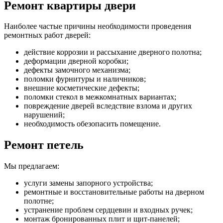
Ремонт квартиры двери
Наиболее частые причины необходимости проведения
ремонтных работ дверей:
действие коррозии и рассыхание дверного полотна;
деформации дверной коробки;
дефекты замочного механизма;
поломки фурнитуры и наличников;
внешние косметические дефекты;
поломки стекол в межкомнатных вариантах;
повреждение дверей вследствие взлома и других
нарушений;
необходимость обезопасить помещение.
Ремонт петель
Мы предлагаем:
услуги замены запорного устройства;
ремонтные и восстановительные работы на дверном
полотне;
устранение проблем сердцевин и входных ручек;
монтаж бронированных плит и щит-панелей;