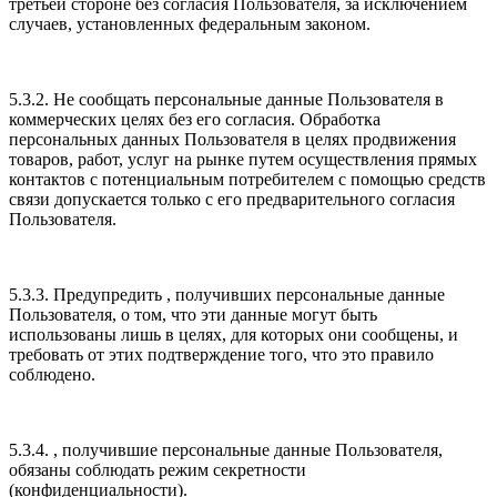
третьей стороне без согласия Пользователя, за исключением
случаев, установленных федеральным законом.
5.3.2. Не сообщать персональные данные Пользователя в
коммерческих целях без его согласия. Обработка
персональных данных Пользователя в целях продвижения
товаров, работ, услуг на рынке путем осуществления прямых
контактов с потенциальным потребителем с помощью средств
связи допускается только с его предварительного согласия
Пользователя.
5.3.3. Предупредить , получивших персональные данные
Пользователя, о том, что эти данные могут быть
использованы лишь в целях, для которых они сообщены, и
требовать от этих подтверждение того, что это правило
соблюдено.
5.3.4. , получившие персональные данные Пользователя,
обязаны соблюдать режим секретности
(конфиденциальности).