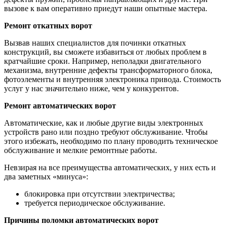
вызове к вам оперативно приедут наши опытные мастера.
Ремонт откатных ворот
Вызвав наших специалистов для починки откатных
конструкций, вы сможете избавиться от любых проблем в
кратчайшие сроки. Например, неполадки двигательного
механизма, внутренние дефекты трансформаторного блока,
фотоэлементы и внутренняя электроника привода. Стоимость
услуг у нас значительно ниже, чем у конкурентов.
Ремонт автоматических ворот
Автоматические, как и любые другие виды электронных
устройств рано или поздно требуют обслуживание. Чтобы
этого избежать, необходимо по плану проводить техническое
обслуживание и мелкие ремонтные работы.
Невзирая на все преимущества автоматических, у них есть и
два заметных «минуса»:
блокировка при отсутствии электричества;
требуется периодическое обслуживание.
Причины поломки автоматических ворот