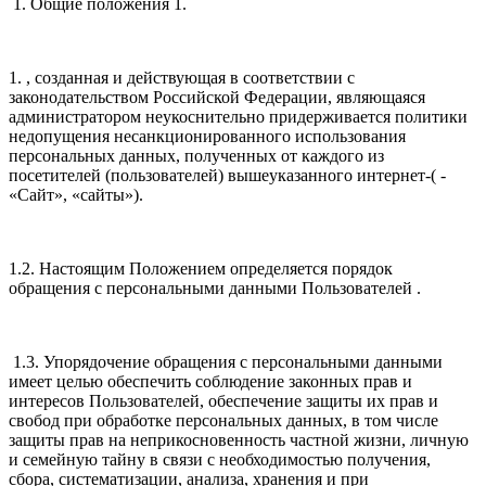
1. Общие положения 1.
1. , созданная и действующая в соответствии с
законодательством Российской Федерации, являющаяся
администратором неукоснительно придерживается политики
недопущения несанкционированного использования
персональных данных, полученных от каждого из
посетителей (пользователей) вышеуказанного интернет-( -
«Сайт», «сайты»).
1.2. Настоящим Положением определяется порядок
обращения с персональными данными Пользователей .
1.3. Упорядочение обращения с персональными данными
имеет целью обеспечить соблюдение законных прав и
интересов Пользователей, обеспечение защиты их прав и
свобод при обработке персональных данных, в том числе
защиты прав на неприкосновенность частной жизни, личную
и семейную тайну в связи с необходимостью получения,
сбора, систематизации, анализа, хранения и при