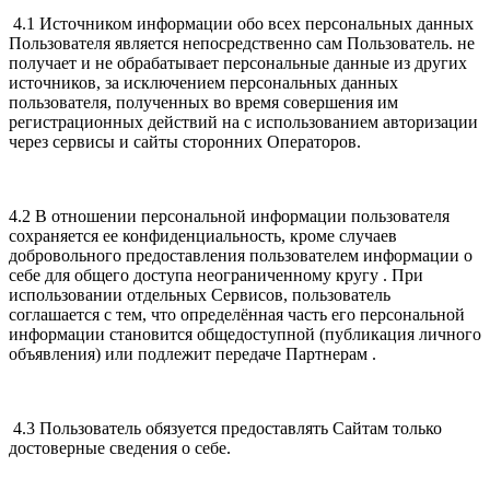
4.1 Источником информации обо всех персональных данных
Пользователя является непосредственно сам Пользователь. не
получает и не обрабатывает персональные данные из других
источников, за исключением персональных данных
пользователя, полученных во время совершения им
регистрационных действий на с использованием авторизации
через сервисы и сайты сторонних Операторов.
4.2 В отношении персональной информации пользователя
сохраняется ее конфиденциальность, кроме случаев
добровольного предоставления пользователем информации о
себе для общего доступа неограниченному кругу . При
использовании отдельных Сервисов, пользователь
соглашается с тем, что определённая часть его персональной
информации становится общедоступной (публикация личного
объявления) или подлежит передаче Партнерам .
4.3 Пользователь обязуется предоставлять Сайтам только
достоверные сведения о себе.