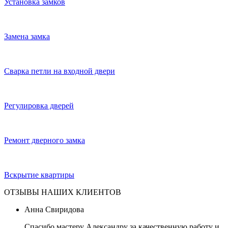
Установка замков
Замена замка
Сварка петли на входной двери
Регулировка дверей
Ремонт дверного замка
Вскрытие квартиры
ОТЗЫВЫ НАШИХ КЛИЕНТОВ
Анна Свиридова
Спасибо мастеру Александру за качественную работу и