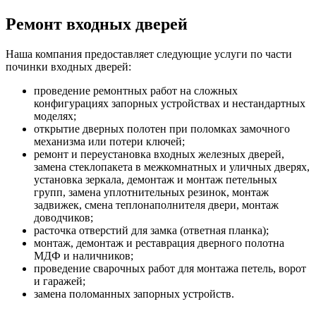
Ремонт входных дверей
Наша компания предоставляет следующие услуги по части
починки входных дверей:
проведение ремонтных работ на сложных
конфигурациях запорных устройствах и нестандартных
моделях;
открытие дверных полотен при поломках замочного
механизма или потери ключей;
ремонт и переустановка входных железных дверей,
замена стеклопакета в межкомнатных и уличных дверях,
установка зеркала, демонтаж и монтаж петельных
групп, замена уплотнительных резинок, монтаж
задвижек, смена теплонаполнителя двери, монтаж
доводчиков;
расточка отверстий для замка (ответная планка);
монтаж, демонтаж и реставрация дверного полотна
МДФ и наличников;
проведение сварочных работ для монтажа петель, ворот
и гаражей;
замена поломанных запорных устройств.