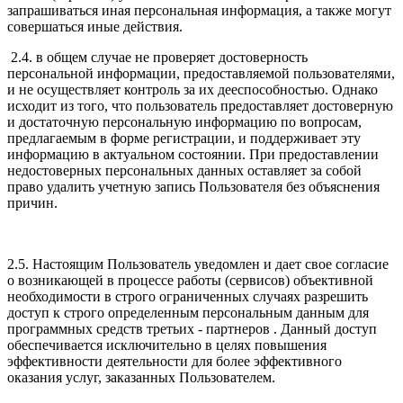
запрашиваться иная персональная информация, а также могут
совершаться иные действия.
2.4. в общем случае не проверяет достоверность
персональной информации, предоставляемой пользователями,
и не осуществляет контроль за их дееспособностью. Однако
исходит из того, что пользователь предоставляет достоверную
и достаточную персональную информацию по вопросам,
предлагаемым в форме регистрации, и поддерживает эту
информацию в актуальном состоянии. При предоставлении
недостоверных персональных данных оставляет за собой
право удалить учетную запись Пользователя без объяснения
причин.
2.5. Настоящим Пользователь уведомлен и дает свое согласие
о возникающей в процессе работы (сервисов) объективной
необходимости в строго ограниченных случаях разрешить
доступ к строго определенным персональным данным для
программных средств третьих - партнеров . Данный доступ
обеспечивается исключительно в целях повышения
эффективности деятельности для более эффективного
оказания услуг, заказанных Пользователем.