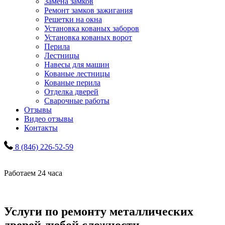
Замена замков
Ремонт замков зажигания
Решетки на окна
Установка кованых заборов
Установка кованых ворот
Перила
Лестницы
Навесы для машин
Кованые лестницы
Кованые перила
Отделка дверей
Сварочные работы
Отзывы
Видео отзывы
Контакты
8 (846) 226-52-59
Работаем 24 часа
Услуги по ремонту металлических
дверей любой сложности