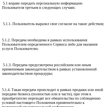
5.1 вправе передать персональную информацию
Пользователя третьим в следующих случаях:
5.1.1. Пользователь выразил свое согласие на такие действия;
5.1.2. Передача необходима в рамках использования
Пользователем определенного Сервиса либо для оказания
услуги Пользователю;
5.1.3. Передача предусмотрена российским или иным
применимым законодательством в рамках установленной
законодательством процедуры;
5.1.4. Такая передача происходит в рамках продажи или иной
передачи бизнеса (полностью или в части), при этом к
приобретателю переходят все обязательства по соблюдению
условий настоящего Положения применительно к
полученной им персональной информации;