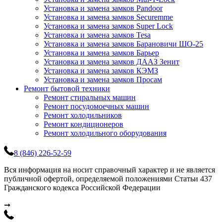
Установка и замена замков Pandoor
Установка и замена замков Securemme
Установка и замена замков Super Lock
Установка и замена замков Tesa
Установка и замена замков Барановичи ШО-25
Установка и замена замков Барьер
Установка и замена замков ДААЗ Зенит
Установка и замена замков КЭМЗ
Установка и замена замков Просам
Ремонт бытовой техники
Ремонт стиральных машин
Ремонт посудомоечных машин
Ремонт холодильников
Ремонт кондиционеров
Ремонт холодильного оборудования
8 (846) 226-52-59
Вся информация на носит справочный характер и не является
публичной офертой, определяемой положениями Статьи 437
Гражданского кодекса Российской Федерации
➞