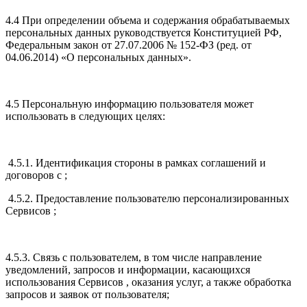
4.4 При определении объема и содержания обрабатываемых
персональных данных руководствуется Конституцией РФ,
Федеральным закон от 27.07.2006 № 152-ФЗ (ред. от
04.06.2014) «О персональных данных».
4.5 Персональную информацию пользователя может
использовать в следующих целях:
4.5.1. Идентификация стороны в рамках соглашений и
договоров с ;
4.5.2. Предоставление пользователю персонализированных
Сервисов ;
4.5.3. Связь с пользователем, в том числе направление
уведомлений, запросов и информации, касающихся
использования Сервисов , оказания услуг, а также обработка
запросов и заявок от пользователя;