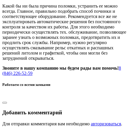
Какой бы ни была причина поломки, устранить ее можно
всегда. Главное, правильно подобрать способ починки и
соответствующее оборудование. Рекомендуется все же не
эксплуатировать автоматические решения без постоянного
контроля за качеством их работы. Для этого необходимо
периодически осуществлять тех. обслуживание, позволяющее
заранее узнать о возможных поломках, предотвратить их и
продлить срок службы. Например, нужно регулярно
осуществлять смазывание рельс откатных и распашных
решений литолом и графиткой, чтобы они могли без
затруднений открываться.
Звоните в нашу компанию мы будем рады вам помочь!
8
(846) 226-52-59
Работаем со всеми замками
Добавить комментарий
Для отправки комментария вам необходимо
авторизоваться
.