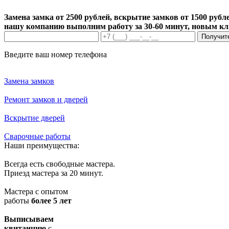
Замена замка от 2500 рублей, вскрытие замков от 1500 рубле
нашу компанию выполним работу за 30-60 минут, новым к
Получит
Введите ваш номер телефона
Замена замков
Ремонт замков и дверей
Вскрытие дверей
Сварочные работы
Наши преимущества:
Всегда есть свободные мастера.
Приезд мастера за 20 минут.
Мастера с опытом
работы
более 5 лет
Выписываем
квитанцию
с