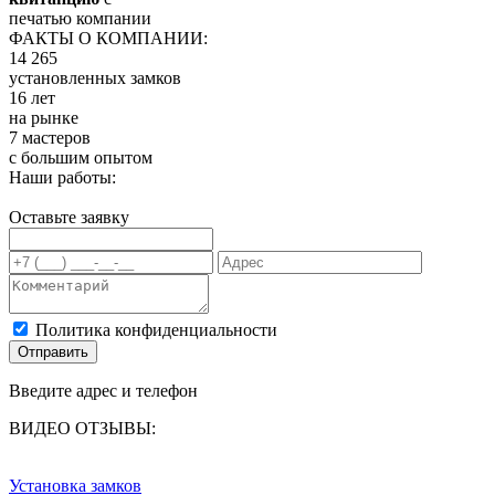
печатью компании
ФАКТЫ О КОМПАНИИ:
14 265
установленных замков
16 лет
на рынке
7 мастеров
с большим опытом
Наши работы:
Оставьте заявку
Политика конфиденциальности
Отправить
Введите адрес и телефон
ВИДЕО ОТЗЫВЫ:
Установка замков