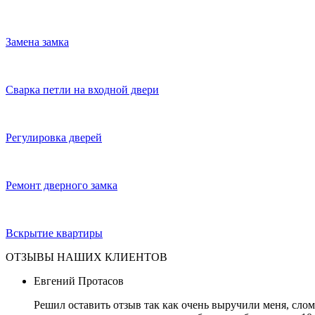
Замена замка
Сварка петли на входной двери
Регулировка дверей
Ремонт дверного замка
Вскрытие квартиры
ОТЗЫВЫ НАШИХ КЛИЕНТОВ
Евгений Протасов
Решил оставить отзыв так как очень выручили меня, слом