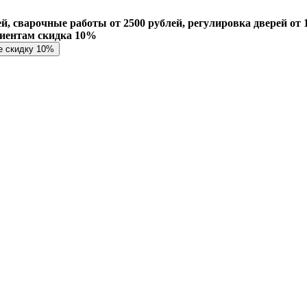
й, сварочные работы от 2500 рублей, регулировка дверей от 1
лиентам скидка 10%
е скидку 10%