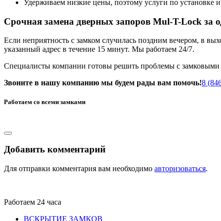
Удерживаем низкие цены, поэтому услуги по установке и
Срочная замена дверных запоров Mul-T-Lock за о
Если неприятность с замком случилась поздним вечером, в вы
указанный адрес в течение 15 минут. Мы работаем 24/7.
Специалисты компании готовы решить проблемы с замковыми с
Звоните в нашу компанию мы будем рады вам помочь!
8 (84
Работаем со всеми замками
Добавить комментарий
Для отправки комментария вам необходимо
авторизоваться
.
Работаем 24 часа
ВСКРЫТИЕ ЗАМКОВ