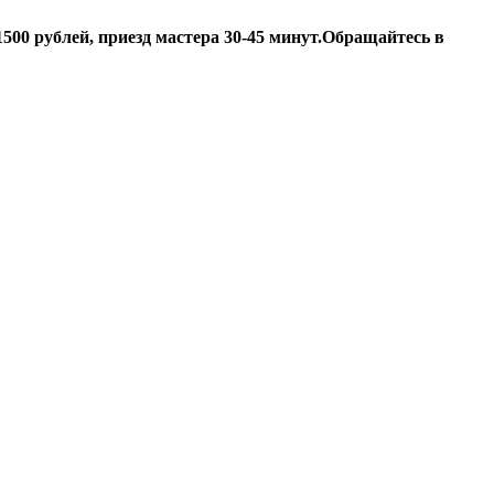
500 рублей, приезд мастера 30-45 минут.
Обращайтесь в