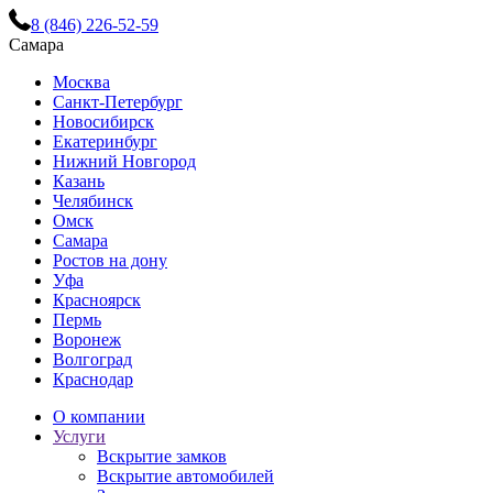
8 (846) 226-52-59
Самара
Москва
Санкт-Петербург
Новосибирск
Екатеринбург
Нижний Новгород
Казань
Челябинск
Омск
Самара
Ростов на дону
Уфа
Красноярск
Пермь
Воронеж
Волгоград
Краснодар
О компании
Услуги
Вскрытие замков
Вскрытие автомобилей