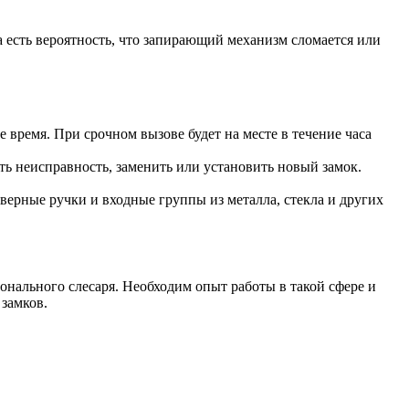
 есть вероятность, что запирающий механизм сломается или
 время. При срочном вызове будет на месте в течение часа
ть неисправность, заменить или установить новый замок.
верные ручки и входные группы из металла, стекла и других
онального слесаря. Необходим опыт работы в такой сфере и
замков.