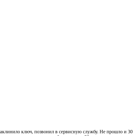
 заклинило ключ, позвонил в сервисную службу. Не прошло и 30