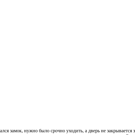
ался замок, нужно было срочно уходить, а дверь не закрывается